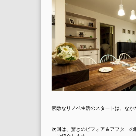
素敵なリノベ生活のスタートは、なか
次回は、驚きのビフォア＆アフターの