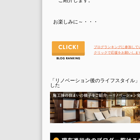
ご紹介します。
お楽しみに～・・・
ブログランキングに参加して
クリックで応援をお願いしま
「リノベーション後のライフスタイル」
した