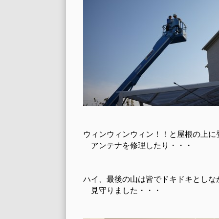
ウィンウィンウィン！！と屋根の上に
アンテナを修理したり・・・
ハイ、最後の山は皆でドキドキとしな
見守りました・・・