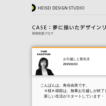
お引越しと新生活
2015/11/13
こんばんは。角谷由美です。
Ｈ様Ｋ様邸は、無事お引越しが終了
新しい生活がスタートしています・