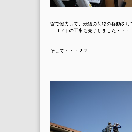
皆で協力して、最後の荷物の移動をし
ロフトの工事も完了しました・・・
そして・・・？？