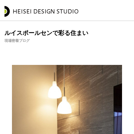
ルイスポールセンで彩る住まい
現場密着ブログ