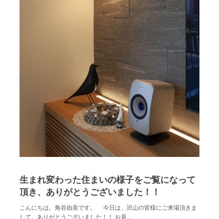
生まれ変わった住まいの様子をご覧になって
頂き、ありがとうございました！！
こんにちは。角谷由美です。 今日は、沢山の皆様にご来場頂きま
して、ありがとうございました！！ お昼…