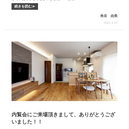
続きを読む≫
角谷 由美
2021.1.17
内覧会にご来場頂きまして、ありがとうござ
いました！！