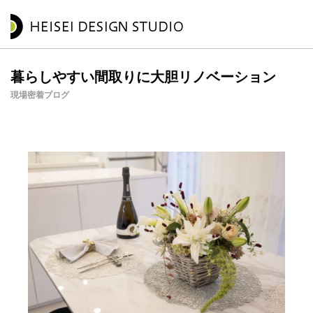
暮らしやすい間取りに大胆リノベーション
現場密着ブログ