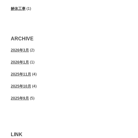
解体工事
(1)
ARCHIVE
2026年3月
(2)
2026年1月
(1)
2025年11月
(4)
2025年10月
(4)
2025年9月
(5)
LINK