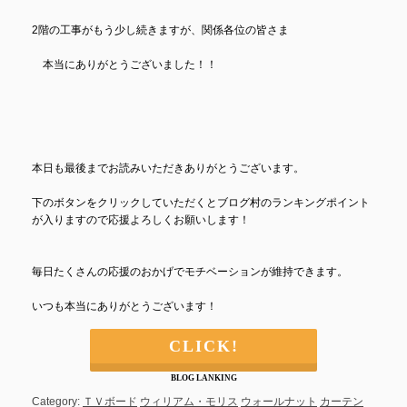
2階の工事がもう少し続きますが、関係各位の皆さま
本当にありがとうございました！！
本日も最後までお読みいただきありがとうございます。
下のボタンをクリックしていただくとブログ村のランキングポイント
が入りますので応援よろしくお願いします！
毎日たくさんの応援のおかげでモチベーションが維持できます。
いつも本当にありがとうございます！
CLICK!
BLOG LANKING
Category:
ＴＶボード
ウィリアム・モリス
ウォールナット
カーテン