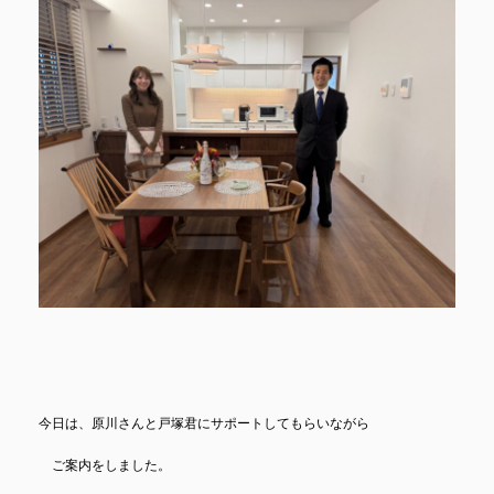
今日は、原川さんと戸塚君にサポートしてもらいながら
ご案内をしました。