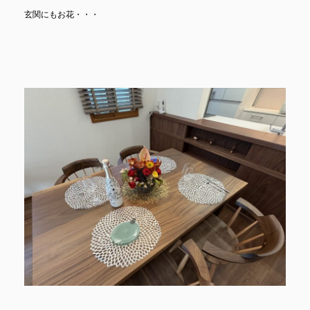
玄関にもお花・・・