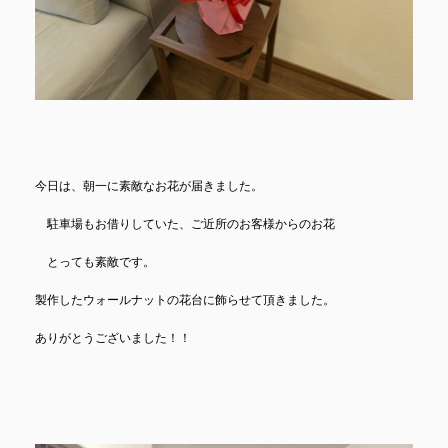
今日は、朝一に素敵なお花が届きました。
駐車場もお借りしていた、ご近所のお客様からのお花
とっても素敵です。
製作したウォールナットの花台に飾らせて頂きました。
ありがとうございました！！