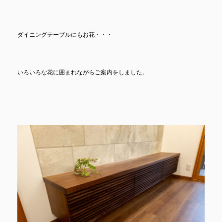
ダイニングテーブルにもお花・・・
いろいろな花に囲まれながらご案内をしました。