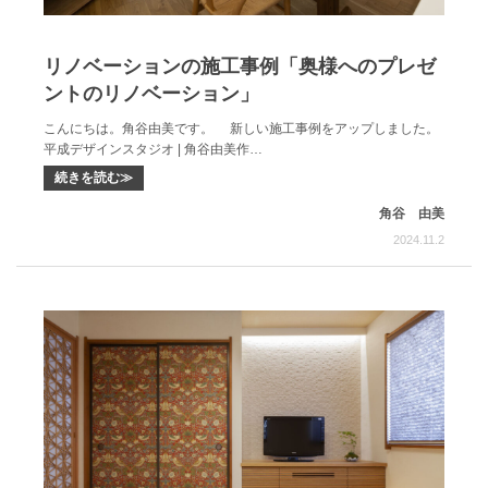
リノベーションの施工事例「奥様へのプレゼ
ントのリノベーション」
こんにちは。角谷由美です。 新しい施工事例をアップしました。
平成デザインスタジオ | 角谷由美作…
続きを読む≫
角谷 由美
2024.11.2