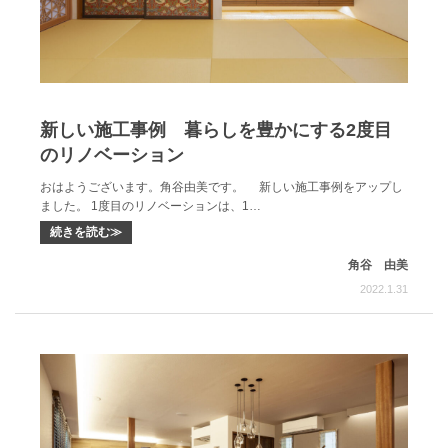
新しい施工事例 暮らしを豊かにする2度目
のリノベーション
おはようございます。角谷由美です。 新しい施工事例をアップし
ました。 1度目のリノベーションは、1…
続きを読む≫
角谷 由美
2022.1.31