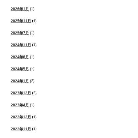
2026年1月
(1)
2025年11月
(1)
2025年7月
(1)
2024年11月
(1)
2024年8月
(1)
2024年5月
(1)
2024年1月
(2)
2023年12月
(2)
2023年4月
(1)
2022年12月
(1)
2022年11月
(1)