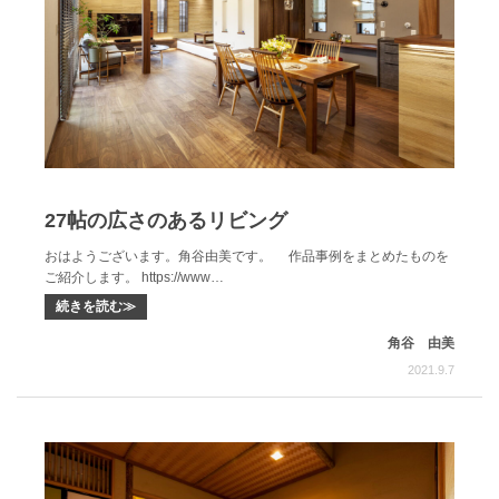
27帖の広さのあるリビング
おはようございます。角谷由美です。 作品事例をまとめたものを
ご紹介します。 https://www…
続きを読む≫
角谷 由美
2021.9.7