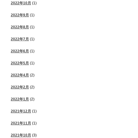
2022年10月
(1)
2022年9月
(1)
2022年8月
(1)
2022年7月
(1)
2022年6月
(1)
2022年5月
(1)
2022年4月
(2)
2022年2月
(2)
2022年1月
(2)
2021年12月
(1)
2021年11月
(1)
2021年10月
(3)