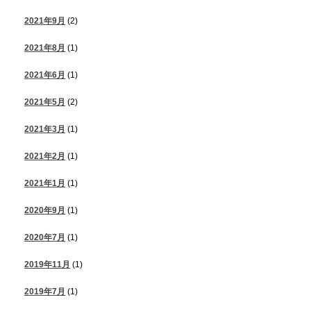
2021年9月
(2)
2021年8月
(1)
2021年6月
(1)
2021年5月
(2)
2021年3月
(1)
2021年2月
(1)
2021年1月
(1)
2020年9月
(1)
2020年7月
(1)
2019年11月
(1)
2019年7月
(1)