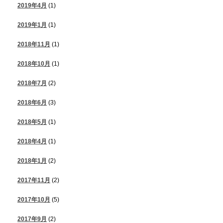
2019年4月
(1)
2019年1月
(1)
2018年11月
(1)
2018年10月
(1)
2018年7月
(2)
2018年6月
(3)
2018年5月
(1)
2018年4月
(1)
2018年1月
(2)
2017年11月
(2)
2017年10月
(5)
2017年9月
(2)