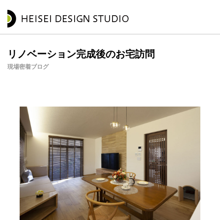
リノベーション完成後のお宅訪問
現場密着ブログ