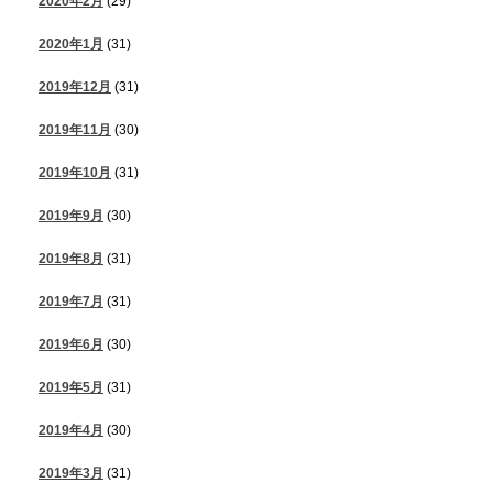
2020年2月
(29)
2020年1月
(31)
2019年12月
(31)
2019年11月
(30)
2019年10月
(31)
2019年9月
(30)
2019年8月
(31)
2019年7月
(31)
2019年6月
(30)
2019年5月
(31)
2019年4月
(30)
2019年3月
(31)