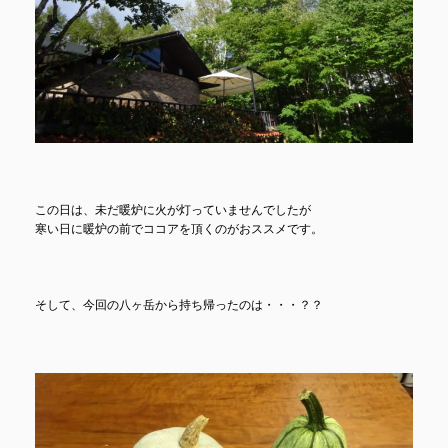
この日は、未だ暖炉に火が灯っていませんでしたが
寒い日に暖炉の前でココアを頂くのがおススメです。
そして、今回の八ヶ岳から持ち帰ったのは・・・？？