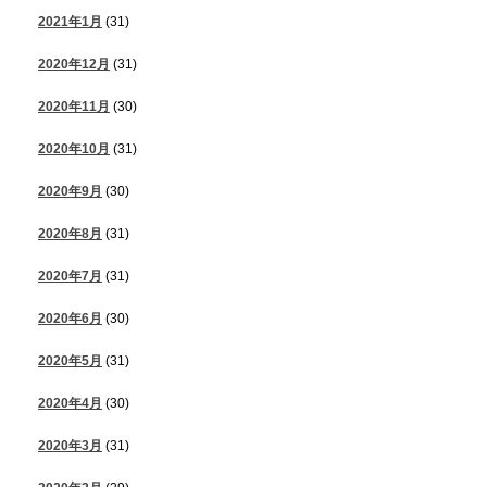
2021年1月
(31)
2020年12月
(31)
2020年11月
(30)
2020年10月
(31)
2020年9月
(30)
2020年8月
(31)
2020年7月
(31)
2020年6月
(30)
2020年5月
(31)
2020年4月
(30)
2020年3月
(31)