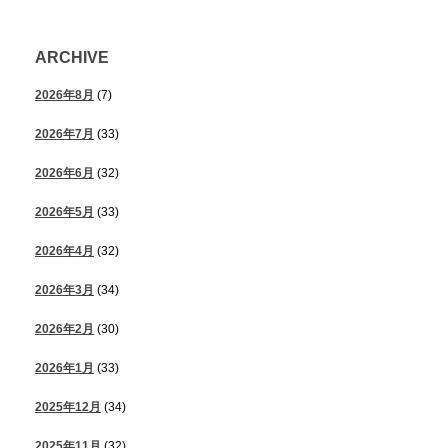
ARCHIVE
2026年8月
(7)
2026年7月
(33)
2026年6月
(32)
2026年5月
(33)
2026年4月
(32)
2026年3月
(34)
2026年2月
(30)
2026年1月
(33)
2025年12月
(34)
2025年11月
(32)