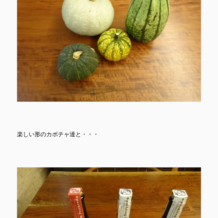
楽しい形のカボチャ達と・・・