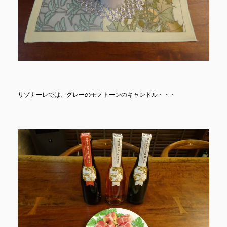
リゾナーレでは、グレーのモノトーンのキャンドル・・・