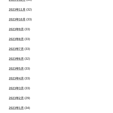
2023年11月
(32)
2023年10月
(33)
2023年9月
(33)
2023年8月
(33)
2023年7月
(33)
2023年6月
(32)
2023年5月
(33)
2023年4月
(33)
2023年3月
(33)
2023年2月
(29)
2023年1月
(34)