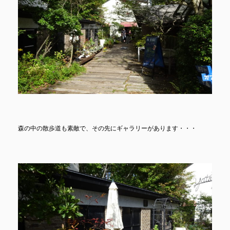
森の中の散歩道も素敵で、その先にギャラリーがあります・・・