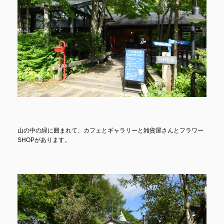
山の中の緑に囲まれて、カフェとギャラリーと雑貨屋さんとフラワー
SHOPがあります。