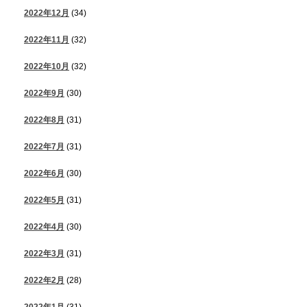
2022年12月
(34)
2022年11月
(32)
2022年10月
(32)
2022年9月
(30)
2022年8月
(31)
2022年7月
(31)
2022年6月
(30)
2022年5月
(31)
2022年4月
(30)
2022年3月
(31)
2022年2月
(28)
2022年1月
(31)