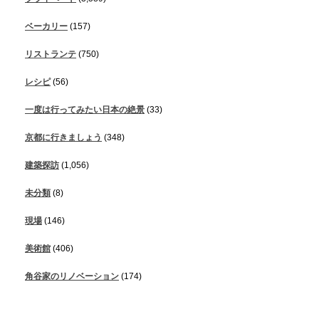
ベーカリー
(157)
リストランテ
(750)
レシピ
(56)
一度は行ってみたい日本の絶景
(33)
京都に行きましょう
(348)
建築探訪
(1,056)
未分類
(8)
現場
(146)
美術館
(406)
角谷家のリノベーション
(174)