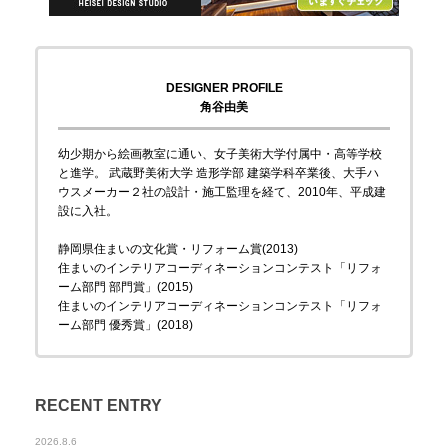
DESIGNER PROFILE
角谷由美
幼少期から絵画教室に通い、女子美術大学付属中・高等学校
と進学。 武蔵野美術大学 造形学部 建築学科卒業後、大手ハ
ウスメーカー２社の設計・施工監理を経て、2010年、平成建
設に入社。
静岡県住まいの文化賞・リフォーム賞(2013)
住まいのインテリアコーディネーションコンテスト「リフォ
ーム部門 部門賞」(2015)
住まいのインテリアコーディネーションコンテスト「リフォ
ーム部門 優秀賞」(2018)
RECENT ENTRY
2026.8.6