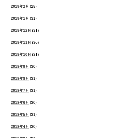
2019年2月
(28)
2019年1月
(31)
2018年12月
(31)
2018年11月
(30)
2018年10月
(31)
2018年9月
(30)
2018年8月
(31)
2018年7月
(31)
2018年6月
(30)
2018年5月
(31)
2018年4月
(30)