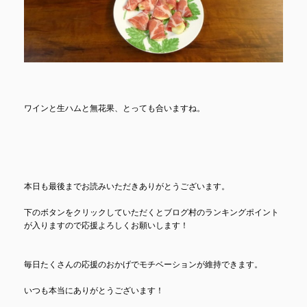
ワインと生ハムと無花果、とっても合いますね。
本日も最後までお読みいただきありがとうございます。
下のボタンをクリックしていただくとブログ村のランキングポイント
が入りますので応援よろしくお願いします！
毎日たくさんの応援のおかげでモチベーションが維持できます。
いつも本当にありがとうございます！