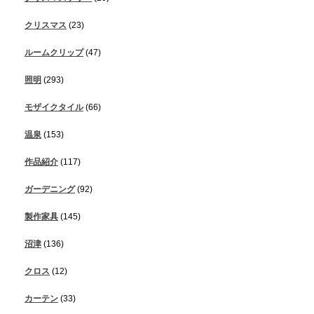
クリスマス
(23)
ルームクリップ
(47)
照明
(293)
モザイクタイル
(66)
温泉
(153)
作品紹介
(117)
ガーデニング
(92)
製作家具
(145)
沼津
(136)
クロス
(12)
カーテン
(33)