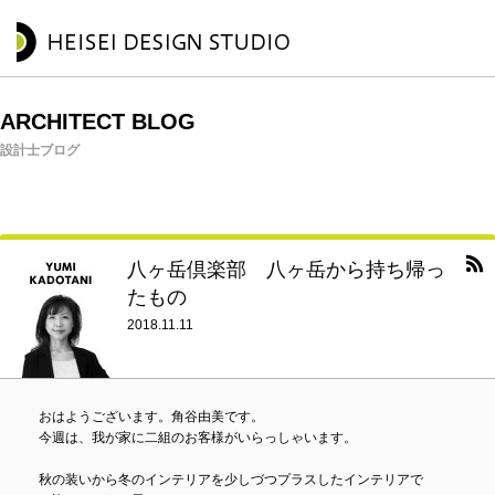
ARCHITECT BLOG
設計士ブログ
八ヶ岳倶楽部 八ヶ岳から持ち帰っ
たもの
2018.11.11
おはようございます。角谷由美です。
今週は、我が家に二組のお客様がいらっしゃいます。
秋の装いから冬のインテリアを少しづつプラスしたインテリアで