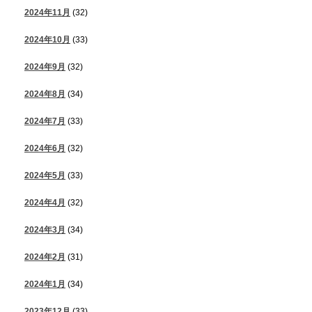
2024年11月
(32)
2024年10月
(33)
2024年9月
(32)
2024年8月
(34)
2024年7月
(33)
2024年6月
(32)
2024年5月
(33)
2024年4月
(32)
2024年3月
(34)
2024年2月
(31)
2024年1月
(34)
2023年12月
(33)