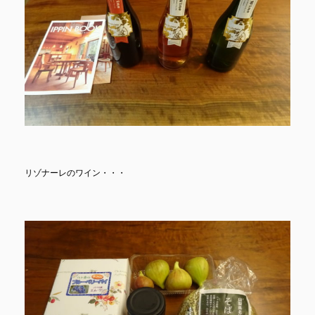
リゾナーレのワイン・・・