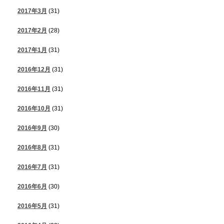
2017年3月
(31)
2017年2月
(28)
2017年1月
(31)
2016年12月
(31)
2016年11月
(31)
2016年10月
(31)
2016年9月
(30)
2016年8月
(31)
2016年7月
(31)
2016年6月
(30)
2016年5月
(31)