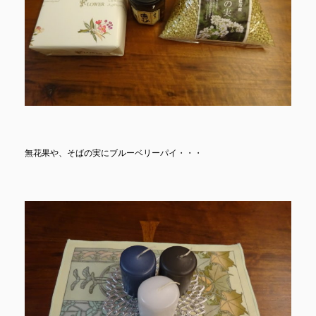
無花果や、そばの実にブルーベリーパイ・・・