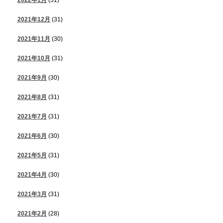
2021年12月
(31)
2021年11月
(30)
2021年10月
(31)
2021年9月
(30)
2021年8月
(31)
2021年7月
(31)
2021年6月
(30)
2021年5月
(31)
2021年4月
(30)
2021年3月
(31)
2021年2月
(28)