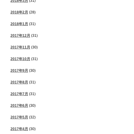
2018年3月
(31)
2018年2月
(28)
2018年1月
(31)
2017年12月
(31)
2017年11月
(30)
2017年10月
(31)
2017年9月
(30)
2017年8月
(31)
2017年7月
(31)
2017年6月
(30)
2017年5月
(32)
2017年4月
(30)