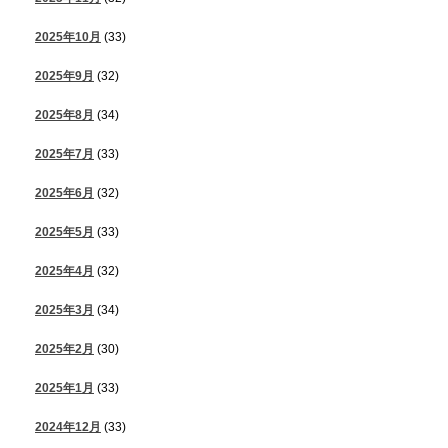
2025年10月
(33)
2025年9月
(32)
2025年8月
(34)
2025年7月
(33)
2025年6月
(32)
2025年5月
(33)
2025年4月
(32)
2025年3月
(34)
2025年2月
(30)
2025年1月
(33)
2024年12月
(33)