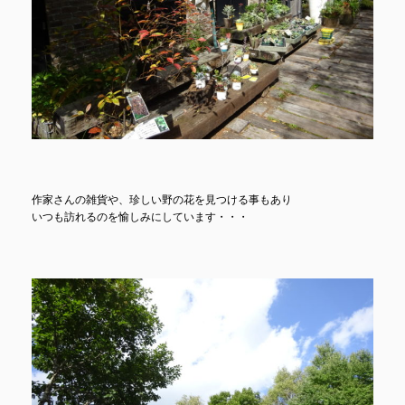
作家さんの雑貨や、珍しい野の花を見つける事もあり
いつも訪れるのを愉しみにしています・・・