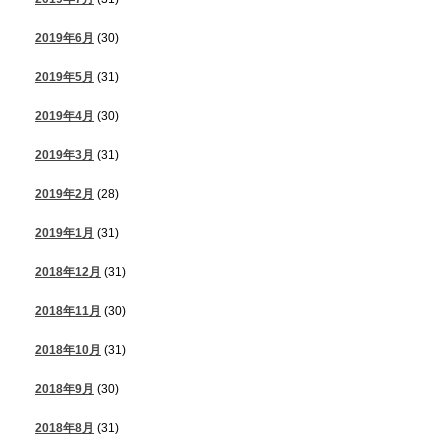
2019年6月
(30)
2019年5月
(31)
2019年4月
(30)
2019年3月
(31)
2019年2月
(28)
2019年1月
(31)
2018年12月
(31)
2018年11月
(30)
2018年10月
(31)
2018年9月
(30)
2018年8月
(31)