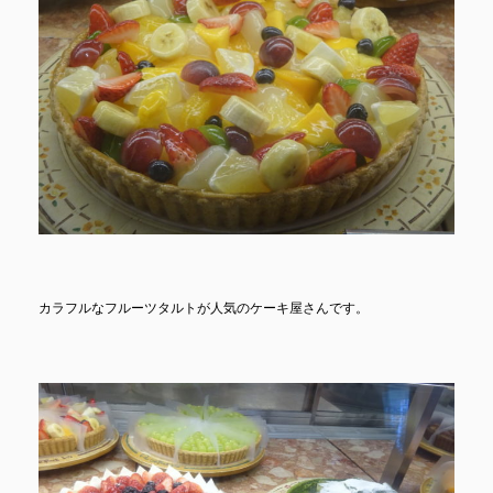
カラフルなフルーツタルトが人気のケーキ屋さんです。