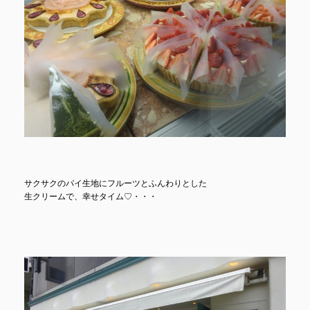
サクサクのパイ生地にフルーツとふんわりとした
生クリームで、幸せタイム♡・・・