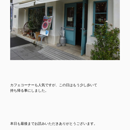
カフェコーナーも人気ですが、この日はもう少し歩いて
持ち帰る事にしました。
本日も最後までお読みいただきありがとうございます。