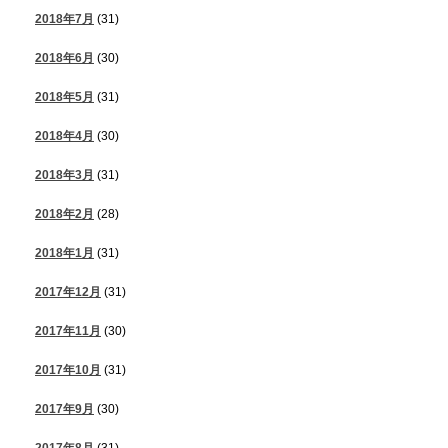
2018年7月
(31)
2018年6月
(30)
2018年5月
(31)
2018年4月
(30)
2018年3月
(31)
2018年2月
(28)
2018年1月
(31)
2017年12月
(31)
2017年11月
(30)
2017年10月
(31)
2017年9月
(30)
2017年8月
(31)