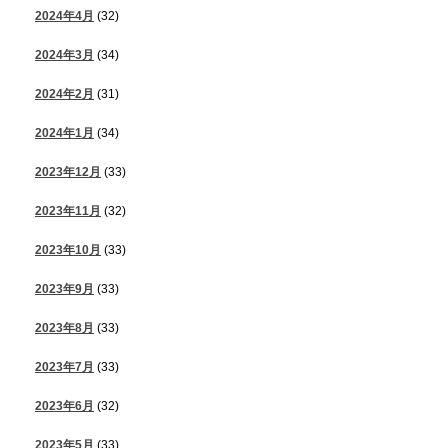
2024年4月
(32)
2024年3月
(34)
2024年2月
(31)
2024年1月
(34)
2023年12月
(33)
2023年11月
(32)
2023年10月
(33)
2023年9月
(33)
2023年8月
(33)
2023年7月
(33)
2023年6月
(32)
2023年5月
(33)