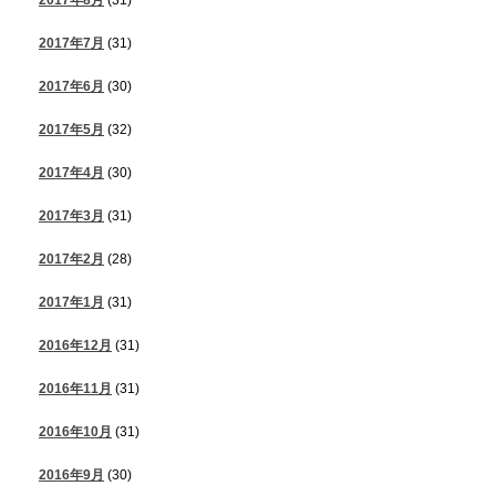
2017年7月
(31)
2017年6月
(30)
2017年5月
(32)
2017年4月
(30)
2017年3月
(31)
2017年2月
(28)
2017年1月
(31)
2016年12月
(31)
2016年11月
(31)
2016年10月
(31)
2016年9月
(30)