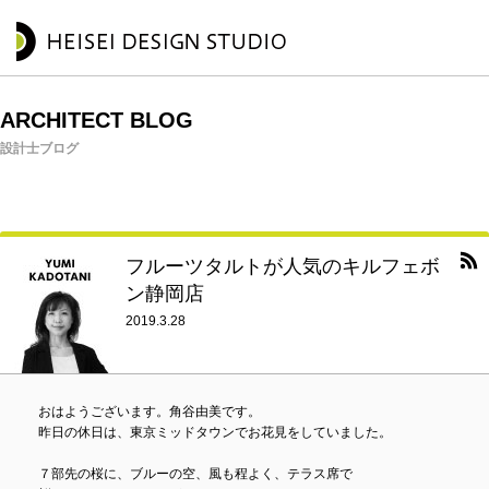
ARCHITECT BLOG
設計士ブログ
フルーツタルトが人気のキルフェボ
ン静岡店
2019.3.28
おはようございます。角谷由美です。
昨日の休日は、東京ミッドタウンでお花見をしていました。
７部先の桜に、ブルーの空、風も程よく、テラス席で