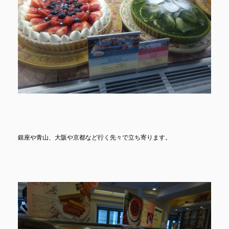
銀座や青山、大阪や京都など行く先々で立ち寄ります。