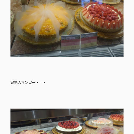
完熟のマンゴー・・・