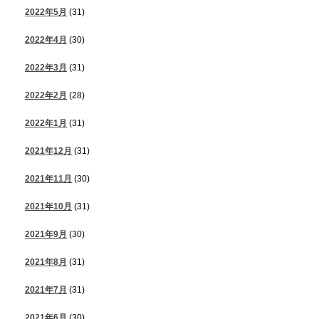
2022年5月
(31)
2022年4月
(30)
2022年3月
(31)
2022年2月
(28)
2022年1月
(31)
2021年12月
(31)
2021年11月
(30)
2021年10月
(31)
2021年9月
(30)
2021年8月
(31)
2021年7月
(31)
2021年6月
(30)