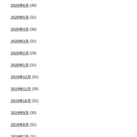
2020年6月
(30)
2020年5月
(31)
2020年4月
(30)
2020年3月
(31)
2020年2月
(29)
2020年1月
(31)
2019年12月
(31)
2019年11月
(30)
2019年10月
(31)
2019年9月
(30)
2019年8月
(31)
2019年7月
(31)