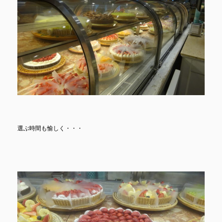
選ぶ時間も愉しく・・・