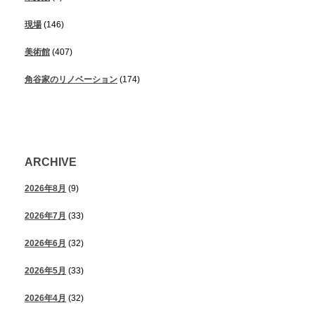
現場
(146)
美術館
(407)
角谷家のリノベーション
(174)
ARCHIVE
2026年8月
(9)
2026年7月
(33)
2026年6月
(32)
2026年5月
(33)
2026年4月
(32)