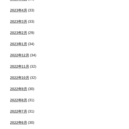
2023年4月
(33)
2023年3月
(33)
2023年2月
(29)
2023年1月
(34)
2022年12月
(34)
2022年11月
(32)
2022年10月
(32)
2022年9月
(30)
2022年8月
(31)
2022年7月
(31)
2022年6月
(30)