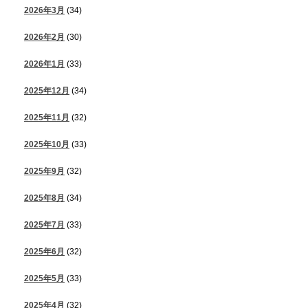
2026年3月
(34)
2026年2月
(30)
2026年1月
(33)
2025年12月
(34)
2025年11月
(32)
2025年10月
(33)
2025年9月
(32)
2025年8月
(34)
2025年7月
(33)
2025年6月
(32)
2025年5月
(33)
2025年4月
(32)