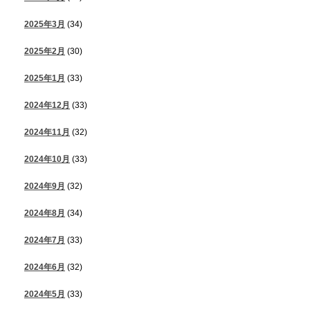
2025年3月
(34)
2025年2月
(30)
2025年1月
(33)
2024年12月
(33)
2024年11月
(32)
2024年10月
(33)
2024年9月
(32)
2024年8月
(34)
2024年7月
(33)
2024年6月
(32)
2024年5月
(33)