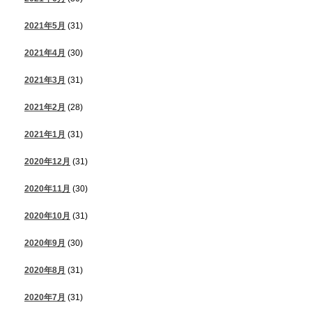
2021年5月
(31)
2021年4月
(30)
2021年3月
(31)
2021年2月
(28)
2021年1月
(31)
2020年12月
(31)
2020年11月
(30)
2020年10月
(31)
2020年9月
(30)
2020年8月
(31)
2020年7月
(31)