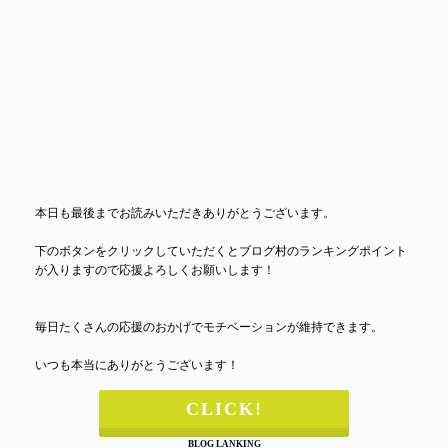
本日も最後までお読みいただきありがとうございます。
下のボタンをクリックしていただくとブログ村のランキングポイント
が入りますので応援よろしくお願いします！
毎日たくさんの応援のおかげでモチベーションが維持できます。
いつも本当にありがとうございます！
CLICK!
BLOG LANKING