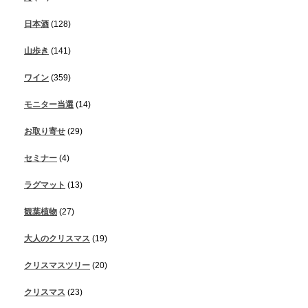
日本酒
(128)
山歩き
(141)
ワイン
(359)
モニター当選
(14)
お取り寄せ
(29)
セミナー
(4)
ラグマット
(13)
観葉植物
(27)
大人のクリスマス
(19)
クリスマスツリー
(20)
クリスマス
(23)