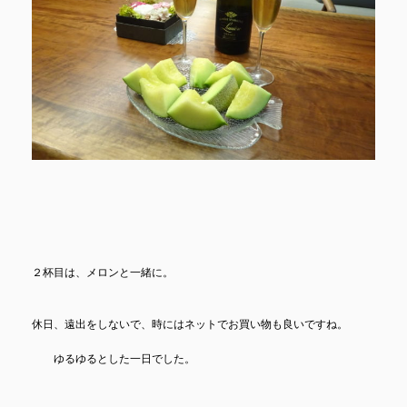
２杯目は、メロンと一緒に。
休日、遠出をしないで、時にはネットでお買い物も良いですね。
ゆるゆるとした一日でした。