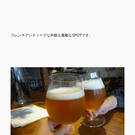
フレンチアンティークな外観も素敵なSPOTです。