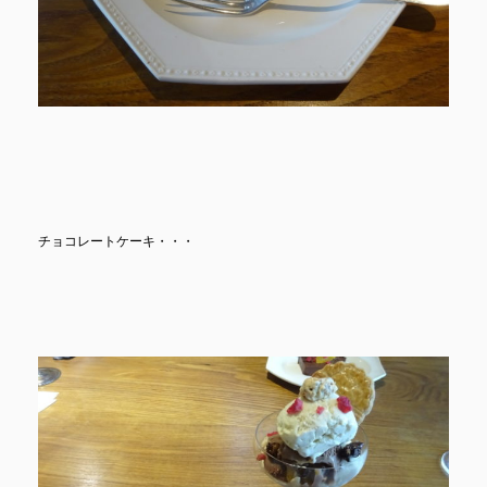
チョコレートケーキ・・・