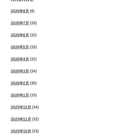
2026年8月
(9)
2026年7月
(33)
2026年6月
(32)
2026年5月
(33)
2026年4月
(32)
2026年3月
(34)
2026年2月
(30)
2026年1月
(33)
2025年12月
(34)
2025年11月
(32)
2025年10月
(33)