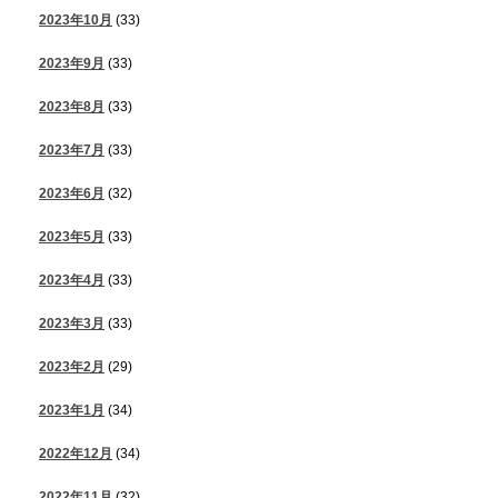
2023年10月
(33)
2023年9月
(33)
2023年8月
(33)
2023年7月
(33)
2023年6月
(32)
2023年5月
(33)
2023年4月
(33)
2023年3月
(33)
2023年2月
(29)
2023年1月
(34)
2022年12月
(34)
2022年11月
(32)