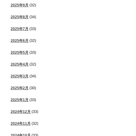
2025年9月
(32)
2025年8月
(34)
2025年7月
(33)
2025年6月
(32)
2025年5月
(33)
2025年4月
(32)
2025年3月
(34)
2025年2月
(30)
2025年1月
(33)
2024年12月
(33)
2024年11月
(32)
2024年10月
(33)