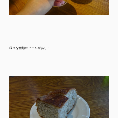
様々な種類のビールがあり・・・