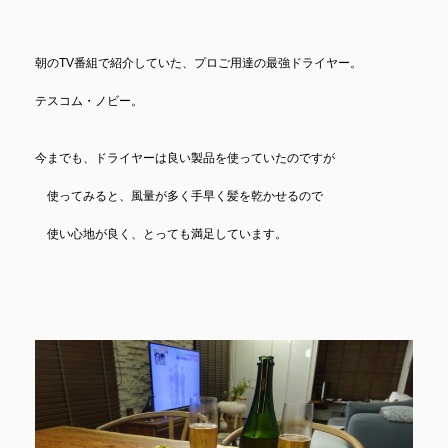
朝のTV番組で紹介していた、プロご用達の最強ドライヤー。
テスコム・ノビー。
今までも、ドライヤーは良い製品を使っていたのですが
使ってみると、風量が多く手早く髪を乾かせるので
使い心地が良く、とっても満足しています。