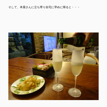
そして、本屋さんに立ち寄り自宅に早めに帰ると・・・