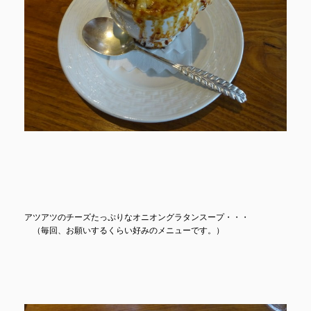
アツアツのチーズたっぷりなオニオングラタンスープ・・・
（毎回、お願いするくらい好みのメニューです。）