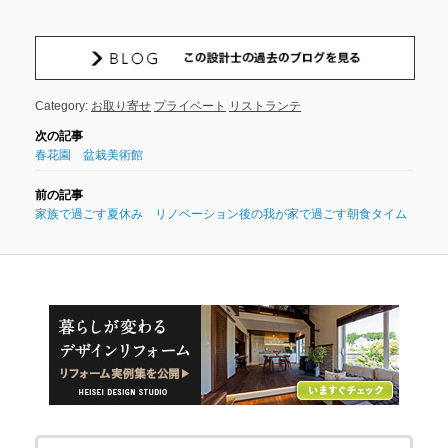
Category:
お取り寄せ
プライベート
リストランテ
春花園 盆栽美術館
家族で過ごす夏休み リノベーション後の我が家で過ごす朝食タイム