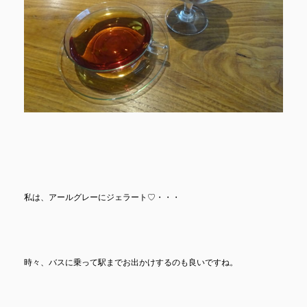
私は、アールグレーにジェラート♡・・・
時々、バスに乗って駅までお出かけするのも良いですね。