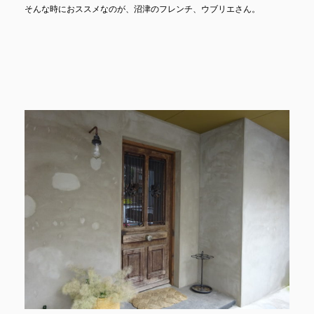
そんな時におススメなのが、沼津のフレンチ、ウブリエさん。