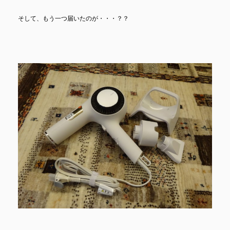
そして、もう一つ届いたのが・・・？？