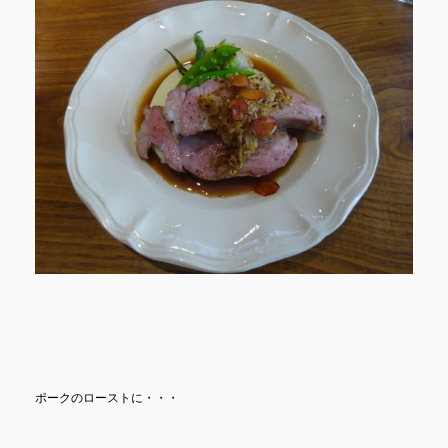
ポークのローストに・・・