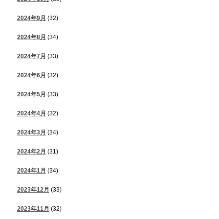
2024年9月
(32)
2024年8月
(34)
2024年7月
(33)
2024年6月
(32)
2024年5月
(33)
2024年4月
(32)
2024年3月
(34)
2024年2月
(31)
2024年1月
(34)
2023年12月
(33)
2023年11月
(32)