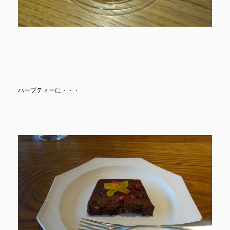
ハーブティーに・・・