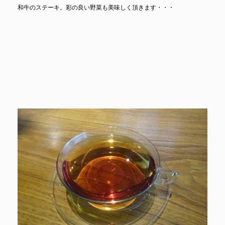
和牛のステーキ。彩の良い野菜も美味しく頂きます・・・