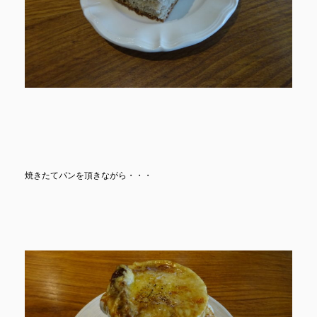
焼きたてパンを頂きながら・・・