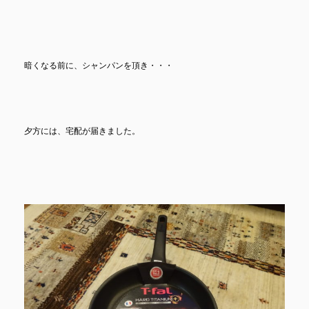
暗くなる前に、シャンパンを頂き・・・
夕方には、宅配が届きました。