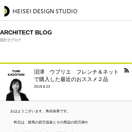
ARCHITECT BLOG
設計士ブログ
沼津 ウブリエ フレンチ＆ネット
で購入した最近のおススメ２品
2019.8.23
おはようございます。角谷由美です。
昨日は、群馬の四万温泉とその周辺の四万湖や