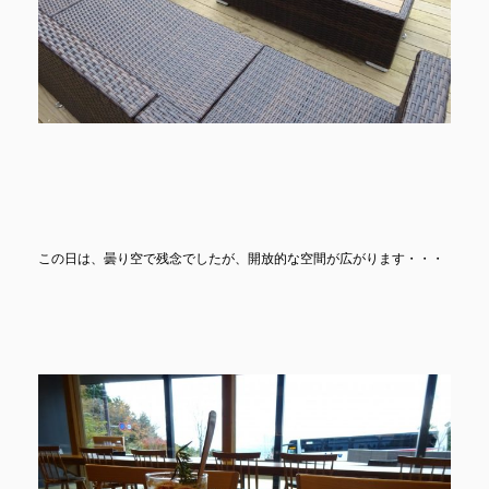
この日は、曇り空で残念でしたが、開放的な空間が広がります・・・