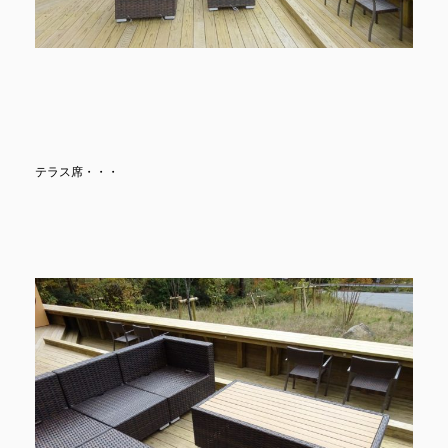
テラス席・・・