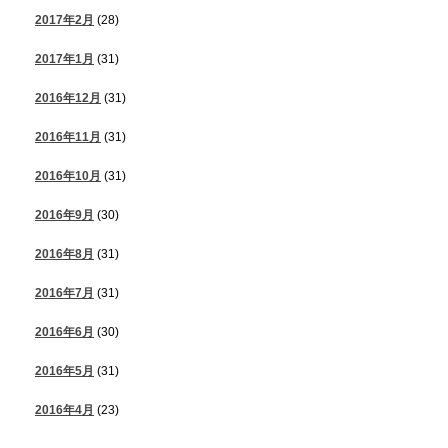
2017年2月
(28)
2017年1月
(31)
2016年12月
(31)
2016年11月
(31)
2016年10月
(31)
2016年9月
(30)
2016年8月
(31)
2016年7月
(31)
2016年6月
(30)
2016年5月
(31)
2016年4月
(23)