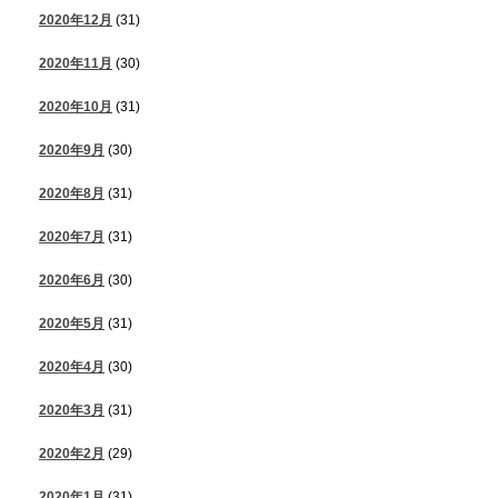
2020年12月
(31)
2020年11月
(30)
2020年10月
(31)
2020年9月
(30)
2020年8月
(31)
2020年7月
(31)
2020年6月
(30)
2020年5月
(31)
2020年4月
(30)
2020年3月
(31)
2020年2月
(29)
2020年1月
(31)