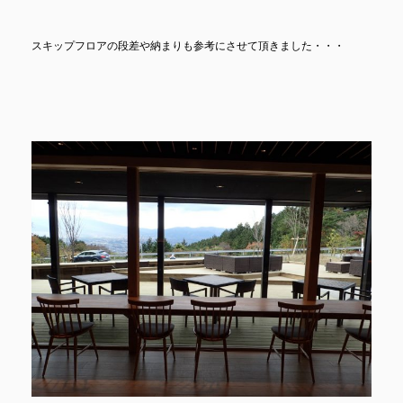
スキップフロアの段差や納まりも参考にさせて頂きました・・・