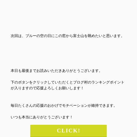
次回は、ブルーの空の日にこの窓から富士山を眺めたいと思います。
本日も最後までお読みいただきありがとうございます。
下のボタンをクリックしていただくとブログ村のランキングポイント
が入りますので応援よろしくお願いします！
毎日たくさんの応援のおかげでモチベーションが維持できます。
いつも本当にありがとうございます！
CLICK!