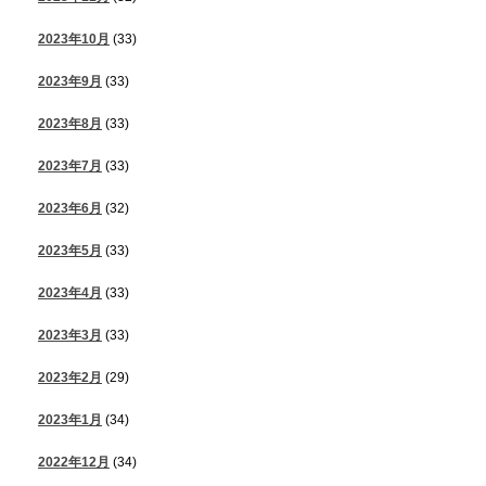
2023年10月
(33)
2023年9月
(33)
2023年8月
(33)
2023年7月
(33)
2023年6月
(32)
2023年5月
(33)
2023年4月
(33)
2023年3月
(33)
2023年2月
(29)
2023年1月
(34)
2022年12月
(34)