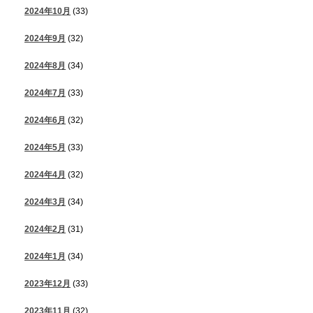
2024年10月
(33)
2024年9月
(32)
2024年8月
(34)
2024年7月
(33)
2024年6月
(32)
2024年5月
(33)
2024年4月
(32)
2024年3月
(34)
2024年2月
(31)
2024年1月
(34)
2023年12月
(33)
2023年11月
(32)