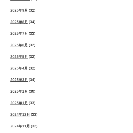
2025年9月
(32)
2025年8月
(34)
2025年7月
(33)
2025年6月
(32)
2025年5月
(33)
2025年4月
(32)
2025年3月
(34)
2025年2月
(30)
2025年1月
(33)
2024年12月
(33)
2024年11月
(32)