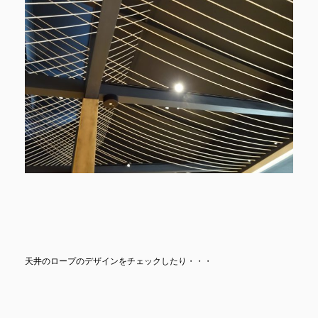
天井のロープのデザインをチェックしたり・・・