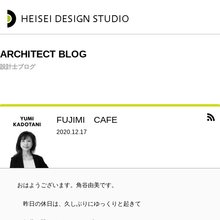
ARCHITECT BLOG
設計士ブログ
FUJIMI CAFE
2020.12.17
おはようございます。角谷由美です。
昨日の休日は、久しぶりにゆっくりと起きて