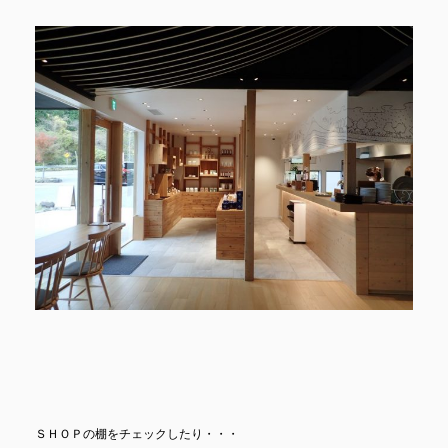
ＳＨＯＰの棚をチェックしたり・・・