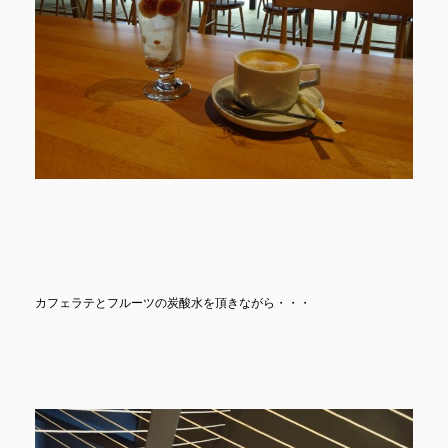
カフェラテとフルーツの炭酸水を頂きながら・・・