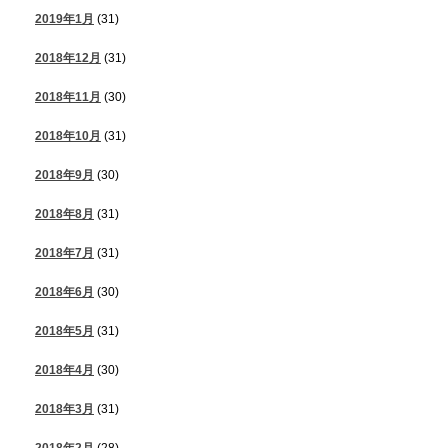
2019年1月
(31)
2018年12月
(31)
2018年11月
(30)
2018年10月
(31)
2018年9月
(30)
2018年8月
(31)
2018年7月
(31)
2018年6月
(30)
2018年5月
(31)
2018年4月
(30)
2018年3月
(31)
2018年2月
(28)