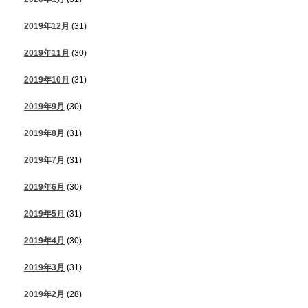
2019年12月
(31)
2019年11月
(30)
2019年10月
(31)
2019年9月
(30)
2019年8月
(31)
2019年7月
(31)
2019年6月
(30)
2019年5月
(31)
2019年4月
(30)
2019年3月
(31)
2019年2月
(28)