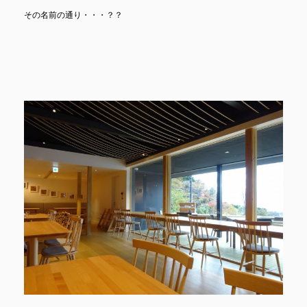
その名前の通り・・・？？