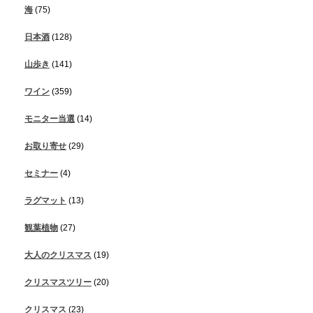
海
(75)
日本酒
(128)
山歩き
(141)
ワイン
(359)
モニター当選
(14)
お取り寄せ
(29)
セミナー
(4)
ラグマット
(13)
観葉植物
(27)
大人のクリスマス
(19)
クリスマスツリー
(20)
クリスマス
(23)