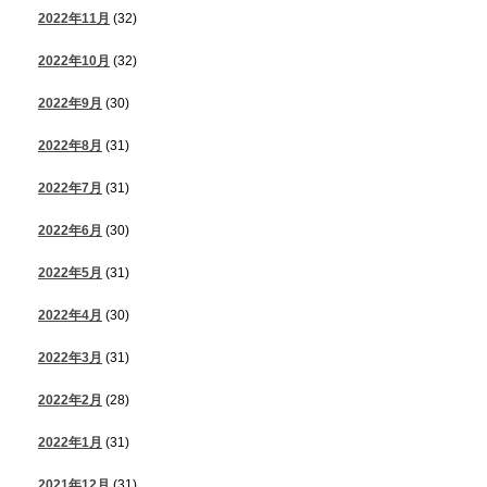
2022年11月
(32)
2022年10月
(32)
2022年9月
(30)
2022年8月
(31)
2022年7月
(31)
2022年6月
(30)
2022年5月
(31)
2022年4月
(30)
2022年3月
(31)
2022年2月
(28)
2022年1月
(31)
2021年12月
(31)