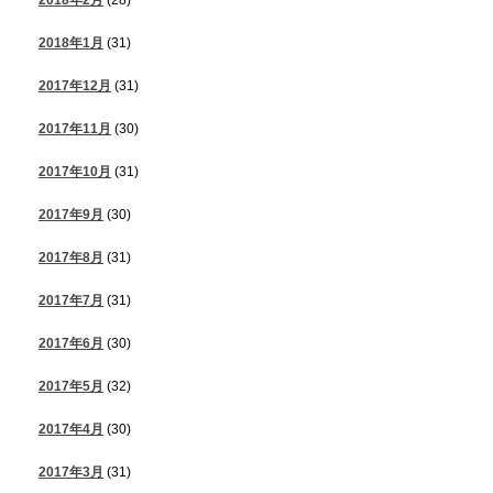
2018年1月
(31)
2017年12月
(31)
2017年11月
(30)
2017年10月
(31)
2017年9月
(30)
2017年8月
(31)
2017年7月
(31)
2017年6月
(30)
2017年5月
(32)
2017年4月
(30)
2017年3月
(31)