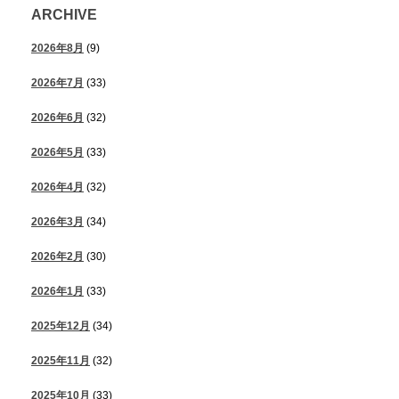
ARCHIVE
2026年8月
(9)
2026年7月
(33)
2026年6月
(32)
2026年5月
(33)
2026年4月
(32)
2026年3月
(34)
2026年2月
(30)
2026年1月
(33)
2025年12月
(34)
2025年11月
(32)
2025年10月
(33)