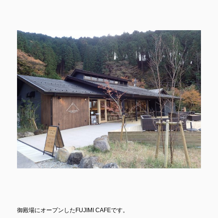
御殿場にオープンしたFUJIMI CAFEです。