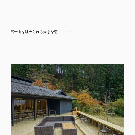
富士山を眺められる大きな窓に・・・