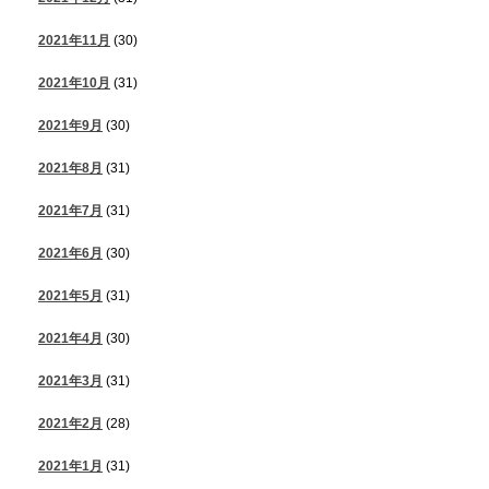
2021年11月
(30)
2021年10月
(31)
2021年9月
(30)
2021年8月
(31)
2021年7月
(31)
2021年6月
(30)
2021年5月
(31)
2021年4月
(30)
2021年3月
(31)
2021年2月
(28)
2021年1月
(31)