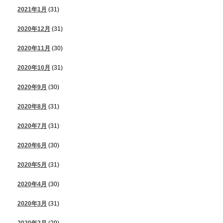
2021年1月
(31)
2020年12月
(31)
2020年11月
(30)
2020年10月
(31)
2020年9月
(30)
2020年8月
(31)
2020年7月
(31)
2020年6月
(30)
2020年5月
(31)
2020年4月
(30)
2020年3月
(31)