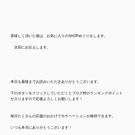
美味しく頂いた後は、お気に入りのSHOPめぐりをします。
次回にお伝えします。
本日も最後までお読みいただきありがとうございます。
下のボタンをクリックしていただくとブログ村のランキングポイント
が入りますので応援よろしくお願いします！
毎日たくさんの応援のおかげでモチベーションが維持できます。
いつも本当にありがとうございます！