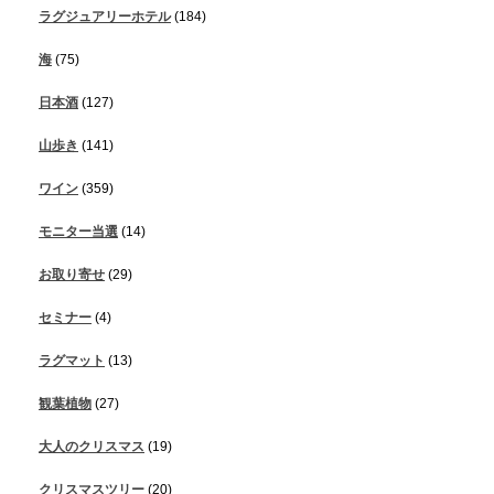
ラグジュアリーホテル
(184)
海
(75)
日本酒
(127)
山歩き
(141)
ワイン
(359)
モニター当選
(14)
お取り寄せ
(29)
セミナー
(4)
ラグマット
(13)
観葉植物
(27)
大人のクリスマス
(19)
クリスマスツリー
(20)