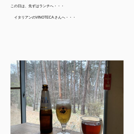
この日は、先ずはランチへ・・・
イタリアンのVINOTECA さんへ・・・