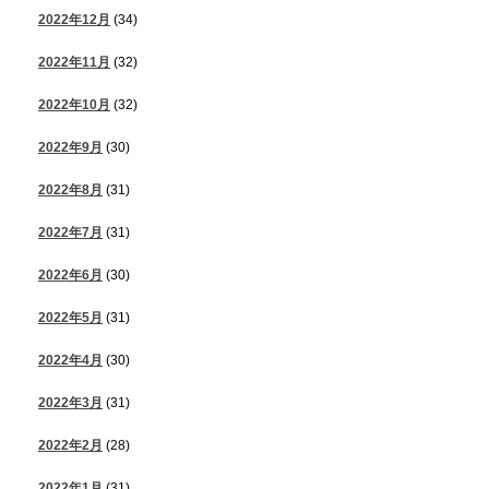
2022年12月
(34)
2022年11月
(32)
2022年10月
(32)
2022年9月
(30)
2022年8月
(31)
2022年7月
(31)
2022年6月
(30)
2022年5月
(31)
2022年4月
(30)
2022年3月
(31)
2022年2月
(28)
2022年1月
(31)