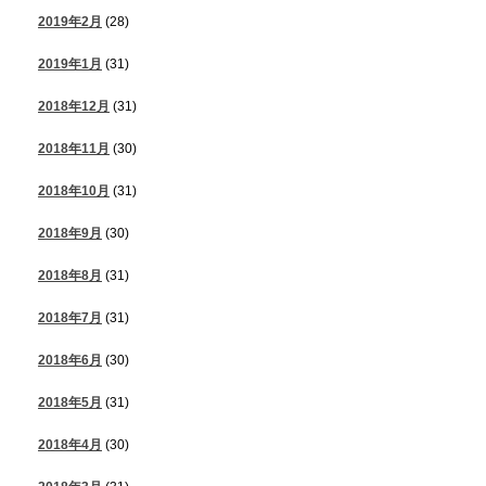
2019年2月
(28)
2019年1月
(31)
2018年12月
(31)
2018年11月
(30)
2018年10月
(31)
2018年9月
(30)
2018年8月
(31)
2018年7月
(31)
2018年6月
(30)
2018年5月
(31)
2018年4月
(30)