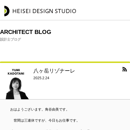
ARCHITECT BLOG
設計士ブログ
八ヶ岳リゾナーレ
2025.2.24
おはようございます。角谷由美です。
世間は三連休ですが、今日もお仕事です。