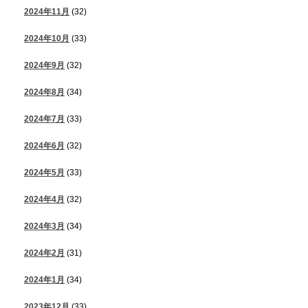
2024年11月
(32)
2024年10月
(33)
2024年9月
(32)
2024年8月
(34)
2024年7月
(33)
2024年6月
(32)
2024年5月
(33)
2024年4月
(32)
2024年3月
(34)
2024年2月
(31)
2024年1月
(34)
2023年12月
(33)