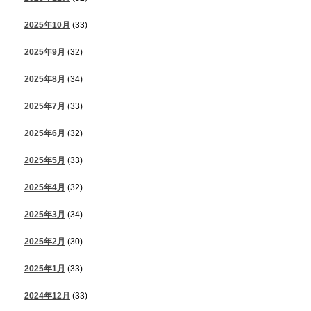
2025年10月
(33)
2025年9月
(32)
2025年8月
(34)
2025年7月
(33)
2025年6月
(32)
2025年5月
(33)
2025年4月
(32)
2025年3月
(34)
2025年2月
(30)
2025年1月
(33)
2024年12月
(33)