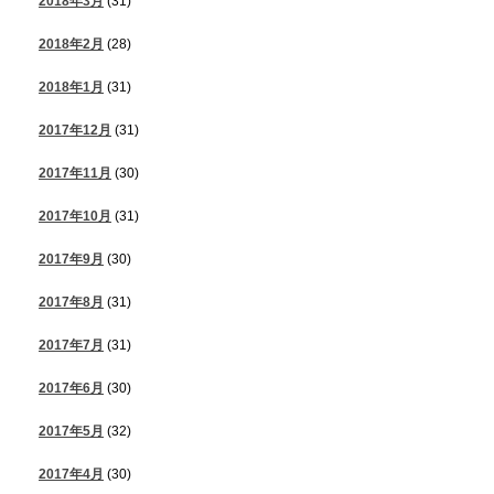
2018年3月
(31)
2018年2月
(28)
2018年1月
(31)
2017年12月
(31)
2017年11月
(30)
2017年10月
(31)
2017年9月
(30)
2017年8月
(31)
2017年7月
(31)
2017年6月
(30)
2017年5月
(32)
2017年4月
(30)