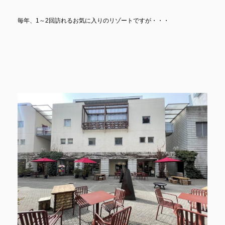
毎年、1～2回訪れるお気に入りのリゾートですが・・・