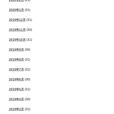
2020年2月
(29)
2020年1月
(31)
2019年12月
(31)
2019年11月
(30)
2019年10月
(31)
2019年9月
(30)
2019年8月
(31)
2019年7月
(31)
2019年6月
(30)
2019年5月
(31)
2019年4月
(30)
2019年3月
(31)