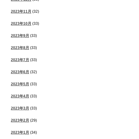
2023年11月
(32)
2023年10月
(33)
2023年9月
(33)
2023年8月
(33)
2023年7月
(33)
2023年6月
(32)
2023年5月
(33)
2023年4月
(33)
2023年3月
(33)
2023年2月
(29)
2023年1月
(34)