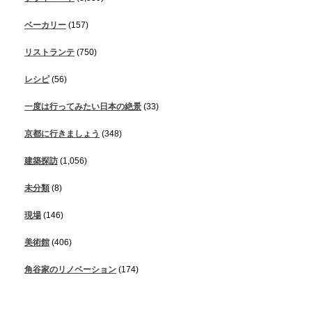
ベーカリー
(157)
リストランテ
(750)
レシピ
(56)
一度は行ってみたい日本の絶景
(33)
京都に行きましょう
(348)
建築探訪
(1,056)
未分類
(8)
現場
(146)
美術館
(406)
角谷家のリノベーション
(174)