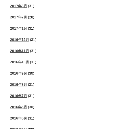
2017年3月
(31)
2017年2月
(28)
2017年1月
(31)
2016年12月
(31)
2016年11月
(31)
2016年10月
(31)
2016年9月
(30)
2016年8月
(31)
2016年7月
(31)
2016年6月
(30)
2016年5月
(31)