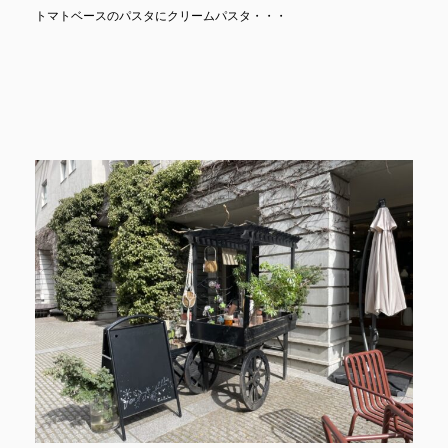
トマトベースのパスタにクリームパスタ・・・