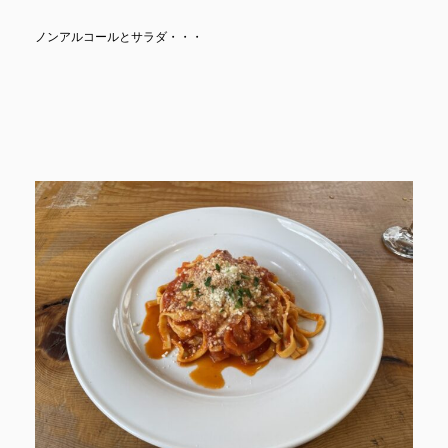
ノンアルコールとサラダ・・・