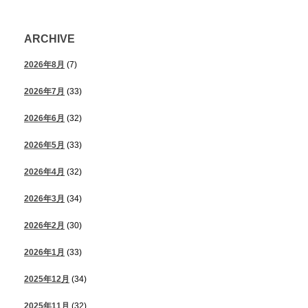
ARCHIVE
2026年8月
(7)
2026年7月
(33)
2026年6月
(32)
2026年5月
(33)
2026年4月
(32)
2026年3月
(34)
2026年2月
(30)
2026年1月
(33)
2025年12月
(34)
2025年11月
(32)