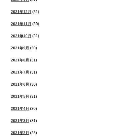
2021年12月
(31)
2021年11月
(30)
2021年10月
(31)
2021年9月
(30)
2021年8月
(31)
2021年7月
(31)
2021年6月
(30)
2021年5月
(31)
2021年4月
(30)
2021年3月
(31)
2021年2月
(28)