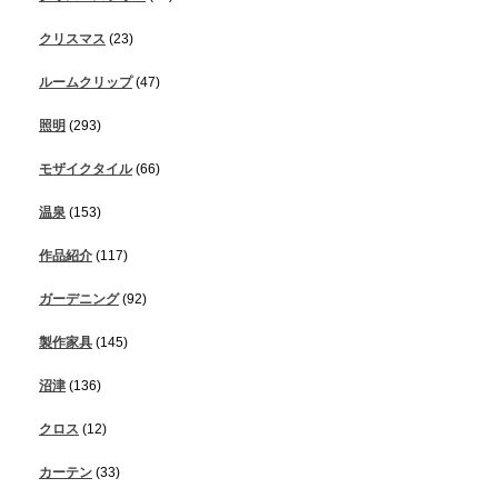
クリスマス
(23)
ルームクリップ
(47)
照明
(293)
モザイクタイル
(66)
温泉
(153)
作品紹介
(117)
ガーデニング
(92)
製作家具
(145)
沼津
(136)
クロス
(12)
カーテン
(33)