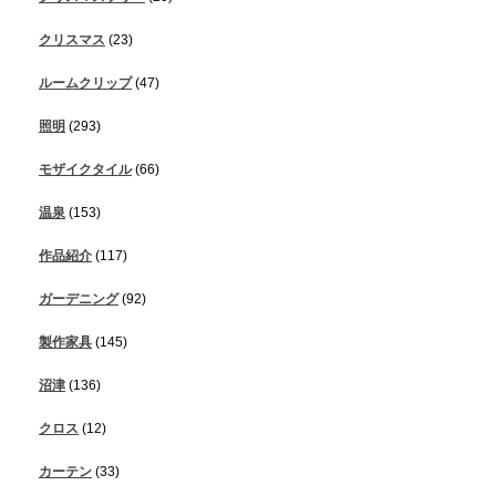
クリスマス
(23)
ルームクリップ
(47)
照明
(293)
モザイクタイル
(66)
温泉
(153)
作品紹介
(117)
ガーデニング
(92)
製作家具
(145)
沼津
(136)
クロス
(12)
カーテン
(33)