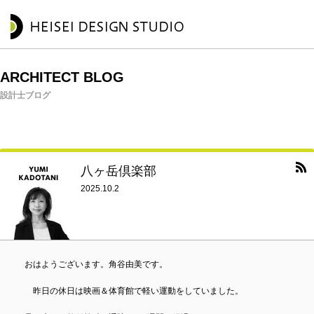
ARCHITECT BLOG
設計士ブログ
八ヶ岳倶楽部
2025.10.2
おはようございます。角谷由美です。
昨日の休日は映画＆体育館で軽い運動をしていました。