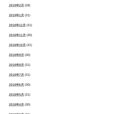
2019年2月
(28)
2019年1月
(31)
2018年12月
(31)
2018年11月
(30)
2018年10月
(31)
2018年9月
(30)
2018年8月
(31)
2018年7月
(31)
2018年6月
(30)
2018年5月
(31)
2018年4月
(30)