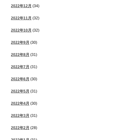
2022年12月
(34)
2022年11月
(32)
2022年10月
(32)
2022年9月
(30)
2022年8月
(31)
2022年7月
(31)
2022年6月
(30)
2022年5月
(31)
2022年4月
(30)
2022年3月
(31)
2022年2月
(28)
2022年1月
(31)