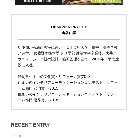
DESIGNER PROFILE
角谷由美
幼少期から絵画教室に通い、女子美術大学付属中・高等学校
と進学。 武蔵野美術大学 造形学部 建築学科卒業後、大手ハ
ウスメーカー２社の設計・施工監理を経て、2010年、平成建
設に入社。
静岡県住まいの文化賞・リフォーム賞(2013)
住まいのインテリアコーディネーションコンテスト「リフォ
ーム部門 部門賞」(2015)
住まいのインテリアコーディネーションコンテスト「リフォ
ーム部門 優秀賞」(2018)
RECENT ENTRY
2026.8.6