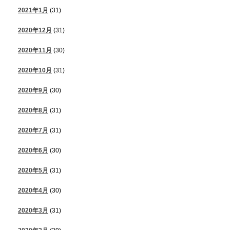
2021年1月
(31)
2020年12月
(31)
2020年11月
(30)
2020年10月
(31)
2020年9月
(30)
2020年8月
(31)
2020年7月
(31)
2020年6月
(30)
2020年5月
(31)
2020年4月
(30)
2020年3月
(31)