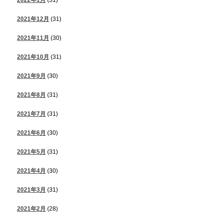
2021年12月
(31)
2021年11月
(30)
2021年10月
(31)
2021年9月
(30)
2021年8月
(31)
2021年7月
(31)
2021年6月
(30)
2021年5月
(31)
2021年4月
(30)
2021年3月
(31)
2021年2月
(28)