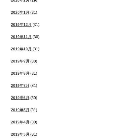
2020年2月
(29)
2020年1月
(31)
2019年12月
(31)
2019年11月
(30)
2019年10月
(31)
2019年9月
(30)
2019年8月
(31)
2019年7月
(31)
2019年6月
(30)
2019年5月
(31)
2019年4月
(30)
2019年3月
(31)