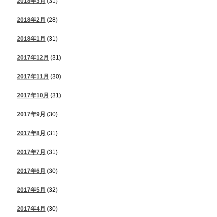
2018年3月
(31)
2018年2月
(28)
2018年1月
(31)
2017年12月
(31)
2017年11月
(30)
2017年10月
(31)
2017年9月
(30)
2017年8月
(31)
2017年7月
(31)
2017年6月
(30)
2017年5月
(32)
2017年4月
(30)