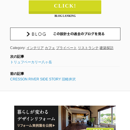
CLICK!
BLOG LANKING
Category:
インテリア
カフェ
プライベート
リストランテ
建築探訪
トリュフベーカリー八ヶ岳
CRESSON RIVER SIDE STORY 旧軽井沢