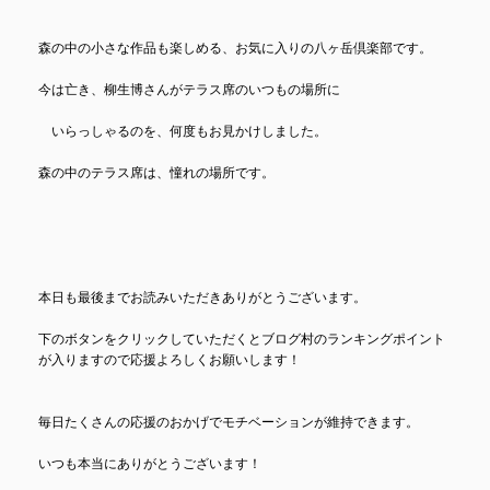
森の中の小さな作品も楽しめる、お気に入りの八ヶ岳倶楽部です。
今は亡き、柳生博さんがテラス席のいつもの場所に
いらっしゃるのを、何度もお見かけしました。
森の中のテラス席は、憧れの場所です。
本日も最後までお読みいただきありがとうございます。
下のボタンをクリックしていただくとブログ村のランキングポイント
が入りますので応援よろしくお願いします！
毎日たくさんの応援のおかげでモチベーションが維持できます。
いつも本当にありがとうございます！