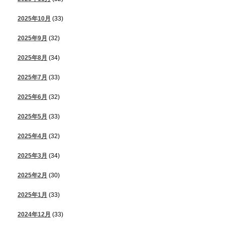
2025年10月
(33)
2025年9月
(32)
2025年8月
(34)
2025年7月
(33)
2025年6月
(32)
2025年5月
(33)
2025年4月
(32)
2025年3月
(34)
2025年2月
(30)
2025年1月
(33)
2024年12月
(33)