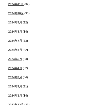
2024年11月
(32)
2024年10月
(33)
2024年9月
(32)
2024年8月
(34)
2024年7月
(33)
2024年6月
(32)
2024年5月
(33)
2024年4月
(32)
2024年3月
(34)
2024年2月
(31)
2024年1月
(34)
2023年12月
(33)