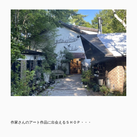
作家さんのアート作品に出会えるＳＨＯＰ・・・