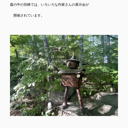
森の中の別棟では、いろいろな作家さんの展示会が
開催されています。