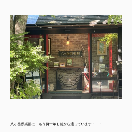
八ヶ岳倶楽部に、もう何十年も前から通っています・・・