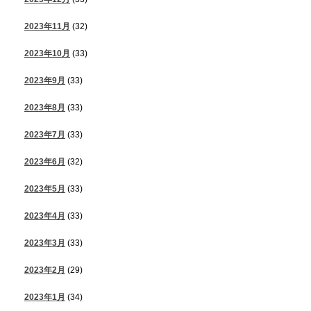
2023年11月
(32)
2023年10月
(33)
2023年9月
(33)
2023年8月
(33)
2023年7月
(33)
2023年6月
(32)
2023年5月
(33)
2023年4月
(33)
2023年3月
(33)
2023年2月
(29)
2023年1月
(34)