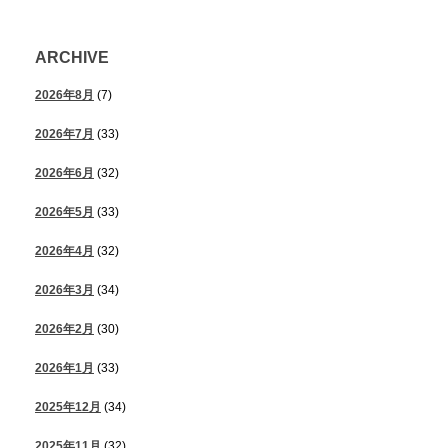
ARCHIVE
2026年8月
(7)
2026年7月
(33)
2026年6月
(32)
2026年5月
(33)
2026年4月
(32)
2026年3月
(34)
2026年2月
(30)
2026年1月
(33)
2025年12月
(34)
2025年11月
(32)