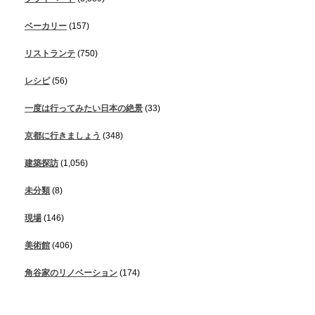
ベーカリー
(157)
リストランテ
(750)
レシピ
(56)
一度は行ってみたい日本の絶景
(33)
京都に行きましょう
(348)
建築探訪
(1,056)
未分類
(8)
現場
(146)
美術館
(406)
角谷家のリノベーション
(174)