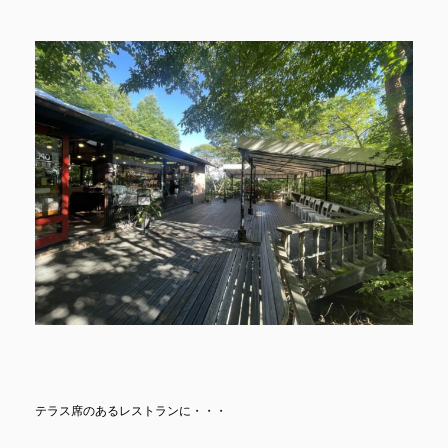
テラス席のあるレストランに・・・