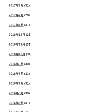
2017年3月
(31)
2017年2月
(28)
2017年1月
(31)
2016年12月
(31)
2016年11月
(31)
2016年10月
(31)
2016年9月
(30)
2016年8月
(31)
2016年7月
(31)
2016年6月
(30)
2016年5月
(31)