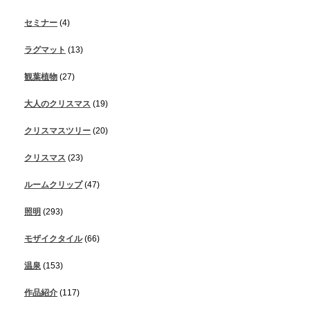
セミナー
(4)
ラグマット
(13)
観葉植物
(27)
大人のクリスマス
(19)
クリスマスツリー
(20)
クリスマス
(23)
ルームクリップ
(47)
照明
(293)
モザイクタイル
(66)
温泉
(153)
作品紹介
(117)