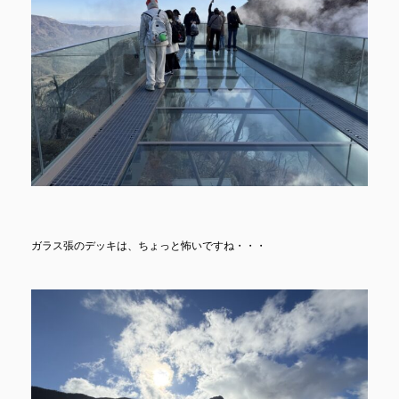
ガラス張のデッキは、ちょっと怖いですね・・・