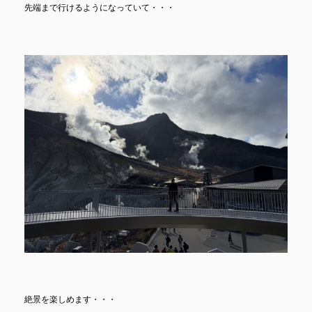
先端まで行けるようになっていて・・・
絶景を楽しめます・・・