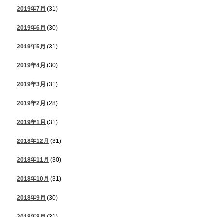
2019年7月
(31)
2019年6月
(30)
2019年5月
(31)
2019年4月
(30)
2019年3月
(31)
2019年2月
(28)
2019年1月
(31)
2018年12月
(31)
2018年11月
(30)
2018年10月
(31)
2018年9月
(30)
2018年8月
(31)