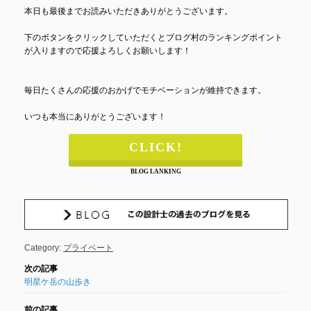
本日も最後までお読みいただきありがとうございます。
下のボタンをクリックしていただくとブログ村のランキングポイント
が入りますので応援よろしくお願いします！
毎日たくさんの応援のおかげでモチベーションが維持できます。
いつも本当にありがとうございます！
CLICK!
BLOG LANKING
Category:
プライベート
明星ケ岳の山歩き