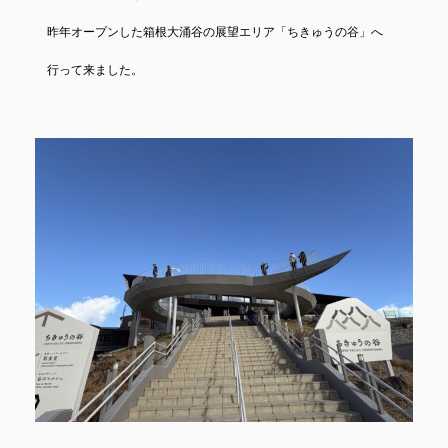
昨年オープンした箱根大涌谷の展望エリア「ちきゅうの谷」へ
行って来ました。