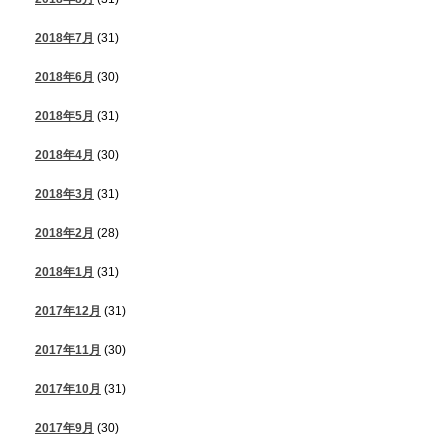
2018年7月
(31)
2018年6月
(30)
2018年5月
(31)
2018年4月
(30)
2018年3月
(31)
2018年2月
(28)
2018年1月
(31)
2017年12月
(31)
2017年11月
(30)
2017年10月
(31)
2017年9月
(30)