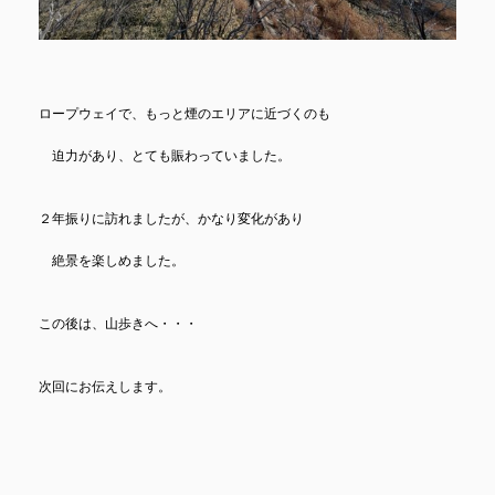
ロープウェイで、もっと煙のエリアに近づくのも
迫力があり、とても賑わっていました。
２年振りに訪れましたが、かなり変化があり
絶景を楽しめました。
この後は、山歩きへ・・・
次回にお伝えします。