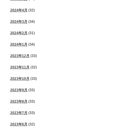
2024年4月
(32)
2024年3月
(34)
2024年2月
(31)
2024年1月
(34)
2023年12月
(33)
2023年11月
(32)
2023年10月
(33)
2023年9月
(33)
2023年8月
(33)
2023年7月
(33)
2023年6月
(32)