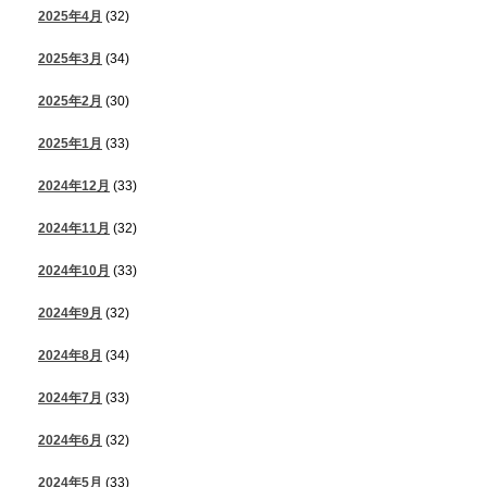
2025年4月
(32)
2025年3月
(34)
2025年2月
(30)
2025年1月
(33)
2024年12月
(33)
2024年11月
(32)
2024年10月
(33)
2024年9月
(32)
2024年8月
(34)
2024年7月
(33)
2024年6月
(32)
2024年5月
(33)