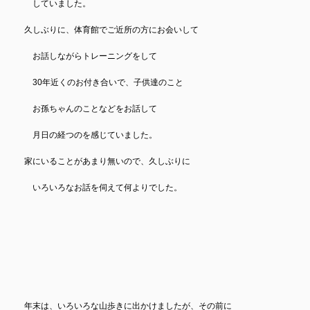
していました。
久しぶりに、体育館でご近所の方にお会いして
お話しながらトレーニングをして
30年近くのお付き合いで、子供達のこと
お孫ちゃんのことなどをお話して
月日の経つのを感じていました。
家にいることがあまり無いので、久しぶりに
いろいろなお話を伺えて何よりでした。
年末は、いろいろな山歩きに出かけましたが、その前に