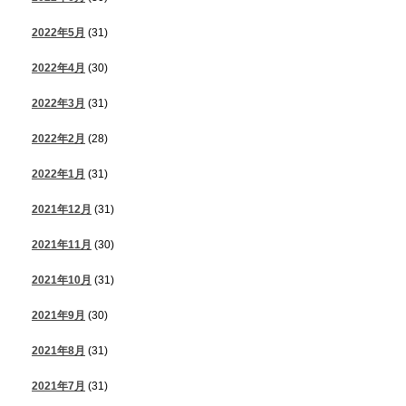
2022年5月
(31)
2022年4月
(30)
2022年3月
(31)
2022年2月
(28)
2022年1月
(31)
2021年12月
(31)
2021年11月
(30)
2021年10月
(31)
2021年9月
(30)
2021年8月
(31)
2021年7月
(31)