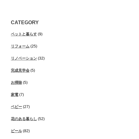
CATEGORY
ペットと暮らす
(9)
リフォーム
(25)
リノベーション
(32)
完成見学会
(5)
お掃除
(5)
家電
(7)
ベビー
(27)
花のある暮らし
(52)
ビール
(82)