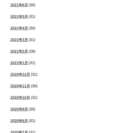
2021年6月
(30)
2021年5月
(31)
2021年4月
(30)
2021年3月
(31)
2021年2月
(28)
2021年1月
(31)
2020年12月
(31)
2020年11月
(30)
2020年10月
(31)
2020年9月
(30)
2020年8月
(31)
2020年7月
(31)