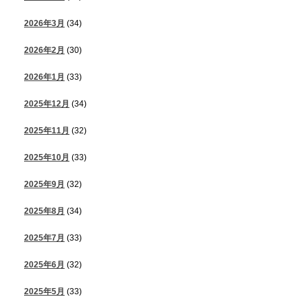
2026年3月
(34)
2026年2月
(30)
2026年1月
(33)
2025年12月
(34)
2025年11月
(32)
2025年10月
(33)
2025年9月
(32)
2025年8月
(34)
2025年7月
(33)
2025年6月
(32)
2025年5月
(33)