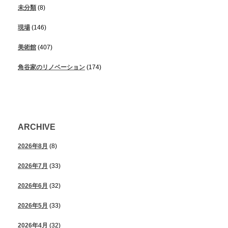
未分類
(8)
現場
(146)
美術館
(407)
角谷家のリノベーション
(174)
ARCHIVE
2026年8月
(8)
2026年7月
(33)
2026年6月
(32)
2026年5月
(33)
2026年4月
(32)