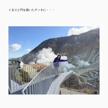
ぐるりと円を描いたデッキに・・・