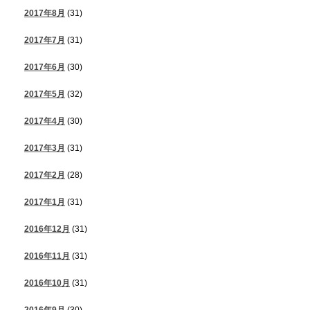
2017年8月
(31)
2017年7月
(31)
2017年6月
(30)
2017年5月
(32)
2017年4月
(30)
2017年3月
(31)
2017年2月
(28)
2017年1月
(31)
2016年12月
(31)
2016年11月
(31)
2016年10月
(31)
2016年9月
(30)