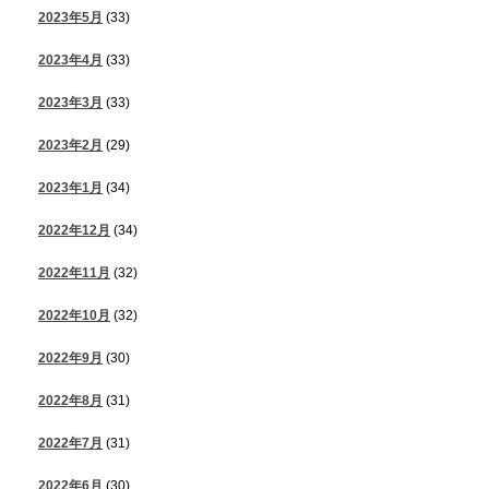
2023年5月
(33)
2023年4月
(33)
2023年3月
(33)
2023年2月
(29)
2023年1月
(34)
2022年12月
(34)
2022年11月
(32)
2022年10月
(32)
2022年9月
(30)
2022年8月
(31)
2022年7月
(31)
2022年6月
(30)