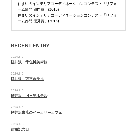
住まいのインテリアコーディネーションコンテスト「リフォ
ーム部門 部門賞」(2015)
住まいのインテリアコーディネーションコンテスト「リフォ
ーム部門 優秀賞」(2018)
RECENT ENTRY
2026.8.7
軽井沢 千住博美術館
2026.8.6
軽井沢 万平ホテル
2026.8.5
軽井沢 旧三笠ホテル
2026.8.4
軽井沢書店のベーカリーカフェ
2026.8.3
結婚記念日