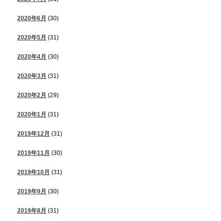
2020年6月
(30)
2020年5月
(31)
2020年4月
(30)
2020年3月
(31)
2020年2月
(29)
2020年1月
(31)
2019年12月
(31)
2019年11月
(30)
2019年10月
(31)
2019年9月
(30)
2019年8月
(31)