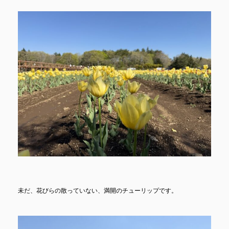
未だ、花びらの散っていない、満開のチューリップです。