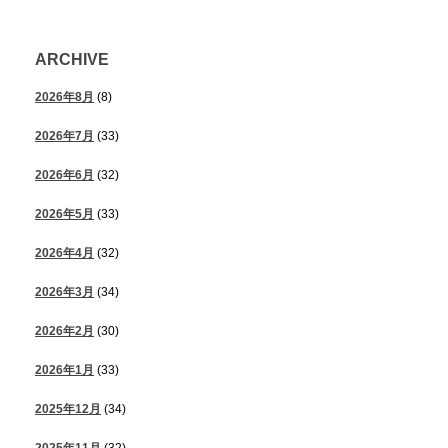
ARCHIVE
2026年8月
(8)
2026年7月
(33)
2026年6月
(32)
2026年5月
(33)
2026年4月
(32)
2026年3月
(34)
2026年2月
(30)
2026年1月
(33)
2025年12月
(34)
2025年11月
(32)