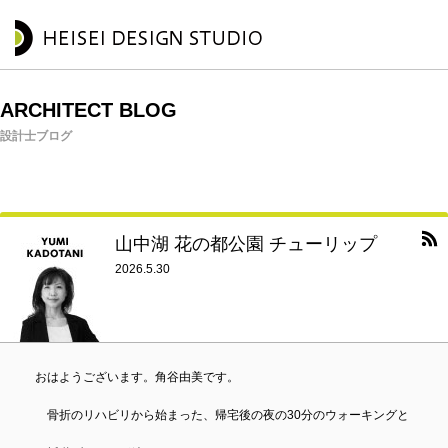
ARCHITECT BLOG
設計士ブログ
山中湖 花の都公園 チューリップ
2026.5.30
おはようございます。角谷由美です。
骨折のリハビリから始まった、帰宅後の夜の30分のウォーキングと