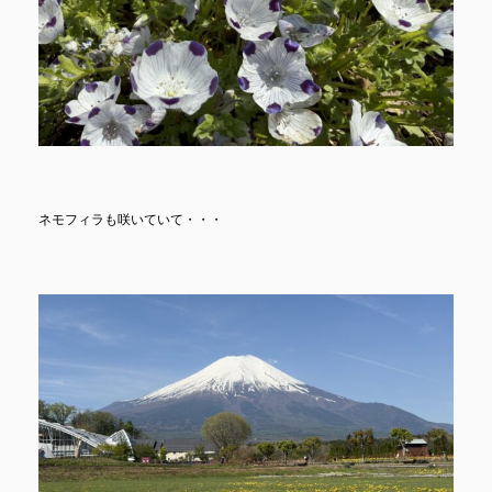
ネモフィラも咲いていて・・・