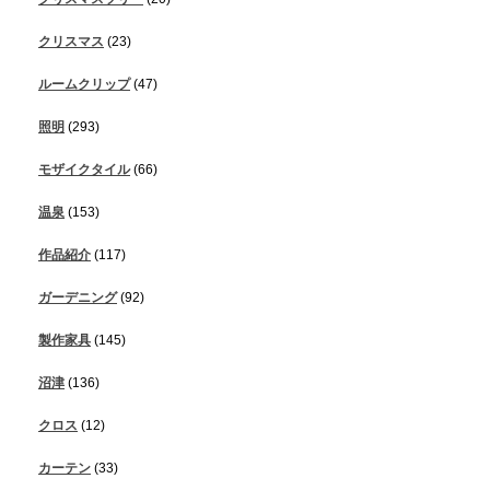
クリスマス
(23)
ルームクリップ
(47)
照明
(293)
モザイクタイル
(66)
温泉
(153)
作品紹介
(117)
ガーデニング
(92)
製作家具
(145)
沼津
(136)
クロス
(12)
カーテン
(33)