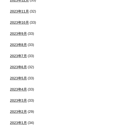
2023年12月
(33)
2023年11月
(32)
2023年10月
(33)
2023年9月
(33)
2023年8月
(33)
2023年7月
(33)
2023年6月
(32)
2023年5月
(33)
2023年4月
(33)
2023年3月
(33)
2023年2月
(29)
2023年1月
(34)