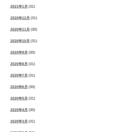
2021年1月
(31)
2020年12月
(31)
2020年11月
(30)
2020年10月
(31)
2020年9月
(30)
2020年8月
(31)
2020年7月
(31)
2020年6月
(30)
2020年5月
(31)
2020年4月
(30)
2020年3月
(31)