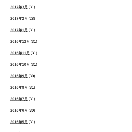
2017年3月
(31)
2017年2月
(28)
2017年1月
(31)
2016年12月
(31)
2016年11月
(31)
2016年10月
(31)
2016年9月
(30)
2016年8月
(31)
2016年7月
(31)
2016年6月
(30)
2016年5月
(31)