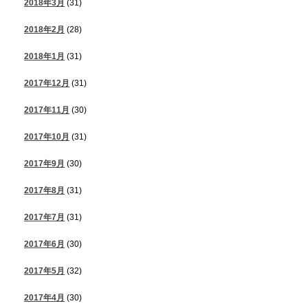
2018年3月
(31)
2018年2月
(28)
2018年1月
(31)
2017年12月
(31)
2017年11月
(30)
2017年10月
(31)
2017年9月
(30)
2017年8月
(31)
2017年7月
(31)
2017年6月
(30)
2017年5月
(32)
2017年4月
(30)