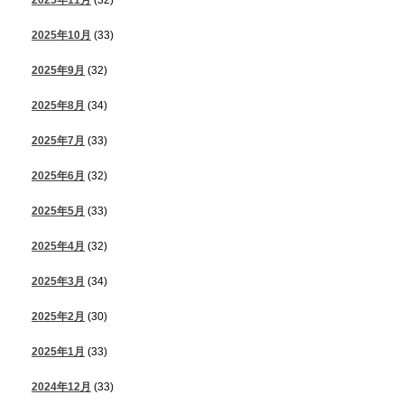
2025年10月
(33)
2025年9月
(32)
2025年8月
(34)
2025年7月
(33)
2025年6月
(32)
2025年5月
(33)
2025年4月
(32)
2025年3月
(34)
2025年2月
(30)
2025年1月
(33)
2024年12月
(33)