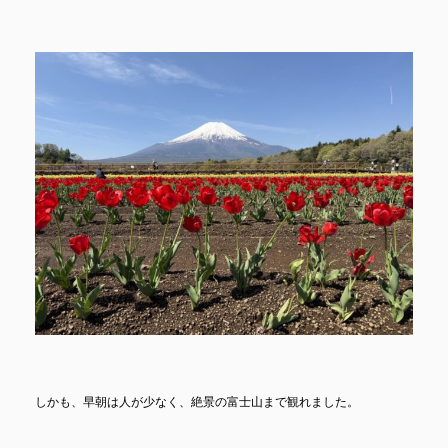
しかも、早朝は人が少なく、絶景の富士山まで観れました。