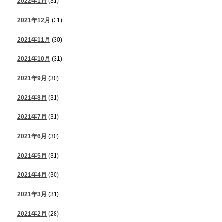
2022年1月
(31)
2021年12月
(31)
2021年11月
(30)
2021年10月
(31)
2021年9月
(30)
2021年8月
(31)
2021年7月
(31)
2021年6月
(30)
2021年5月
(31)
2021年4月
(30)
2021年3月
(31)
2021年2月
(28)