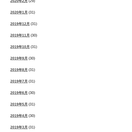
2020年2月
(29)
2020年1月
(31)
2019年12月
(31)
2019年11月
(30)
2019年10月
(31)
2019年9月
(30)
2019年8月
(31)
2019年7月
(31)
2019年6月
(30)
2019年5月
(31)
2019年4月
(30)
2019年3月
(31)