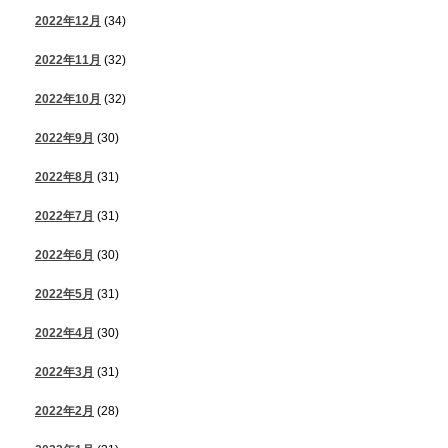
2022年12月
(34)
2022年11月
(32)
2022年10月
(32)
2022年9月
(30)
2022年8月
(31)
2022年7月
(31)
2022年6月
(30)
2022年5月
(31)
2022年4月
(30)
2022年3月
(31)
2022年2月
(28)