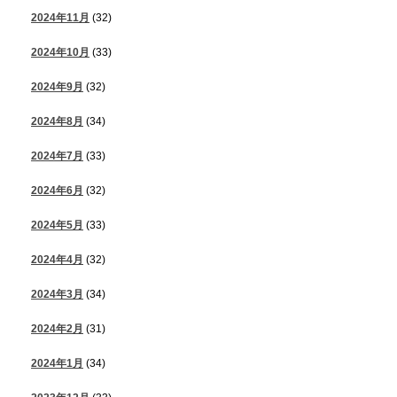
2024年11月
(32)
2024年10月
(33)
2024年9月
(32)
2024年8月
(34)
2024年7月
(33)
2024年6月
(32)
2024年5月
(33)
2024年4月
(32)
2024年3月
(34)
2024年2月
(31)
2024年1月
(34)