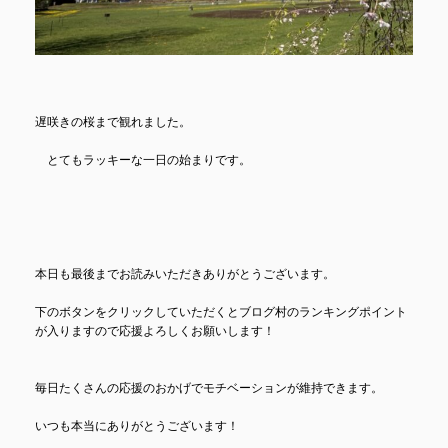
遅咲きの桜まで観れました。
とてもラッキーな一日の始まりです。
本日も最後までお読みいただきありがとうございます。
下のボタンをクリックしていただくとブログ村のランキングポイント
が入りますので応援よろしくお願いします！
毎日たくさんの応援のおかげでモチベーションが維持できます。
いつも本当にありがとうございます！