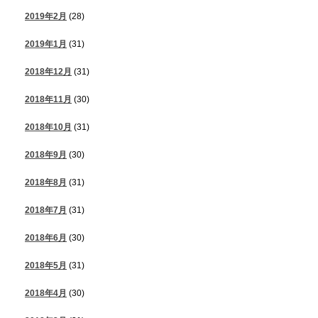
2019年2月
(28)
2019年1月
(31)
2018年12月
(31)
2018年11月
(30)
2018年10月
(31)
2018年9月
(30)
2018年8月
(31)
2018年7月
(31)
2018年6月
(30)
2018年5月
(31)
2018年4月
(30)