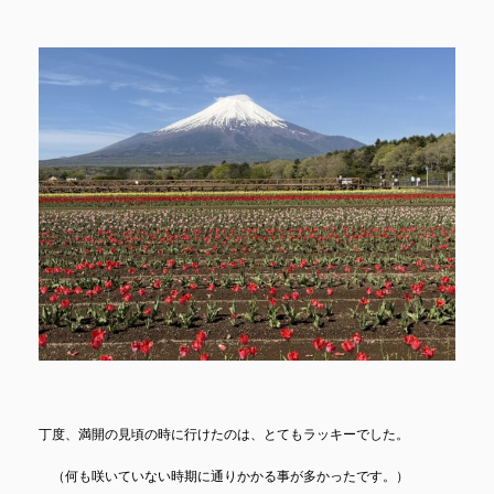
丁度、満開の見頃の時に行けたのは、とてもラッキーでした。
（何も咲いていない時期に通りかかる事が多かったです。）