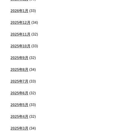
2026年1月
(33)
2025年12月
(34)
2025年11月
(32)
2025年10月
(33)
2025年9月
(32)
2025年8月
(34)
2025年7月
(33)
2025年6月
(32)
2025年5月
(33)
2025年4月
(32)
2025年3月
(34)