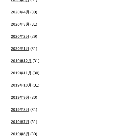
2020年5月
(31)
2020年4月
(30)
2020年3月
(31)
2020年2月
(29)
2020年1月
(31)
2019年12月
(31)
2019年11月
(30)
2019年10月
(31)
2019年9月
(30)
2019年8月
(31)
2019年7月
(31)
2019年6月
(30)