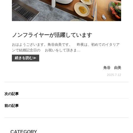
ノンフライヤーが活躍しています
おはようございます。角谷由美です。 昨夜は、初めてのイタリア
ンで結婚記念日の お祝いをして頂きま…
続きを読む≫
角谷 由美
2025.7.12
CATEGORY