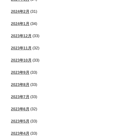
2024年2月
(31)
2024年1月
(34)
2023年12月
(33)
2023年11月
(32)
2023年10月
(33)
2023年9月
(33)
2023年8月
(33)
2023年7月
(33)
2023年6月
(32)
2023年5月
(33)
2023年4月
(33)