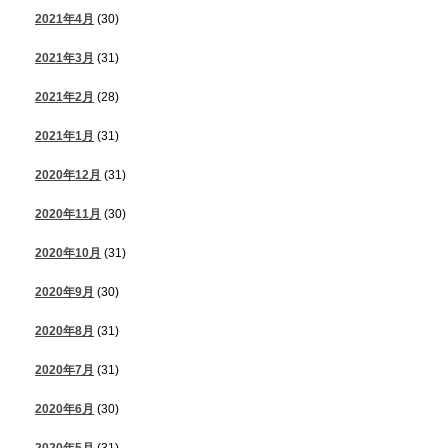
2021年4月
(30)
2021年3月
(31)
2021年2月
(28)
2021年1月
(31)
2020年12月
(31)
2020年11月
(30)
2020年10月
(31)
2020年9月
(30)
2020年8月
(31)
2020年7月
(31)
2020年6月
(30)