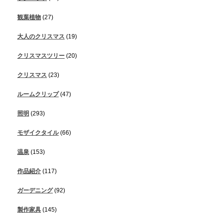
観葉植物
(27)
大人のクリスマス
(19)
クリスマスツリー
(20)
クリスマス
(23)
ルームクリップ
(47)
照明
(293)
モザイクタイル
(66)
温泉
(153)
作品紹介
(117)
ガーデニング
(92)
製作家具
(145)