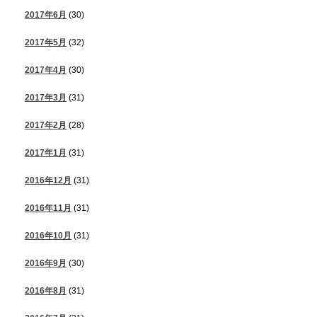
2017年6月
(30)
2017年5月
(32)
2017年4月
(30)
2017年3月
(31)
2017年2月
(28)
2017年1月
(31)
2016年12月
(31)
2016年11月
(31)
2016年10月
(31)
2016年9月
(30)
2016年8月
(31)