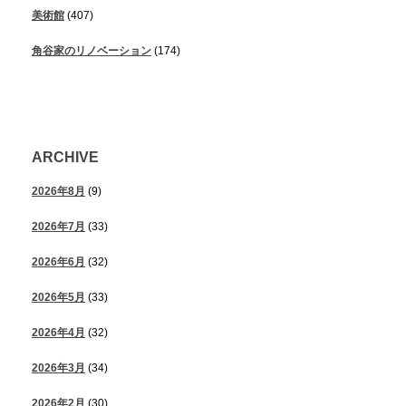
美術館
(407)
角谷家のリノベーション
(174)
ARCHIVE
2026年8月
(9)
2026年7月
(33)
2026年6月
(32)
2026年5月
(33)
2026年4月
(32)
2026年3月
(34)
2026年2月
(30)