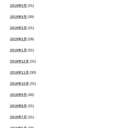
2019年5月
(31)
2019年4月
(30)
2019年3月
(31)
2019年2月
(28)
2019年1月
(31)
2018年12月
(31)
2018年11月
(30)
2018年10月
(31)
2018年9月
(30)
2018年8月
(31)
2018年7月
(31)