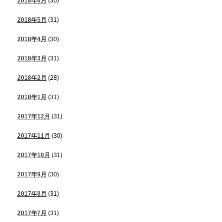
2018年6月
(30)
2018年5月
(31)
2018年4月
(30)
2018年3月
(31)
2018年2月
(28)
2018年1月
(31)
2017年12月
(31)
2017年11月
(30)
2017年10月
(31)
2017年9月
(30)
2017年8月
(31)
2017年7月
(31)