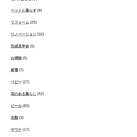
ペットと暮らす
(9)
リフォーム
(25)
リノベーション
(32)
完成見学会
(5)
お掃除
(5)
家電
(7)
ベビー
(27)
花のある暮らし
(52)
ビール
(83)
衣類
(3)
サウナ
(17)