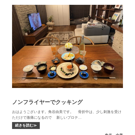
ノンフライヤーでクッキング
おはようございます。角谷由美です。 骨折中は、少し刺激を受け
ただけで激痛になるので 新しいプロテ…
続きを読む≫