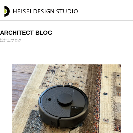
ARCHITECT BLOG
設計士ブログ