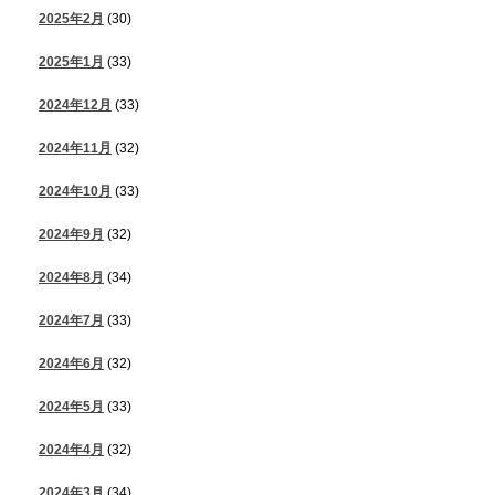
2025年2月
(30)
2025年1月
(33)
2024年12月
(33)
2024年11月
(32)
2024年10月
(33)
2024年9月
(32)
2024年8月
(34)
2024年7月
(33)
2024年6月
(32)
2024年5月
(33)
2024年4月
(32)
2024年3月
(34)