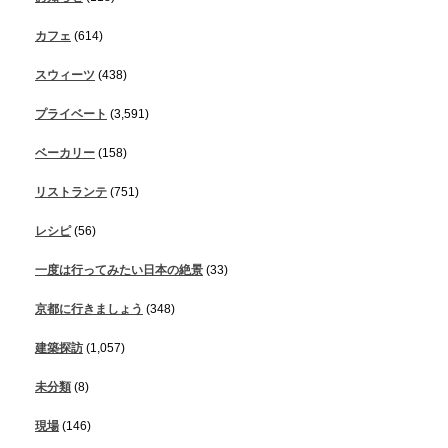
カフェ
(614)
スウィーツ
(438)
プライベート
(3,591)
ベーカリー
(158)
リストランテ
(751)
レシピ
(56)
一度は行ってみたい日本の絶景
(33)
京都に行きましょう
(348)
建築探訪
(1,057)
未分類
(8)
現場
(146)