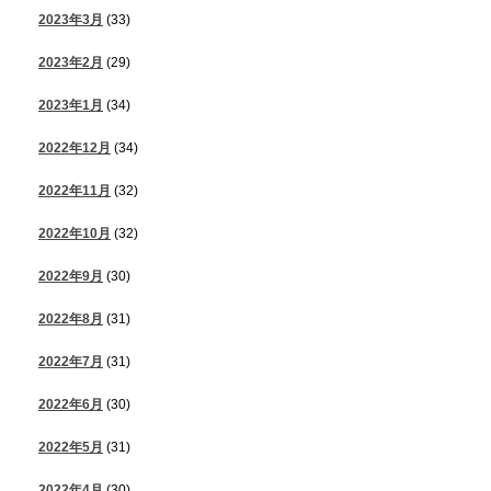
2023年3月
(33)
2023年2月
(29)
2023年1月
(34)
2022年12月
(34)
2022年11月
(32)
2022年10月
(32)
2022年9月
(30)
2022年8月
(31)
2022年7月
(31)
2022年6月
(30)
2022年5月
(31)
2022年4月
(30)