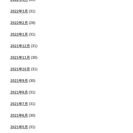
2022年3月
(31)
2022年2月
(28)
2022年1月
(31)
2021年12月
(31)
2021年11月
(30)
2021年10月
(31)
2021年9月
(30)
2021年8月
(31)
2021年7月
(31)
2021年6月
(30)
2021年5月
(31)