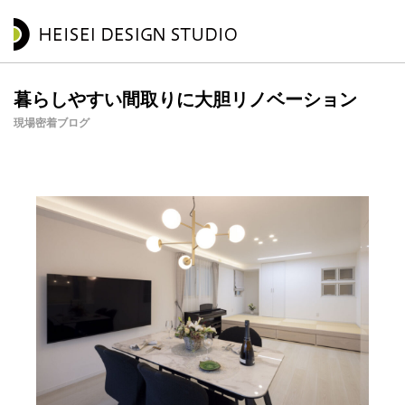
暮らしやすい間取りに大胆リノベーション
現場密着ブログ