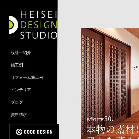
設計士紹介
施工例
リフォーム施工例
インテリア
ブログ
資料請求