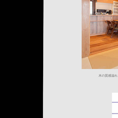
木の質感溢れ