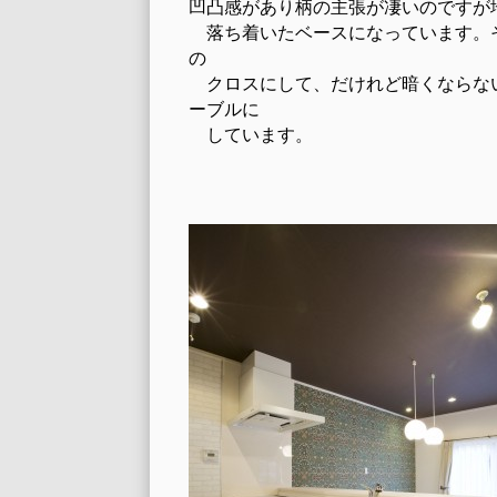
凹凸感があり柄の主張が凄いのですが
落ち着いたベースになっています。
の
クロスにして、だけれど暗くならな
ーブルに
しています。