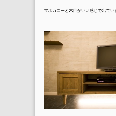
マホガニーと木目がいい感じで出てい