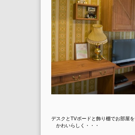
デスクとTVボードと飾り棚でお部屋
かわいらしく・・・