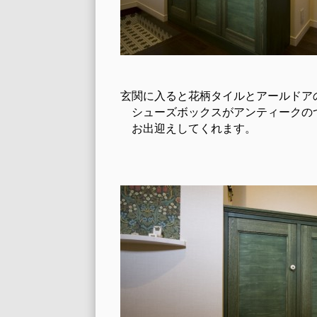
玄関に入ると花柄タイルとアールドア
シューズボックスがアンティークの
お出迎えしてくれます。