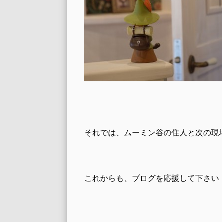
それでは、ムーミン谷の住人と次の現
これからも、ブログを応援して下さい