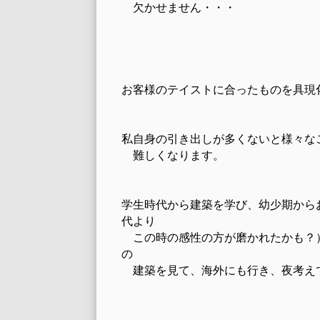
欠かせません・・・
お客様のテイストに合ったものを具現
私自身の引き出しが多くないと様々な
難しくなります。
学生時代から建築を学び、幼少期から
代より
この時の感性の方が磨かれたかも？
の
建築を見て、海外にも行き、夜考え