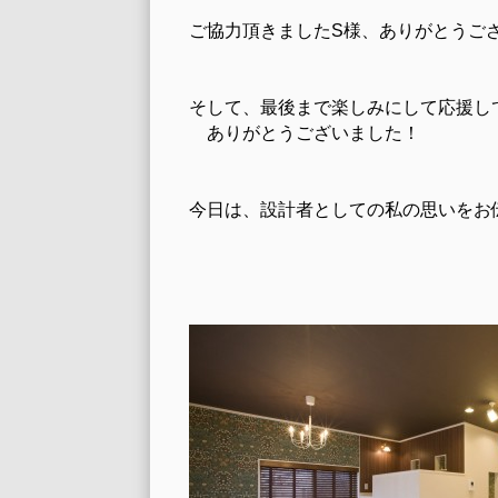
ご協力頂きましたS様、ありがとうご
そして、最後まで楽しみにして応援し
ありがとうございました！
今日は、設計者としての私の思いをお