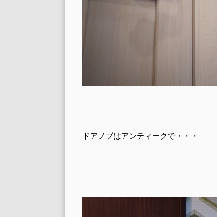
ドアノブはアンティークで・・・