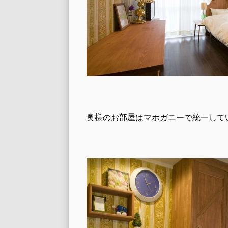
奥様のお部屋はマホガニーで統一して