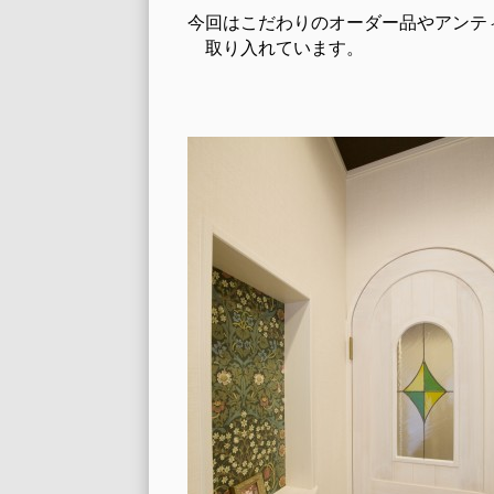
今回はこだわりのオーダー品やアンテ
取り入れています。