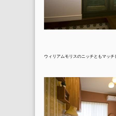
ウィリアムモリスのニッチともマッチ