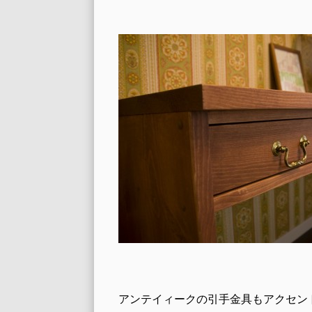
アンテイィークの引手金具もアクセン