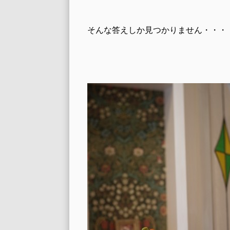
そんな答えしか見つかりません・・・