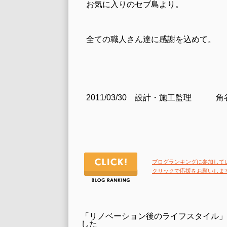
お気に入りのセブ島より。
全ての職人さん達に感謝を込めて。
2011/03/30 設計・施工監理 
ブログランキングに参加して
クリックで応援をお願いしま
「リノベーション後のライフスタイル」
した