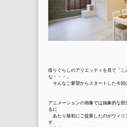
借りぐらしのアリエッティを見て「こ
な・・・」
そんなご要望からスタートした今回
アニメーションの画像では抽象的な部
るに
あたり最初にご提案したのがウィリ
す。