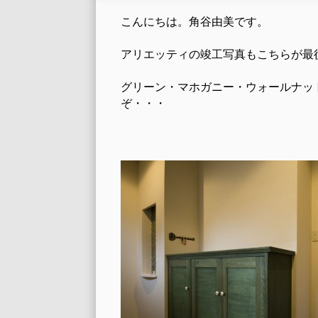
こんにちは。角谷由美です。
アリエッティの竣工写真もこちらが最
グリーン・マホガニー・ウォールナッ
ぞ・・・