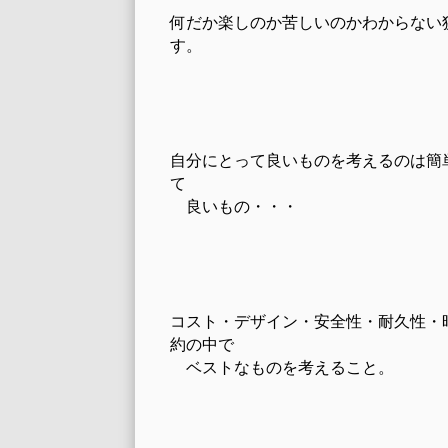
何だか楽しのか苦しいのかわからない
す。
自分にとって良いものを考えるのは簡
て
良いもの・・・
コスト・デザイン・安全性・耐久性・
約の中で
ベストなものを考えること。