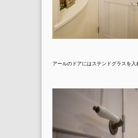
アールのドアにはステンドグラスを入