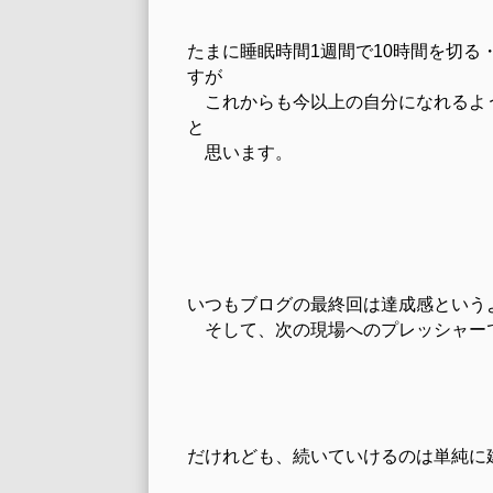
たまに睡眠時間1週間で10時間を切る
すが
これからも今以上の自分になれるよ
と
思います。
いつもブログの最終回は達成感という
そして、次の現場へのプレッシャー
だけれども、続いていけるのは単純に