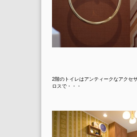
2階のトイレはアンティークなアクセ
ロスで・・・