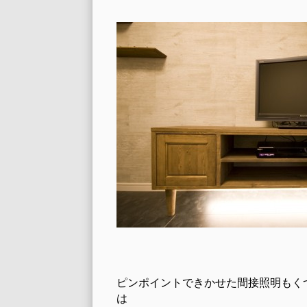
ピンポイントできかせた間接照明もく
は