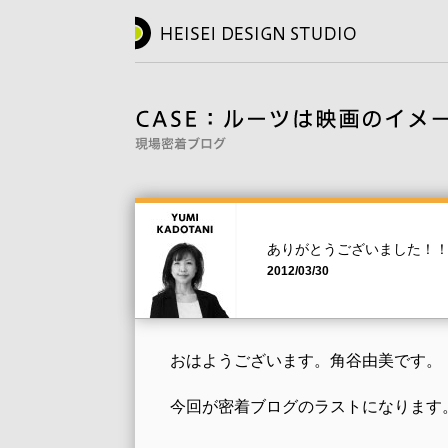
ありがとうございました！
2012/03/30
おはようございます。角谷由美です。
今回が密着ブログのラストになります