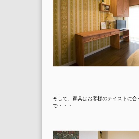
そして、家具はお客様のテイストに合
で・・・