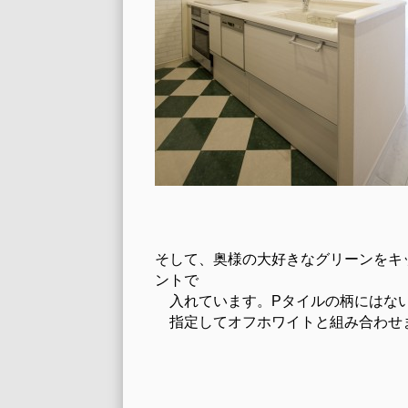
そして、奥様の大好きなグリーンをキ
ントで
入れています。Pタイルの柄にはな
指定してオフホワイトと組み合わせ