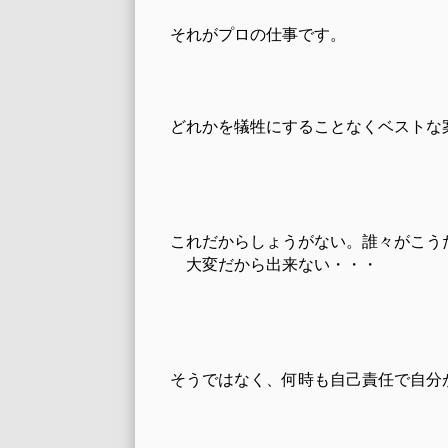
それがプロの仕事です。
どれかを犠牲にすることなくベストな
これだからしょうがない。誰々がこう
大変だから出来ない・・・
そうではなく、何時も自己責任で自分