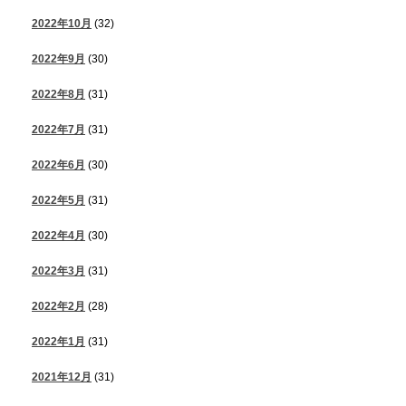
2022年10月
(32)
2022年9月
(30)
2022年8月
(31)
2022年7月
(31)
2022年6月
(30)
2022年5月
(31)
2022年4月
(30)
2022年3月
(31)
2022年2月
(28)
2022年1月
(31)
2021年12月
(31)