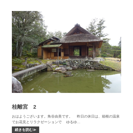
桂離宮 2
おはようございます。角谷由美です。 昨日の休日は、箱根の温泉
でお花見とリラクゼーションで ゆるゆ…
続きを読む≫