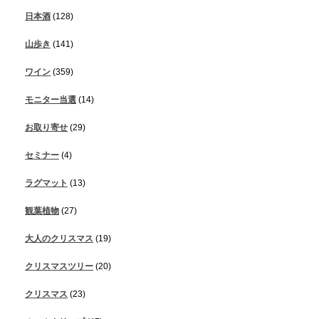
日本酒
(128)
山歩き
(141)
ワイン
(359)
モニター当選
(14)
お取り寄せ
(29)
セミナー
(4)
ラグマット
(13)
観葉植物
(27)
大人のクリスマス
(19)
クリスマスツリー
(20)
クリスマス
(23)