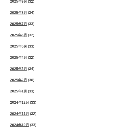
2025年9月
(32)
2025年8月
(34)
2025年7月
(33)
2025年6月
(32)
2025年5月
(33)
2025年4月
(32)
2025年3月
(34)
2025年2月
(30)
2025年1月
(33)
2024年12月
(33)
2024年11月
(32)
2024年10月
(33)