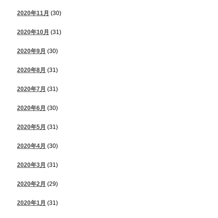
2020年11月
(30)
2020年10月
(31)
2020年9月
(30)
2020年8月
(31)
2020年7月
(31)
2020年6月
(30)
2020年5月
(31)
2020年4月
(30)
2020年3月
(31)
2020年2月
(29)
2020年1月
(31)