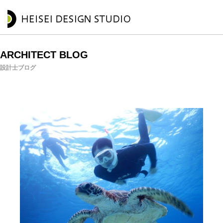
ARCHITECT BLOG
設計士ブログ