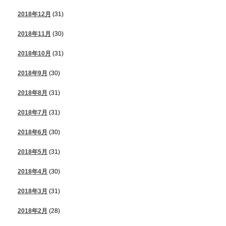
2018年12月
(31)
2018年11月
(30)
2018年10月
(31)
2018年9月
(30)
2018年8月
(31)
2018年7月
(31)
2018年6月
(30)
2018年5月
(31)
2018年4月
(30)
2018年3月
(31)
2018年2月
(28)