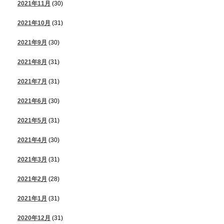
2021年11月
(30)
2021年10月
(31)
2021年9月
(30)
2021年8月
(31)
2021年7月
(31)
2021年6月
(30)
2021年5月
(31)
2021年4月
(30)
2021年3月
(31)
2021年2月
(28)
2021年1月
(31)
2020年12月
(31)