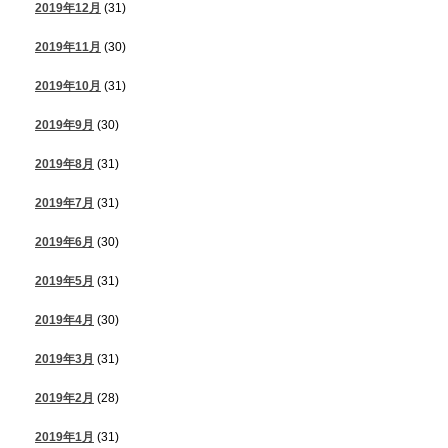
2019年12月
(31)
2019年11月
(30)
2019年10月
(31)
2019年9月
(30)
2019年8月
(31)
2019年7月
(31)
2019年6月
(30)
2019年5月
(31)
2019年4月
(30)
2019年3月
(31)
2019年2月
(28)
2019年1月
(31)