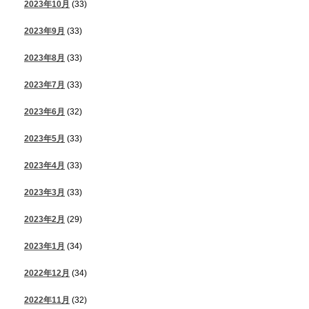
2023年10月
(33)
2023年9月
(33)
2023年8月
(33)
2023年7月
(33)
2023年6月
(32)
2023年5月
(33)
2023年4月
(33)
2023年3月
(33)
2023年2月
(29)
2023年1月
(34)
2022年12月
(34)
2022年11月
(32)