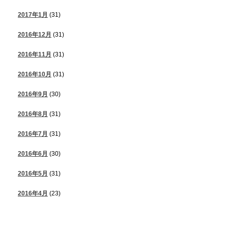
2017年1月
(31)
2016年12月
(31)
2016年11月
(31)
2016年10月
(31)
2016年9月
(30)
2016年8月
(31)
2016年7月
(31)
2016年6月
(30)
2016年5月
(31)
2016年4月
(23)