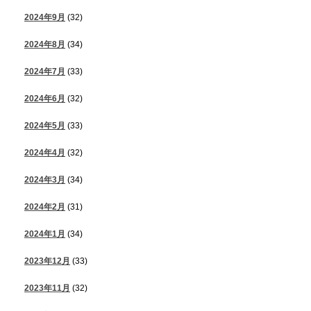
2024年9月
(32)
2024年8月
(34)
2024年7月
(33)
2024年6月
(32)
2024年5月
(33)
2024年4月
(32)
2024年3月
(34)
2024年2月
(31)
2024年1月
(34)
2023年12月
(33)
2023年11月
(32)