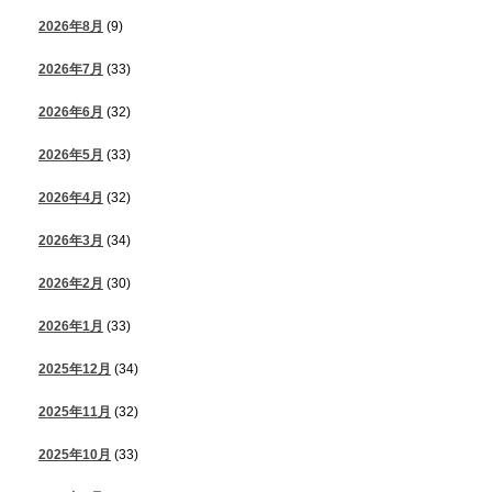
2026年8月
(9)
2026年7月
(33)
2026年6月
(32)
2026年5月
(33)
2026年4月
(32)
2026年3月
(34)
2026年2月
(30)
2026年1月
(33)
2025年12月
(34)
2025年11月
(32)
2025年10月
(33)