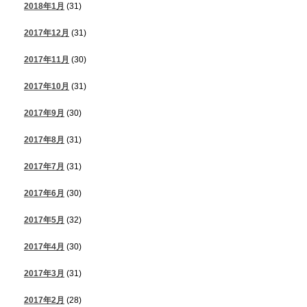
2018年1月
(31)
2017年12月
(31)
2017年11月
(30)
2017年10月
(31)
2017年9月
(30)
2017年8月
(31)
2017年7月
(31)
2017年6月
(30)
2017年5月
(32)
2017年4月
(30)
2017年3月
(31)
2017年2月
(28)