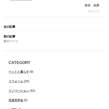
角谷 由美
2020.2.20
前のページ
CATEGORY
ペットと暮らす
(9)
リフォーム
(25)
リノベーション
(32)
完成見学会
(5)