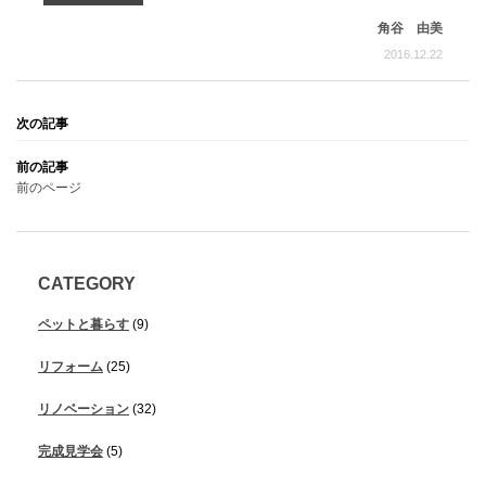
角谷 由美
2016.12.22
前のページ
CATEGORY
ペットと暮らす
(9)
リフォーム
(25)
リノベーション
(32)
完成見学会
(5)