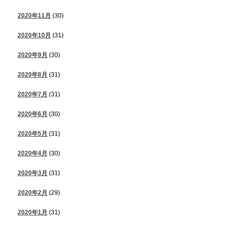
2020年11月
(30)
2020年10月
(31)
2020年9月
(30)
2020年8月
(31)
2020年7月
(31)
2020年6月
(30)
2020年5月
(31)
2020年4月
(30)
2020年3月
(31)
2020年2月
(29)
2020年1月
(31)