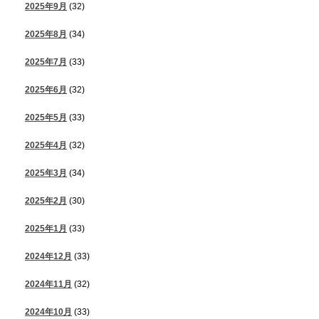
2025年9月
(32)
2025年8月
(34)
2025年7月
(33)
2025年6月
(32)
2025年5月
(33)
2025年4月
(32)
2025年3月
(34)
2025年2月
(30)
2025年1月
(33)
2024年12月
(33)
2024年11月
(32)
2024年10月
(33)