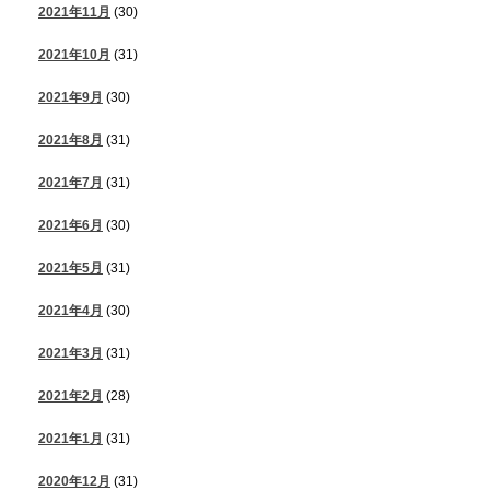
2021年11月
(30)
2021年10月
(31)
2021年9月
(30)
2021年8月
(31)
2021年7月
(31)
2021年6月
(30)
2021年5月
(31)
2021年4月
(30)
2021年3月
(31)
2021年2月
(28)
2021年1月
(31)
2020年12月
(31)