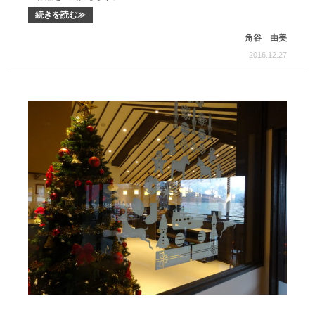
続きを読む≫
角谷 由美
2016.12.27