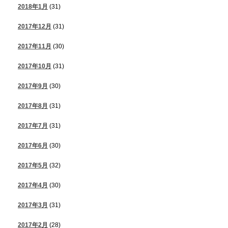
2018年1月
(31)
2017年12月
(31)
2017年11月
(30)
2017年10月
(31)
2017年9月
(30)
2017年8月
(31)
2017年7月
(31)
2017年6月
(30)
2017年5月
(32)
2017年4月
(30)
2017年3月
(31)
2017年2月
(28)