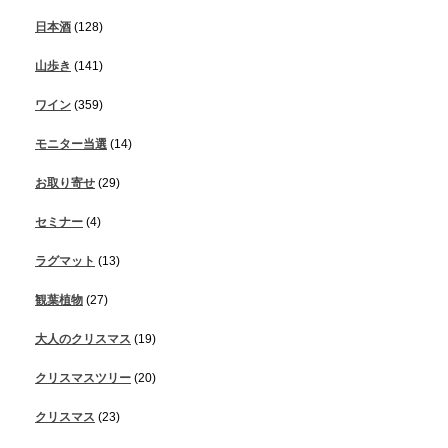
日本酒
(128)
山歩き
(141)
ワイン
(359)
モニター当選
(14)
お取り寄せ
(29)
セミナー
(4)
ラグマット
(13)
観葉植物
(27)
大人のクリスマス
(19)
クリスマスツリー
(20)
クリスマス
(23)