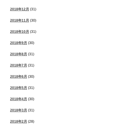
2018年12月
(31)
2018年11月
(30)
2018年10月
(31)
2018年9月
(30)
2018年8月
(31)
2018年7月
(31)
2018年6月
(30)
2018年5月
(31)
2018年4月
(30)
2018年3月
(31)
2018年2月
(28)