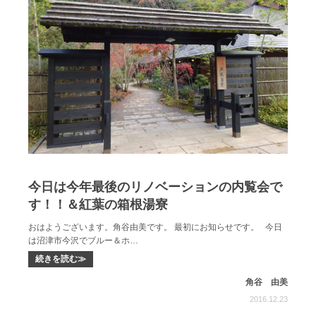
今日は今年最後のリノベーションの内覧会で
す！！＆紅葉の箱根湯寮
おはようございます。角谷由美です。 最初にお知らせです。 今日
は沼津市今沢でブルー＆ホ…
続きを読む≫
角谷 由美
2016.12.23