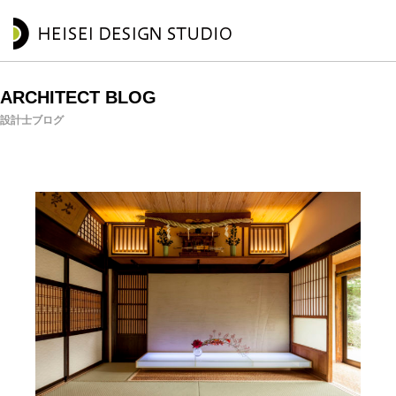
ARCHITECT BLOG
設計士ブログ