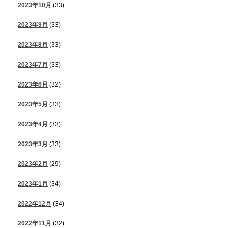
2023年10月
(33)
2023年9月
(33)
2023年8月
(33)
2023年7月
(33)
2023年6月
(32)
2023年5月
(33)
2023年4月
(33)
2023年3月
(33)
2023年2月
(29)
2023年1月
(34)
2022年12月
(34)
2022年11月
(32)