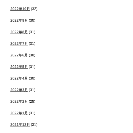
2022年10月
(32)
2022年9月
(30)
2022年8月
(31)
2022年7月
(31)
2022年6月
(30)
2022年5月
(31)
2022年4月
(30)
2022年3月
(31)
2022年2月
(28)
2022年1月
(31)
2021年12月
(31)