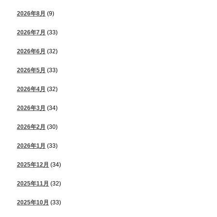
2026年8月
(9)
2026年7月
(33)
2026年6月
(32)
2026年5月
(33)
2026年4月
(32)
2026年3月
(34)
2026年2月
(30)
2026年1月
(33)
2025年12月
(34)
2025年11月
(32)
2025年10月
(33)