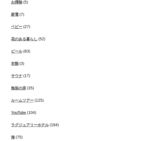
お掃除
(5)
家電
(7)
ベビー
(27)
花のある暮らし
(52)
ビール
(83)
衣類
(3)
サウナ
(17)
無垢の床
(35)
ルームツアー
(125)
YouTube
(104)
ラグジュアリーホテル
(184)
海
(75)