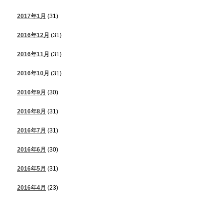
2017年1月
(31)
2016年12月
(31)
2016年11月
(31)
2016年10月
(31)
2016年9月
(30)
2016年8月
(31)
2016年7月
(31)
2016年6月
(30)
2016年5月
(31)
2016年4月
(23)