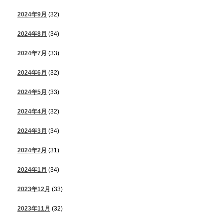
2024年9月
(32)
2024年8月
(34)
2024年7月
(33)
2024年6月
(32)
2024年5月
(33)
2024年4月
(32)
2024年3月
(34)
2024年2月
(31)
2024年1月
(34)
2023年12月
(33)
2023年11月
(32)