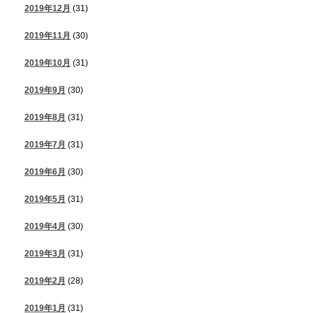
2019年12月
(31)
2019年11月
(30)
2019年10月
(31)
2019年9月
(30)
2019年8月
(31)
2019年7月
(31)
2019年6月
(30)
2019年5月
(31)
2019年4月
(30)
2019年3月
(31)
2019年2月
(28)
2019年1月
(31)