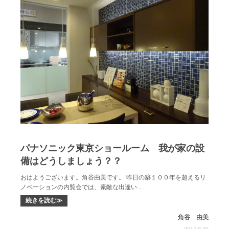
パナソニック東京ショールーム 我が家の設
備はどうしましょう？？
おはようございます。角谷由美です。 昨日の築１００年を超えるリ
ノベーションの内覧会では、素敵な出逢い…
続きを読む≫
角谷 由美