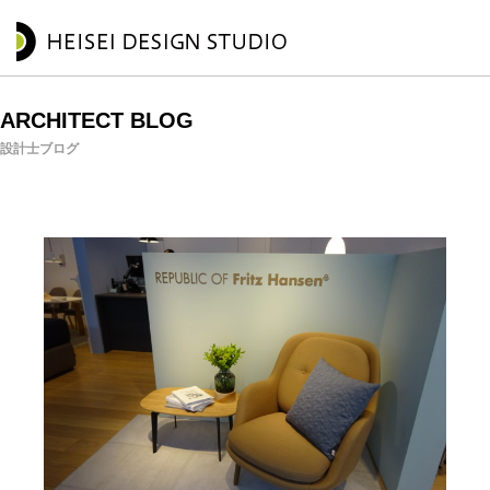
ARCHITECT BLOG
設計士ブログ