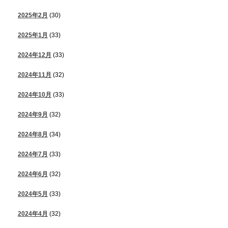
2025年2月
(30)
2025年1月
(33)
2024年12月
(33)
2024年11月
(32)
2024年10月
(33)
2024年9月
(32)
2024年8月
(34)
2024年7月
(33)
2024年6月
(32)
2024年5月
(33)
2024年4月
(32)