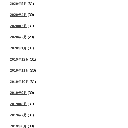
2020年5月
(31)
2020年4月
(30)
2020年3月
(31)
2020年2月
(29)
2020年1月
(31)
2019年12月
(31)
2019年11月
(30)
2019年10月
(31)
2019年9月
(30)
2019年8月
(31)
2019年7月
(31)
2019年6月
(30)