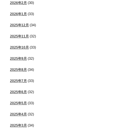
2026年2月
(30)
2026年1月
(33)
2025年12月
(34)
2025年11月
(32)
2025年10月
(33)
2025年9月
(32)
2025年8月
(34)
2025年7月
(33)
2025年6月
(32)
2025年5月
(33)
2025年4月
(32)
2025年3月
(34)