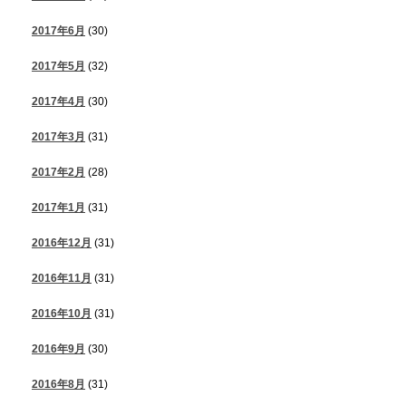
2017年6月
(30)
2017年5月
(32)
2017年4月
(30)
2017年3月
(31)
2017年2月
(28)
2017年1月
(31)
2016年12月
(31)
2016年11月
(31)
2016年10月
(31)
2016年9月
(30)
2016年8月
(31)