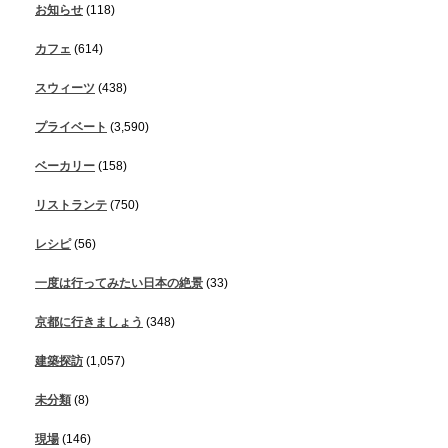
お知らせ
(118)
カフェ
(614)
スウィーツ
(438)
プライベート
(3,590)
ベーカリー
(158)
リストランテ
(750)
レシピ
(56)
一度は行ってみたい日本の絶景
(33)
京都に行きましょう
(348)
建築探訪
(1,057)
未分類
(8)
現場
(146)