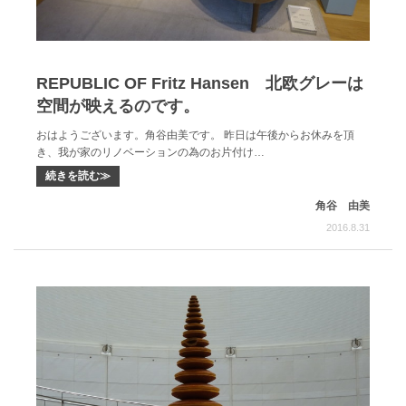
REPUBLIC OF Fritz Hansen 北欧グレーは
空間が映えるのです。
おはようございます。角谷由美です。 昨日は午後からお休みを頂
き、我が家のリノベーションの為のお片付け…
続きを読む≫
角谷 由美
2016.8.31