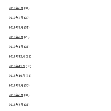
2019年5月
(31)
2019年4月
(30)
2019年3月
(31)
2019年2月
(28)
2019年1月
(31)
2018年12月
(31)
2018年11月
(30)
2018年10月
(31)
2018年9月
(30)
2018年8月
(31)
2018年7月
(31)