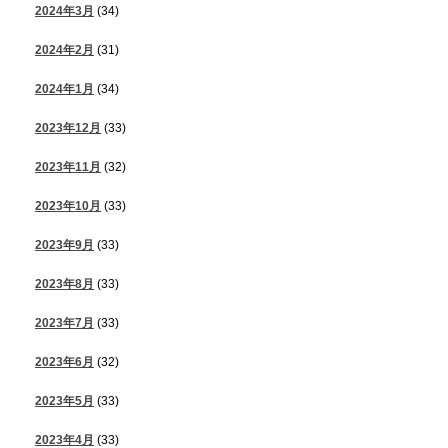
2024年3月
(34)
2024年2月
(31)
2024年1月
(34)
2023年12月
(33)
2023年11月
(32)
2023年10月
(33)
2023年9月
(33)
2023年8月
(33)
2023年7月
(33)
2023年6月
(32)
2023年5月
(33)
2023年4月
(33)