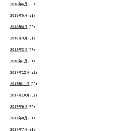
2018年6月
(30)
2018年5月
(31)
2018年4月
(30)
2018年3月
(31)
2018年2月
(28)
2018年1月
(31)
2017年12月
(31)
2017年11月
(30)
2017年10月
(31)
2017年9月
(30)
2017年8月
(31)
2017年7月
(31)