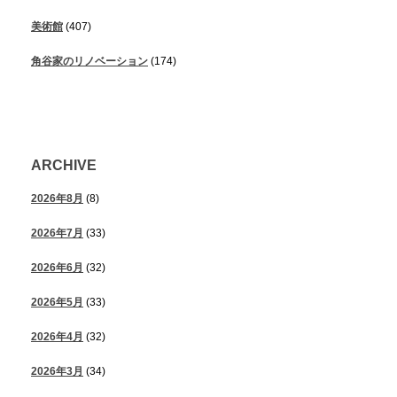
美術館
(407)
角谷家のリノベーション
(174)
ARCHIVE
2026年8月
(8)
2026年7月
(33)
2026年6月
(32)
2026年5月
(33)
2026年4月
(32)
2026年3月
(34)