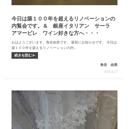
今日は築１００年を超えるリノベーションの
内覧会です。＆ 銀座イタリアン サーラ
アマービレ ワイン好きな方へ・・・
おはようございます。角谷由美です。 最初にお知らせです。 今日は
築１００年を超えるリノベーションの内…
続きを読む≫
角谷 由美
2016.8.27