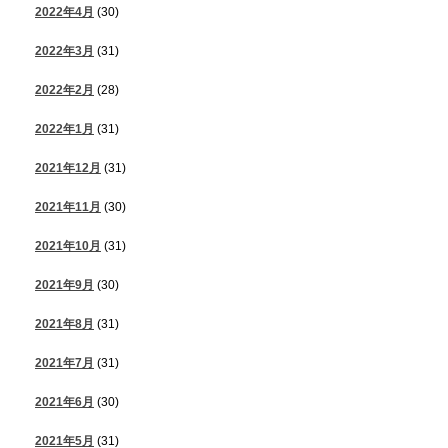
2022年4月
(30)
2022年3月
(31)
2022年2月
(28)
2022年1月
(31)
2021年12月
(31)
2021年11月
(30)
2021年10月
(31)
2021年9月
(30)
2021年8月
(31)
2021年7月
(31)
2021年6月
(30)
2021年5月
(31)