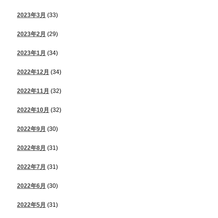
2023年3月
(33)
2023年2月
(29)
2023年1月
(34)
2022年12月
(34)
2022年11月
(32)
2022年10月
(32)
2022年9月
(30)
2022年8月
(31)
2022年7月
(31)
2022年6月
(30)
2022年5月
(31)