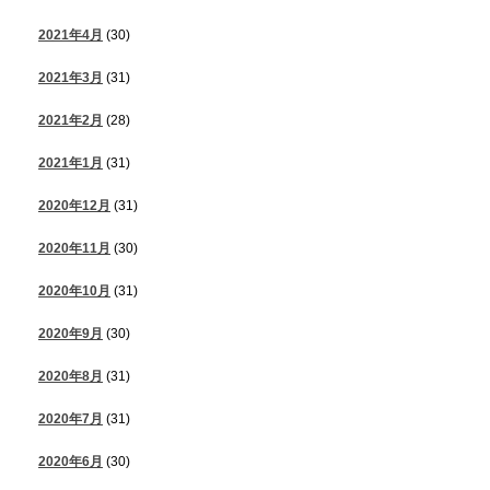
2021年4月
(30)
2021年3月
(31)
2021年2月
(28)
2021年1月
(31)
2020年12月
(31)
2020年11月
(30)
2020年10月
(31)
2020年9月
(30)
2020年8月
(31)
2020年7月
(31)
2020年6月
(30)