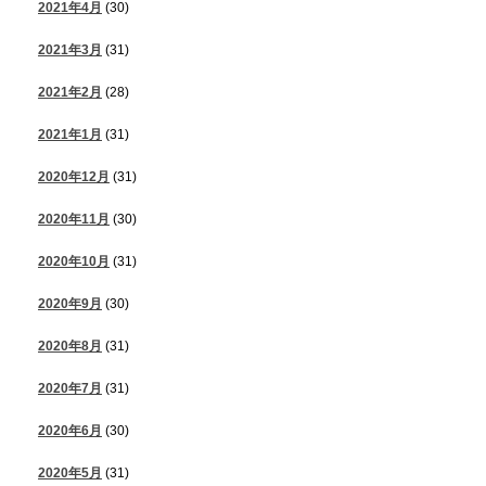
2021年4月
(30)
2021年3月
(31)
2021年2月
(28)
2021年1月
(31)
2020年12月
(31)
2020年11月
(30)
2020年10月
(31)
2020年9月
(30)
2020年8月
(31)
2020年7月
(31)
2020年6月
(30)
2020年5月
(31)