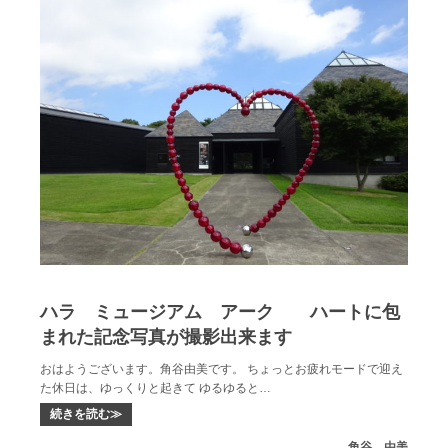
ハラ ミュージアム アーク ハートに包
まれた記念写真が撮影出来ます
おはようございます。角谷由美です。 ちょっとお疲れモードで迎え
た休日は、ゆっくりと起きて ゆるゆると…
続きを読む≫
角谷 由美