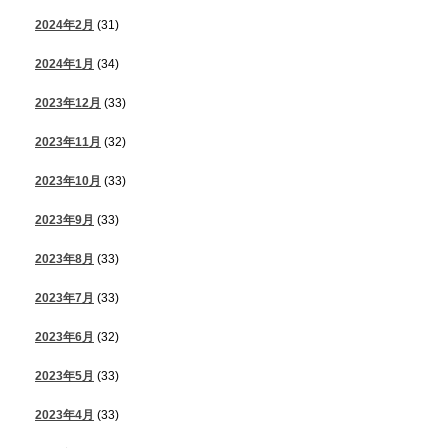
2024年2月
(31)
2024年1月
(34)
2023年12月
(33)
2023年11月
(32)
2023年10月
(33)
2023年9月
(33)
2023年8月
(33)
2023年7月
(33)
2023年6月
(32)
2023年5月
(33)
2023年4月
(33)