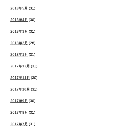
2018年5月
(31)
2018年4月
(30)
2018年3月
(31)
2018年2月
(28)
2018年1月
(31)
2017年12月
(31)
2017年11月
(30)
2017年10月
(31)
2017年9月
(30)
2017年8月
(31)
2017年7月
(31)