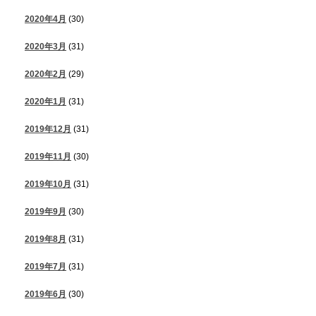
2020年4月
(30)
2020年3月
(31)
2020年2月
(29)
2020年1月
(31)
2019年12月
(31)
2019年11月
(30)
2019年10月
(31)
2019年9月
(30)
2019年8月
(31)
2019年7月
(31)
2019年6月
(30)