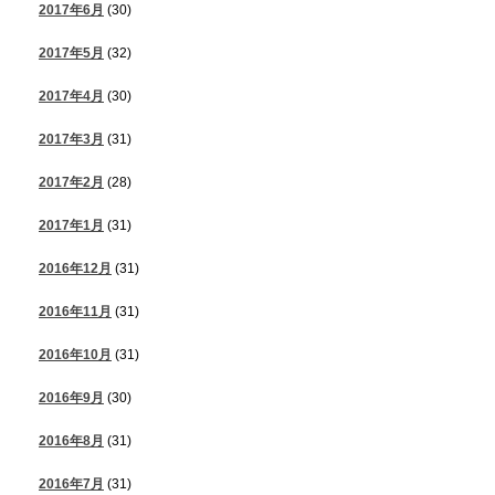
2017年6月
(30)
2017年5月
(32)
2017年4月
(30)
2017年3月
(31)
2017年2月
(28)
2017年1月
(31)
2016年12月
(31)
2016年11月
(31)
2016年10月
(31)
2016年9月
(30)
2016年8月
(31)
2016年7月
(31)