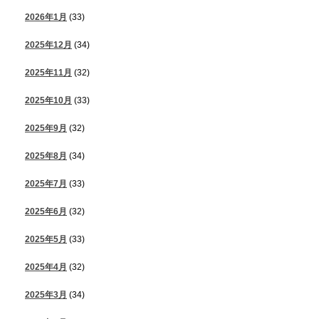
2026年1月
(33)
2025年12月
(34)
2025年11月
(32)
2025年10月
(33)
2025年9月
(32)
2025年8月
(34)
2025年7月
(33)
2025年6月
(32)
2025年5月
(33)
2025年4月
(32)
2025年3月
(34)