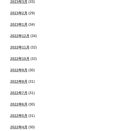
2023年3月
(33)
2023年2月
(29)
2023年1月
(34)
2022年12月
(34)
2022年11月
(32)
2022年10月
(32)
2022年9月
(30)
2022年8月
(31)
2022年7月
(31)
2022年6月
(30)
2022年5月
(31)
2022年4月
(30)