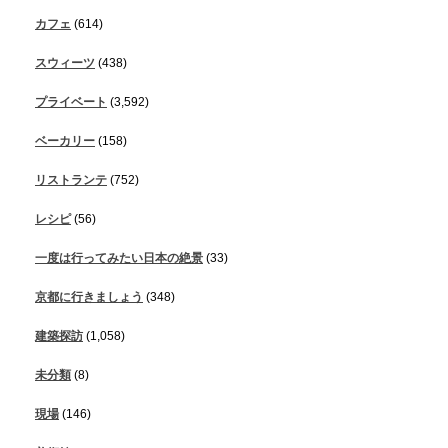
カフェ
(614)
スウィーツ
(438)
プライベート
(3,592)
ベーカリー
(158)
リストランテ
(752)
レシピ
(56)
一度は行ってみたい日本の絶景
(33)
京都に行きましょう
(348)
建築探訪
(1,058)
未分類
(8)
現場
(146)