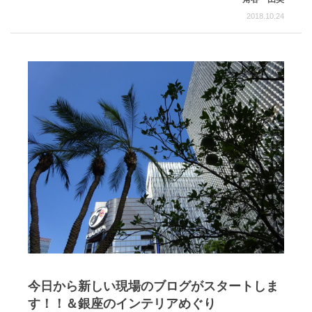
2018.10.24
今日から新しい現場のブログがスタートしま
す！！＆銀座のインテリアめぐり