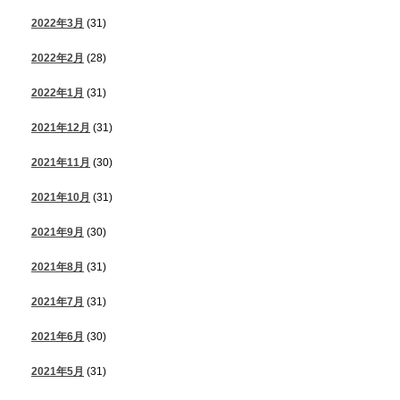
2022年3月
(31)
2022年2月
(28)
2022年1月
(31)
2021年12月
(31)
2021年11月
(30)
2021年10月
(31)
2021年9月
(30)
2021年8月
(31)
2021年7月
(31)
2021年6月
(30)
2021年5月
(31)