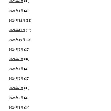
2025年2月
(30)
2025年1月
(33)
2024年12月
(33)
2024年11月
(32)
2024年10月
(33)
2024年9月
(32)
2024年8月
(34)
2024年7月
(33)
2024年6月
(32)
2024年5月
(33)
2024年4月
(32)
2024年3月
(34)