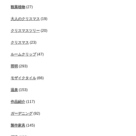
観葉植物
(27)
大人のクリスマス
(19)
クリスマスツリー
(20)
クリスマス
(23)
ルームクリップ
(47)
照明
(293)
モザイクタイル
(66)
温泉
(153)
作品紹介
(117)
ガーデニング
(92)
製作家具
(145)