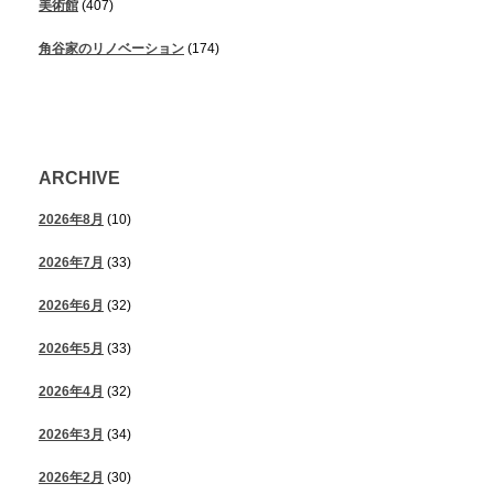
美術館
(407)
角谷家のリノベーション
(174)
ARCHIVE
2026年8月
(10)
2026年7月
(33)
2026年6月
(32)
2026年5月
(33)
2026年4月
(32)
2026年3月
(34)
2026年2月
(30)