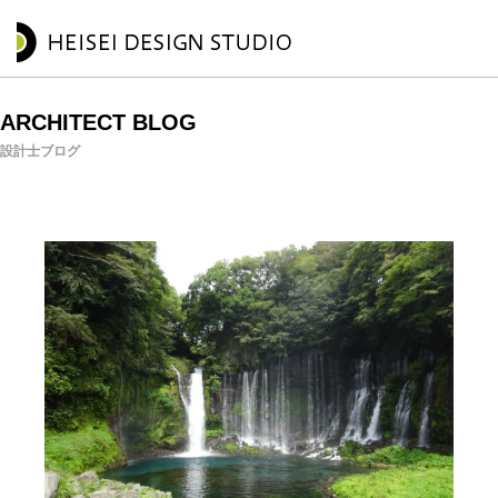
ARCHITECT BLOG
設計士ブログ