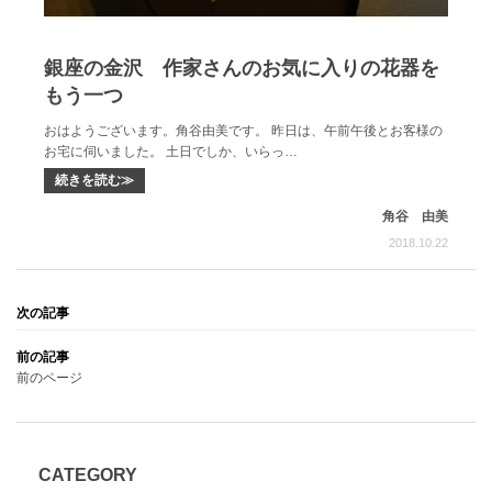
銀座の金沢 作家さんのお気に入りの花器を
もう一つ
おはようございます。角谷由美です。 昨日は、午前午後とお客様の
お宅に伺いました。 土日でしか、いらっ…
続きを読む≫
角谷 由美
2018.10.22
前のページ
CATEGORY