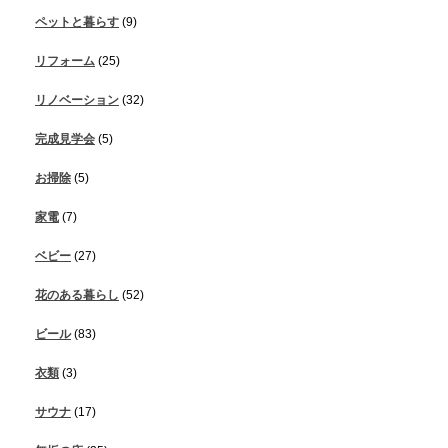
ペットと暮らす
(9)
リフォーム
(25)
リノベーション
(32)
完成見学会
(5)
お掃除
(5)
家電
(7)
ベビー
(27)
花のある暮らし
(52)
ビール
(83)
衣類
(3)
サウナ
(17)