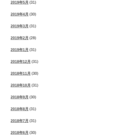
2019年5月
(31)
2019年4月
(30)
2019年3月
(31)
2019年2月
(28)
2019年1月
(31)
2018年12月
(31)
2018年11月
(30)
2018年10月
(31)
2018年9月
(30)
2018年8月
(31)
2018年7月
(31)
2018年6月
(30)