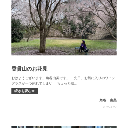
香貫山のお花見
おはようございます。角谷由美です。 先日、お気に入りのワイン
グラスが一つ割れてしまい ちょっと残…
続きを読む≫
角谷 由美
2025.4.27