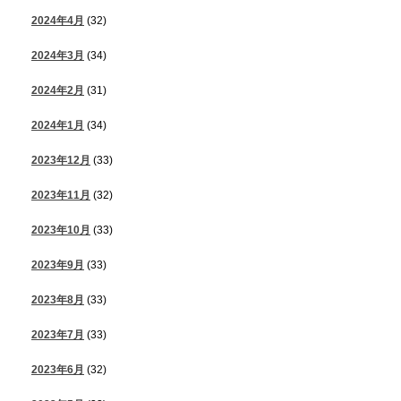
2024年4月
(32)
2024年3月
(34)
2024年2月
(31)
2024年1月
(34)
2023年12月
(33)
2023年11月
(32)
2023年10月
(33)
2023年9月
(33)
2023年8月
(33)
2023年7月
(33)
2023年6月
(32)