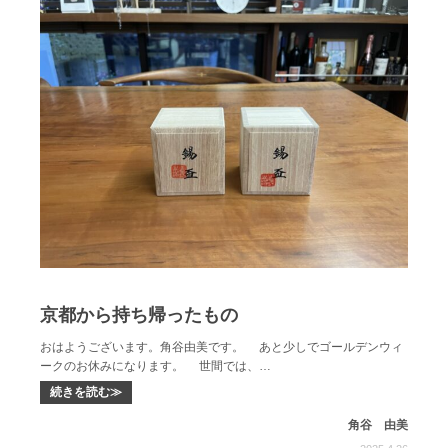
京都から持ち帰ったもの
おはようございます。角谷由美です。 あと少しでゴールデンウィ
ークのお休みになります。 世間では、…
続きを読む≫
角谷 由美