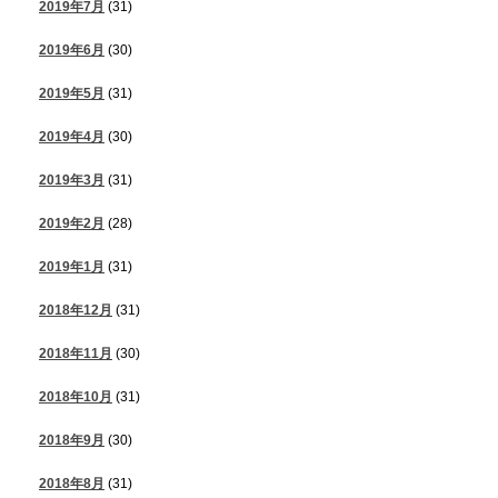
2019年7月
(31)
2019年6月
(30)
2019年5月
(31)
2019年4月
(30)
2019年3月
(31)
2019年2月
(28)
2019年1月
(31)
2018年12月
(31)
2018年11月
(30)
2018年10月
(31)
2018年9月
(30)
2018年8月
(31)