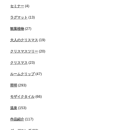
セミナー
(4)
ラグマット
(13)
観葉植物
(27)
大人のクリスマス
(19)
クリスマスツリー
(20)
クリスマス
(23)
ルームクリップ
(47)
照明
(293)
モザイクタイル
(66)
温泉
(153)
作品紹介
(117)