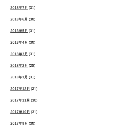
2018年7月
(31)
2018年6月
(30)
2018年5月
(31)
2018年4月
(30)
2018年3月
(31)
2018年2月
(28)
2018年1月
(31)
2017年12月
(31)
2017年11月
(30)
2017年10月
(31)
2017年9月
(30)