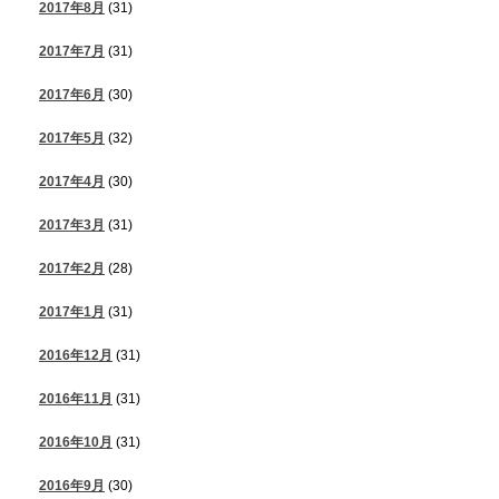
2017年8月
(31)
2017年7月
(31)
2017年6月
(30)
2017年5月
(32)
2017年4月
(30)
2017年3月
(31)
2017年2月
(28)
2017年1月
(31)
2016年12月
(31)
2016年11月
(31)
2016年10月
(31)
2016年9月
(30)