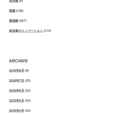
未分類
(8)
現場
(146)
美術館
(407)
角谷家のリノベーション
(174)
ARCHIVE
2026年8月
(9)
2026年7月
(33)
2026年6月
(32)
2026年5月
(33)
2026年4月
(32)