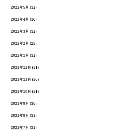
2022年5月
(31)
2022年4月
(30)
2022年3月
(31)
2022年2月
(28)
2022年1月
(31)
2021年12月
(31)
2021年11月
(30)
2021年10月
(31)
2021年9月
(30)
2021年8月
(31)
2021年7月
(31)