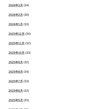
2026年3月
(34)
2026年2月
(30)
2026年1月
(33)
2025年12月
(34)
2025年11月
(32)
2025年10月
(33)
2025年9月
(32)
2025年8月
(34)
2025年7月
(33)
2025年6月
(32)
2025年5月
(33)