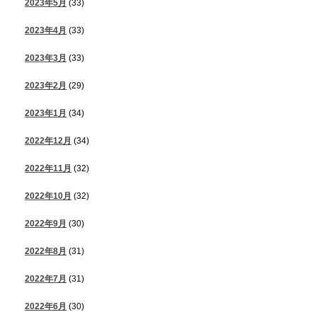
2023年5月
(33)
2023年4月
(33)
2023年3月
(33)
2023年2月
(29)
2023年1月
(34)
2022年12月
(34)
2022年11月
(32)
2022年10月
(32)
2022年9月
(30)
2022年8月
(31)
2022年7月
(31)
2022年6月
(30)