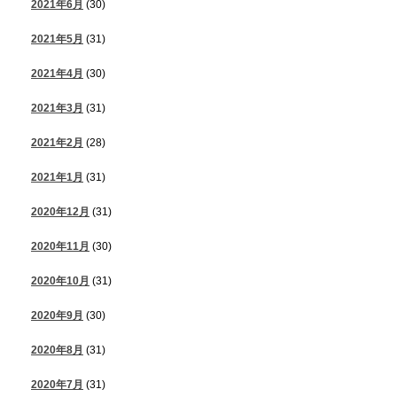
2021年6月
(30)
2021年5月
(31)
2021年4月
(30)
2021年3月
(31)
2021年2月
(28)
2021年1月
(31)
2020年12月
(31)
2020年11月
(30)
2020年10月
(31)
2020年9月
(30)
2020年8月
(31)
2020年7月
(31)