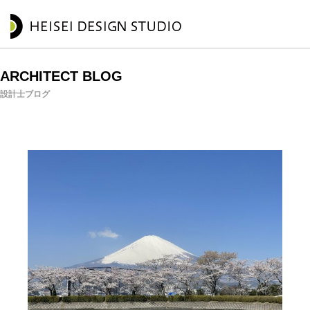
ARCHITECT BLOG
設計士ブログ