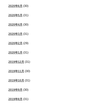
2020年6月
(30)
2020年5月
(31)
2020年4月
(30)
2020年3月
(31)
2020年2月
(29)
2020年1月
(31)
2019年12月
(31)
2019年11月
(30)
2019年10月
(31)
2019年9月
(30)
2019年8月
(31)