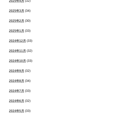
2025年4月
(32)
2025年3月
(34)
2025年2月
(30)
2025年1月
(33)
2024年12月
(33)
2024年11月
(32)
2024年10月
(33)
2024年9月
(32)
2024年8月
(34)
2024年7月
(33)
2024年6月
(32)
2024年5月
(33)