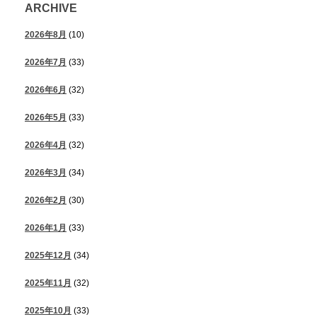
ARCHIVE
2026年8月
(10)
2026年7月
(33)
2026年6月
(32)
2026年5月
(33)
2026年4月
(32)
2026年3月
(34)
2026年2月
(30)
2026年1月
(33)
2025年12月
(34)
2025年11月
(32)
2025年10月
(33)