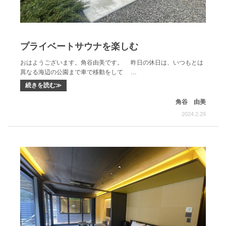
プライベートサウナを楽しむ
おはようございます。角谷由美です。 昨日の休日は、いつもとは
異なる海辺の公園まで車で移動をして …
続きを読む≫
角谷 由美
2024.2.29