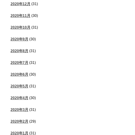
2020年12月
(31)
2020年11月
(30)
2020年10月
(31)
2020年9月
(30)
2020年8月
(31)
2020年7月
(31)
2020年6月
(30)
2020年5月
(31)
2020年4月
(30)
2020年3月
(31)
2020年2月
(29)
2020年1月
(31)