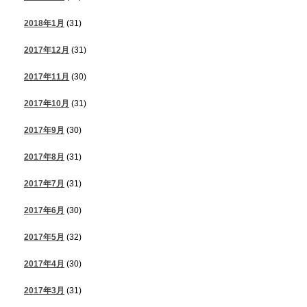
2018年1月
(31)
2017年12月
(31)
2017年11月
(30)
2017年10月
(31)
2017年9月
(30)
2017年8月
(31)
2017年7月
(31)
2017年6月
(30)
2017年5月
(32)
2017年4月
(30)
2017年3月
(31)