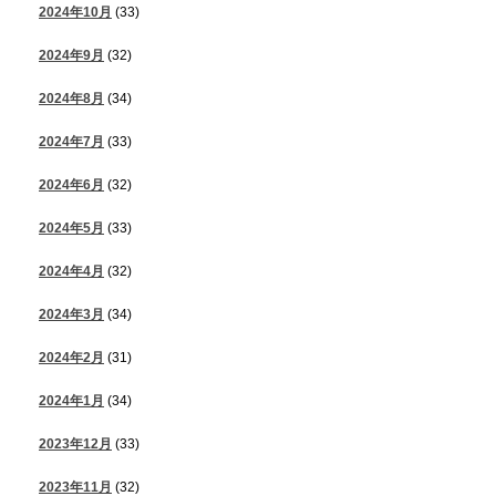
2024年10月
(33)
2024年9月
(32)
2024年8月
(34)
2024年7月
(33)
2024年6月
(32)
2024年5月
(33)
2024年4月
(32)
2024年3月
(34)
2024年2月
(31)
2024年1月
(34)
2023年12月
(33)
2023年11月
(32)