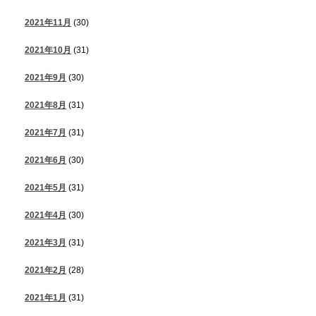
2021年11月
(30)
2021年10月
(31)
2021年9月
(30)
2021年8月
(31)
2021年7月
(31)
2021年6月
(30)
2021年5月
(31)
2021年4月
(30)
2021年3月
(31)
2021年2月
(28)
2021年1月
(31)