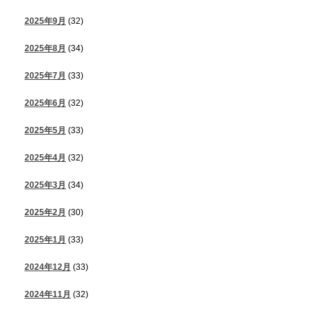
2025年9月
(32)
2025年8月
(34)
2025年7月
(33)
2025年6月
(32)
2025年5月
(33)
2025年4月
(32)
2025年3月
(34)
2025年2月
(30)
2025年1月
(33)
2024年12月
(33)
2024年11月
(32)