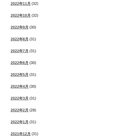
2022年11月
(32)
2022年10月
(32)
2022年9月
(30)
2022年8月
(31)
2022年7月
(31)
2022年6月
(30)
2022年5月
(31)
2022年4月
(30)
2022年3月
(31)
2022年2月
(28)
2022年1月
(31)
2021年12月
(31)