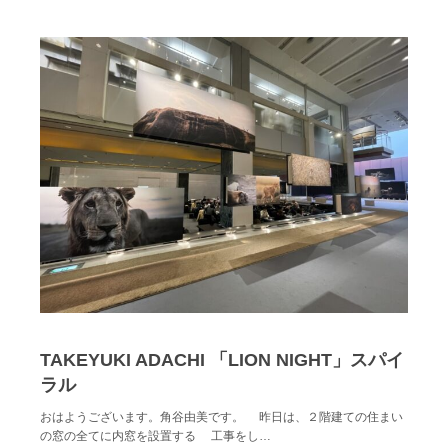
TAKEYUKI ADACHI 「LION NIGHT」スパイ
ラル
おはようございます。角谷由美です。 昨日は、２階建ての住まい
の窓の全てに内窓を設置する 工事をし…