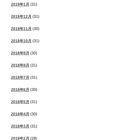
2019年1月
(31)
2018年12月
(31)
2018年11月
(30)
2018年10月
(31)
2018年9月
(30)
2018年8月
(31)
2018年7月
(31)
2018年6月
(30)
2018年5月
(31)
2018年4月
(30)
2018年3月
(31)
2018年2月
(28)