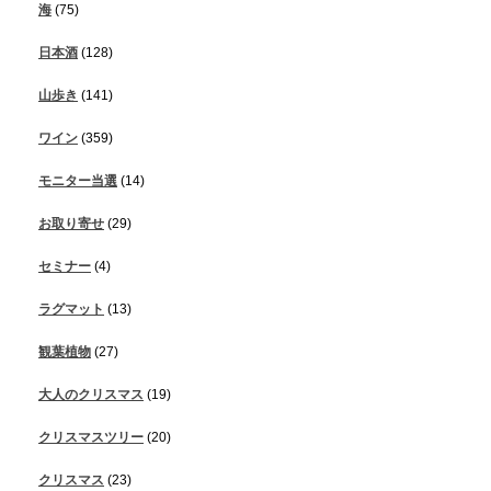
海
(75)
日本酒
(128)
山歩き
(141)
ワイン
(359)
モニター当選
(14)
お取り寄せ
(29)
セミナー
(4)
ラグマット
(13)
観葉植物
(27)
大人のクリスマス
(19)
クリスマスツリー
(20)
クリスマス
(23)