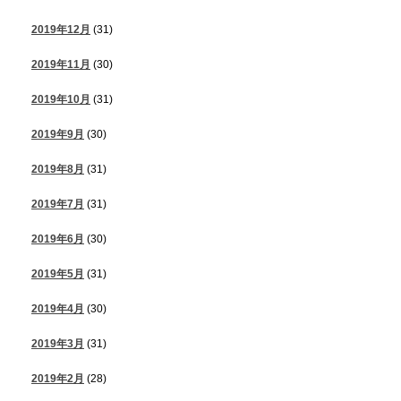
2019年12月
(31)
2019年11月
(30)
2019年10月
(31)
2019年9月
(30)
2019年8月
(31)
2019年7月
(31)
2019年6月
(30)
2019年5月
(31)
2019年4月
(30)
2019年3月
(31)
2019年2月
(28)