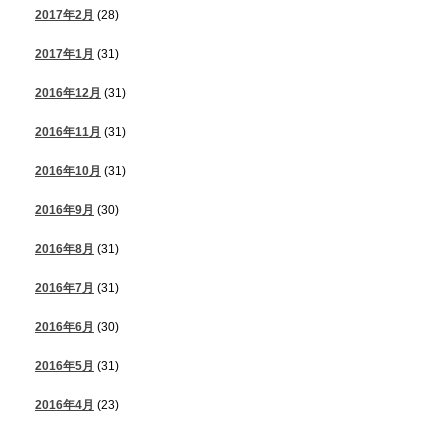
2017年2月
(28)
2017年1月
(31)
2016年12月
(31)
2016年11月
(31)
2016年10月
(31)
2016年9月
(30)
2016年8月
(31)
2016年7月
(31)
2016年6月
(30)
2016年5月
(31)
2016年4月
(23)