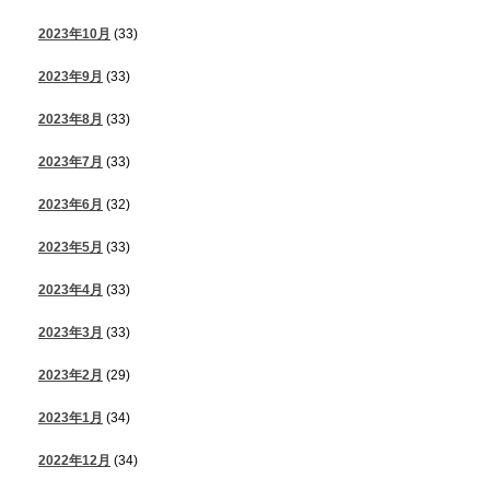
2023年10月
(33)
2023年9月
(33)
2023年8月
(33)
2023年7月
(33)
2023年6月
(32)
2023年5月
(33)
2023年4月
(33)
2023年3月
(33)
2023年2月
(29)
2023年1月
(34)
2022年12月
(34)