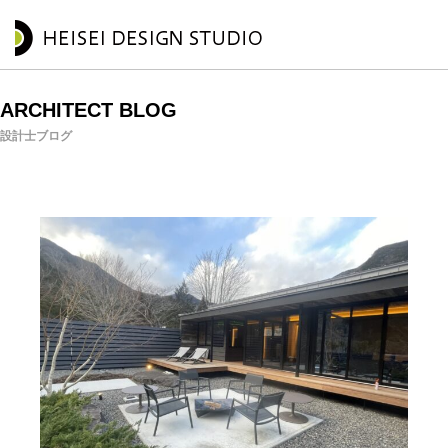
ARCHITECT BLOG
設計士ブログ