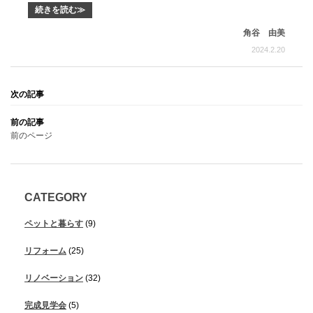
続きを読む≫
角谷 由美
2024.2.20
前のページ
CATEGORY
ペットと暮らす
(9)
リフォーム
(25)
リノベーション
(32)
完成見学会
(5)