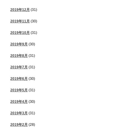
2019年12月
(31)
2019年11月
(30)
2019年10月
(31)
2019年9月
(30)
2019年8月
(31)
2019年7月
(31)
2019年6月
(30)
2019年5月
(31)
2019年4月
(30)
2019年3月
(31)
2019年2月
(28)