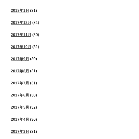
2018年1月
(31)
2017年12月
(31)
2017年11月
(30)
2017年10月
(31)
2017年9月
(30)
2017年8月
(31)
2017年7月
(31)
2017年6月
(30)
2017年5月
(32)
2017年4月
(30)
2017年3月
(31)