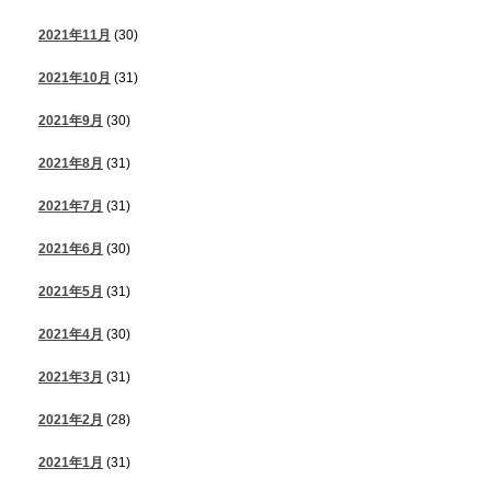
2021年11月
(30)
2021年10月
(31)
2021年9月
(30)
2021年8月
(31)
2021年7月
(31)
2021年6月
(30)
2021年5月
(31)
2021年4月
(30)
2021年3月
(31)
2021年2月
(28)
2021年1月
(31)