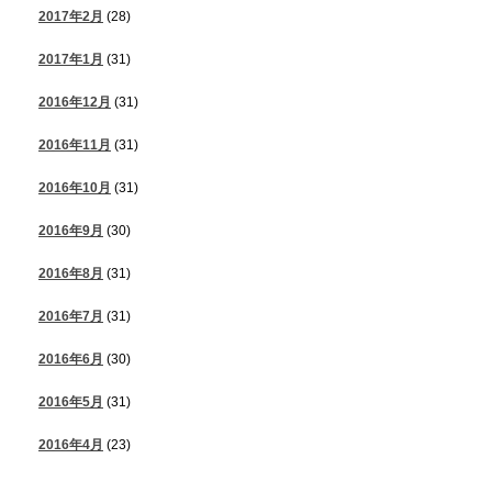
2017年2月
(28)
2017年1月
(31)
2016年12月
(31)
2016年11月
(31)
2016年10月
(31)
2016年9月
(30)
2016年8月
(31)
2016年7月
(31)
2016年6月
(30)
2016年5月
(31)
2016年4月
(23)