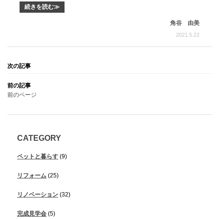
続きを読む≫
角谷 由美
2021.5.22
前のページ
CATEGORY
ペットと暮らす
(9)
リフォーム
(25)
リノベーション
(32)
完成見学会
(5)