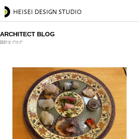
ARCHITECT BLOG
設計士ブログ