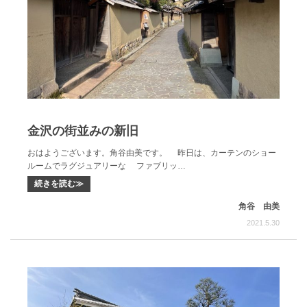
金沢の街並みの新旧
おはようございます。角谷由美です。 昨日は、カーテンのショー
ルームでラグジュアリーな ファブリッ…
続きを読む≫
角谷 由美
2021.5.30