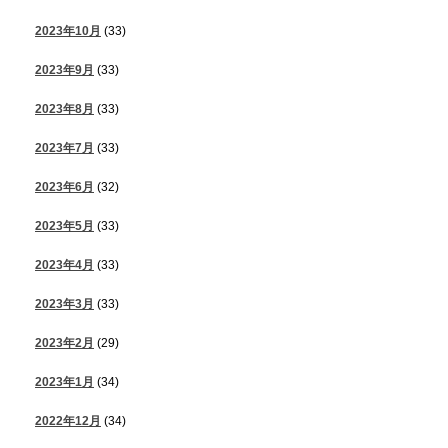
2023年10月
(33)
2023年9月
(33)
2023年8月
(33)
2023年7月
(33)
2023年6月
(32)
2023年5月
(33)
2023年4月
(33)
2023年3月
(33)
2023年2月
(29)
2023年1月
(34)
2022年12月
(34)