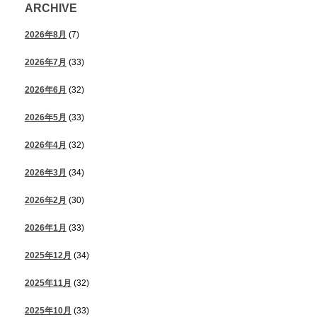
ARCHIVE
2026年8月
(7)
2026年7月
(33)
2026年6月
(32)
2026年5月
(33)
2026年4月
(32)
2026年3月
(34)
2026年2月
(30)
2026年1月
(33)
2025年12月
(34)
2025年11月
(32)
2025年10月
(33)