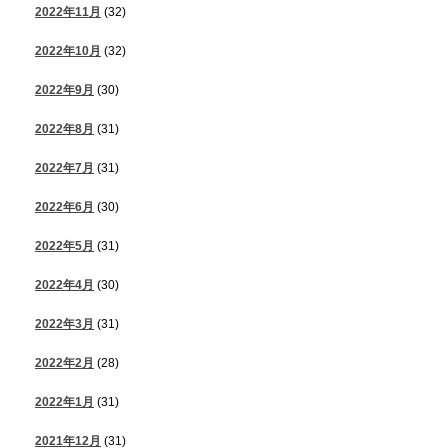
2022年11月
(32)
2022年10月
(32)
2022年9月
(30)
2022年8月
(31)
2022年7月
(31)
2022年6月
(30)
2022年5月
(31)
2022年4月
(30)
2022年3月
(31)
2022年2月
(28)
2022年1月
(31)
2021年12月
(31)