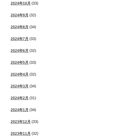
2024年10月
(33)
2024年9月
(32)
2024年8月
(34)
2024年7月
(33)
2024年6月
(32)
2024年5月
(33)
2024年4月
(32)
2024年3月
(34)
2024年2月
(31)
2024年1月
(34)
2023年12月
(33)
2023年11月
(32)