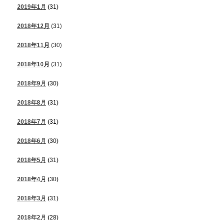
2019年1月
(31)
2018年12月
(31)
2018年11月
(30)
2018年10月
(31)
2018年9月
(30)
2018年8月
(31)
2018年7月
(31)
2018年6月
(30)
2018年5月
(31)
2018年4月
(30)
2018年3月
(31)
2018年2月
(28)