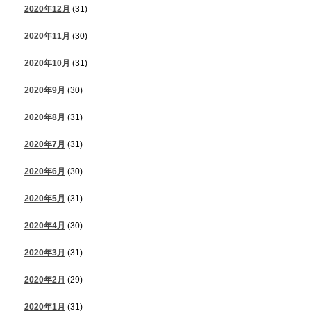
2020年12月
(31)
2020年11月
(30)
2020年10月
(31)
2020年9月
(30)
2020年8月
(31)
2020年7月
(31)
2020年6月
(30)
2020年5月
(31)
2020年4月
(30)
2020年3月
(31)
2020年2月
(29)
2020年1月
(31)