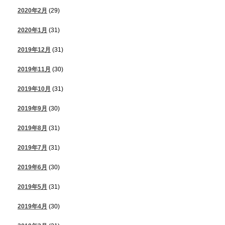
2020年2月
(29)
2020年1月
(31)
2019年12月
(31)
2019年11月
(30)
2019年10月
(31)
2019年9月
(30)
2019年8月
(31)
2019年7月
(31)
2019年6月
(30)
2019年5月
(31)
2019年4月
(30)