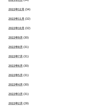
2022年12月
(34)
2022年11月
(32)
2022年10月
(32)
2022年9月
(30)
2022年8月
(31)
2022年7月
(31)
2022年6月
(30)
2022年5月
(31)
2022年4月
(30)
2022年3月
(31)
2022年2月
(28)