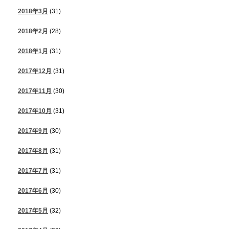
2018年3月
(31)
2018年2月
(28)
2018年1月
(31)
2017年12月
(31)
2017年11月
(30)
2017年10月
(31)
2017年9月
(30)
2017年8月
(31)
2017年7月
(31)
2017年6月
(30)
2017年5月
(32)