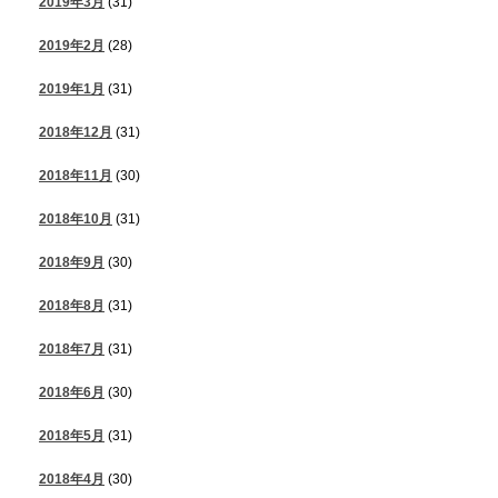
2019年3月
(31)
2019年2月
(28)
2019年1月
(31)
2018年12月
(31)
2018年11月
(30)
2018年10月
(31)
2018年9月
(30)
2018年8月
(31)
2018年7月
(31)
2018年6月
(30)
2018年5月
(31)
2018年4月
(30)