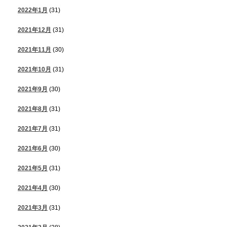
2022年1月
(31)
2021年12月
(31)
2021年11月
(30)
2021年10月
(31)
2021年9月
(30)
2021年8月
(31)
2021年7月
(31)
2021年6月
(30)
2021年5月
(31)
2021年4月
(30)
2021年3月
(31)