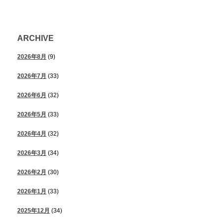
ARCHIVE
2026年8月
(9)
2026年7月
(33)
2026年6月
(32)
2026年5月
(33)
2026年4月
(32)
2026年3月
(34)
2026年2月
(30)
2026年1月
(33)
2025年12月
(34)