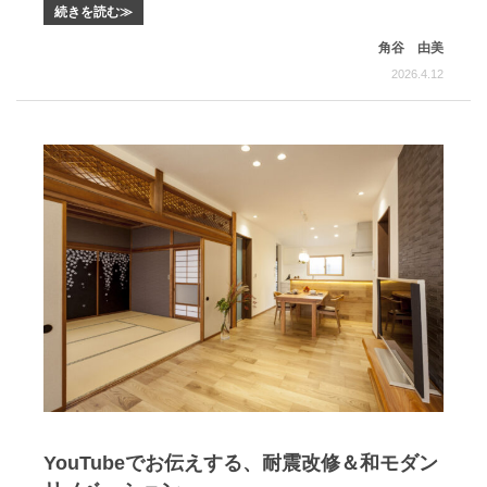
続きを読む≫
角谷 由美
2026.4.12
YouTubeでお伝えする、耐震改修＆和モダン