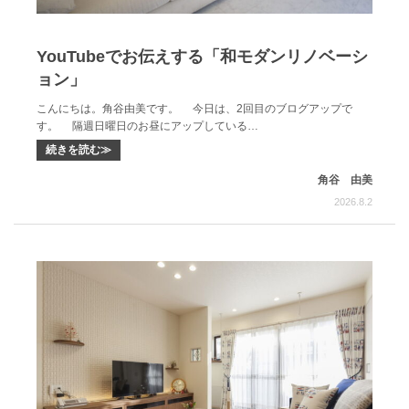
YouTubeでお伝えする「和モダンリノベーシ
ョン」
こんにちは。角谷由美です。 今日は、2回目のブログアップで
す。 隔週日曜日のお昼にアップしている…
続きを読む≫
角谷 由美
2026.8.2