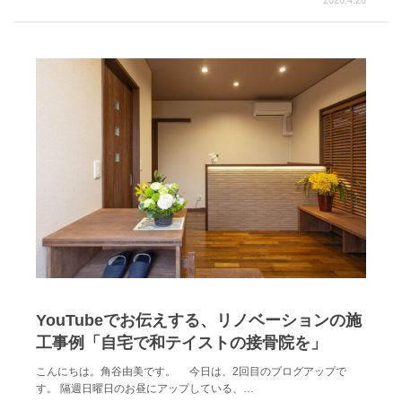
YouTubeでお伝えする、リノベーションの施
工事例「自宅で和テイストの接骨院を」
こんにちは。角谷由美です。 今日は、2回目のブログアップで
す。 隔週日曜日のお昼にアップしている、…