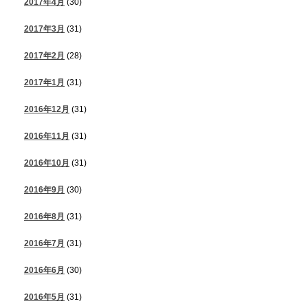
2017年4月
(30)
2017年3月
(31)
2017年2月
(28)
2017年1月
(31)
2016年12月
(31)
2016年11月
(31)
2016年10月
(31)
2016年9月
(30)
2016年8月
(31)
2016年7月
(31)
2016年6月
(30)
2016年5月
(31)