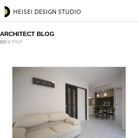
ARCHITECT BLOG
設計士ブログ