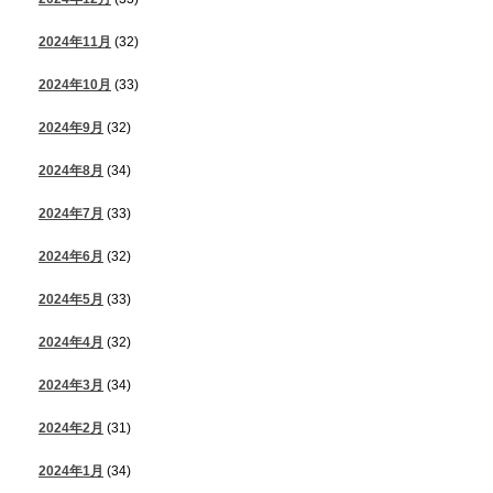
2024年11月
(32)
2024年10月
(33)
2024年9月
(32)
2024年8月
(34)
2024年7月
(33)
2024年6月
(32)
2024年5月
(33)
2024年4月
(32)
2024年3月
(34)
2024年2月
(31)
2024年1月
(34)