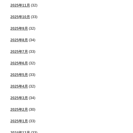
2025年11月
(32)
2025年10月
(33)
2025年9月
(32)
2025年8月
(34)
2025年7月
(33)
2025年6月
(32)
2025年5月
(33)
2025年4月
(32)
2025年3月
(34)
2025年2月
(30)
2025年1月
(33)
2024年12月
(33)