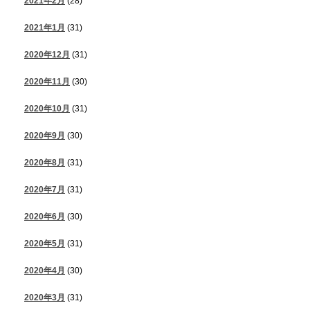
2021年2月
(28)
2021年1月
(31)
2020年12月
(31)
2020年11月
(30)
2020年10月
(31)
2020年9月
(30)
2020年8月
(31)
2020年7月
(31)
2020年6月
(30)
2020年5月
(31)
2020年4月
(30)
2020年3月
(31)