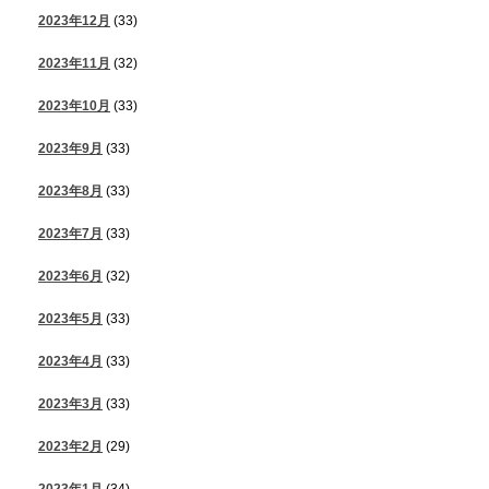
2023年12月
(33)
2023年11月
(32)
2023年10月
(33)
2023年9月
(33)
2023年8月
(33)
2023年7月
(33)
2023年6月
(32)
2023年5月
(33)
2023年4月
(33)
2023年3月
(33)
2023年2月
(29)
2023年1月
(34)