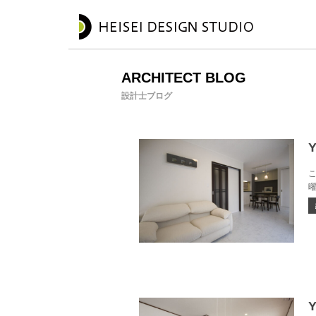
ARCHITECT BLOG
設計士ブログ