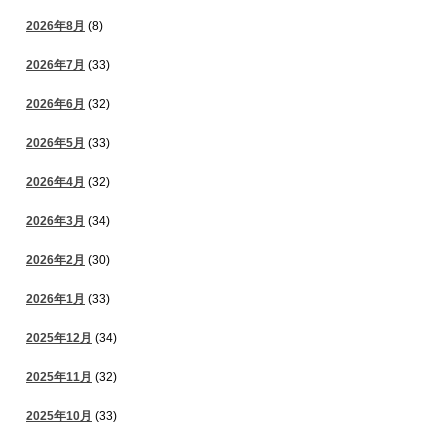
2026年8月
(8)
2026年7月
(33)
2026年6月
(32)
2026年5月
(33)
2026年4月
(32)
2026年3月
(34)
2026年2月
(30)
2026年1月
(33)
2025年12月
(34)
2025年11月
(32)
2025年10月
(33)