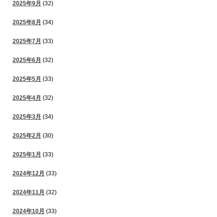
2025年9月
(32)
2025年8月
(34)
2025年7月
(33)
2025年6月
(32)
2025年5月
(33)
2025年4月
(32)
2025年3月
(34)
2025年2月
(30)
2025年1月
(33)
2024年12月
(33)
2024年11月
(32)
2024年10月
(33)