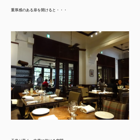
重厚感のある扉を開けると・・・