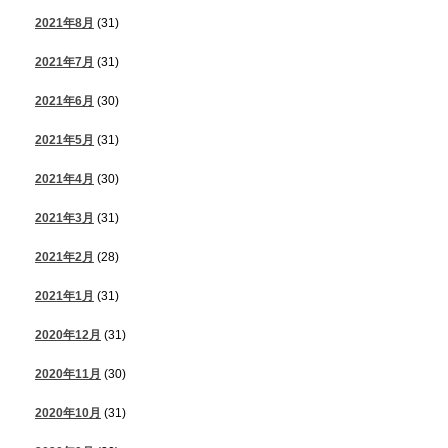
2021年8月
(31)
2021年7月
(31)
2021年6月
(30)
2021年5月
(31)
2021年4月
(30)
2021年3月
(31)
2021年2月
(28)
2021年1月
(31)
2020年12月
(31)
2020年11月
(30)
2020年10月
(31)