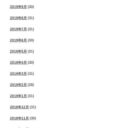
2019年9月
(30)
2019年8月
(31)
2019年7月
(31)
2019年6月
(30)
2019年5月
(31)
2019年4月
(30)
2019年3月
(31)
2019年2月
(28)
2019年1月
(31)
2018年12月
(31)
2018年11月
(30)