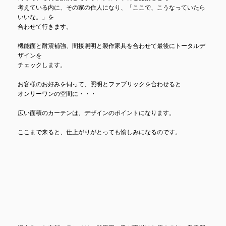
考えている内に、その家の住人になり、「ここで、こうなっていたら
いいな。」を
合わせて行きます。
機能面と耐震補強、間接照明と製作家具を合わせて最後にトータルデ
ザインを
チェックします。
お客様のお好みを伺って、照明とファブリックを合わせると
オンリーワンの空間に・・・
広い面積のカーテンは、デザインのポイントになります。
ここまで来ると、仕上がりがとっても愉しみになるのです。