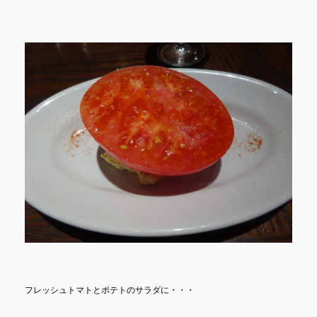
フレッシュトマトとポテトのサラダに・・・