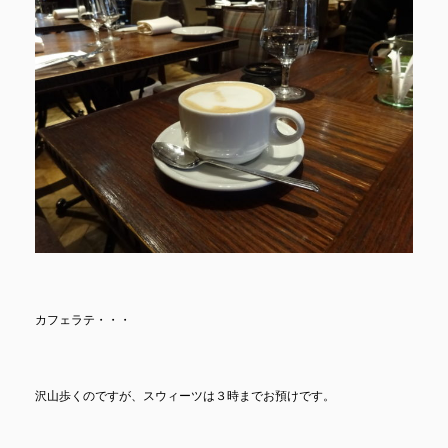
カフェラテ・・・
沢山歩くのですが、スウィーツは３時までお預けです。