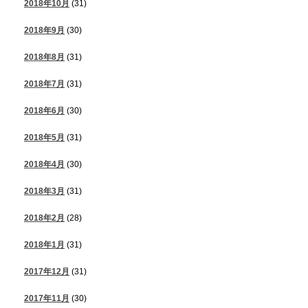
2018年10月
(31)
2018年9月
(30)
2018年8月
(31)
2018年7月
(31)
2018年6月
(30)
2018年5月
(31)
2018年4月
(30)
2018年3月
(31)
2018年2月
(28)
2018年1月
(31)
2017年12月
(31)
2017年11月
(30)