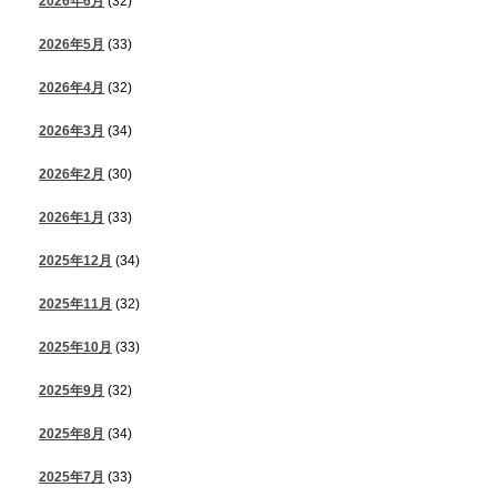
2026年6月
(32)
2026年5月
(33)
2026年4月
(32)
2026年3月
(34)
2026年2月
(30)
2026年1月
(33)
2025年12月
(34)
2025年11月
(32)
2025年10月
(33)
2025年9月
(32)
2025年8月
(34)
2025年7月
(33)