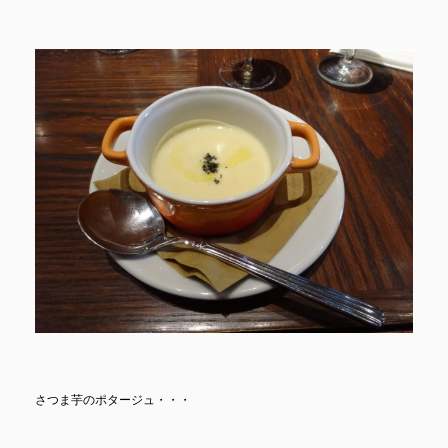
さつま芋のポタージュ・・・