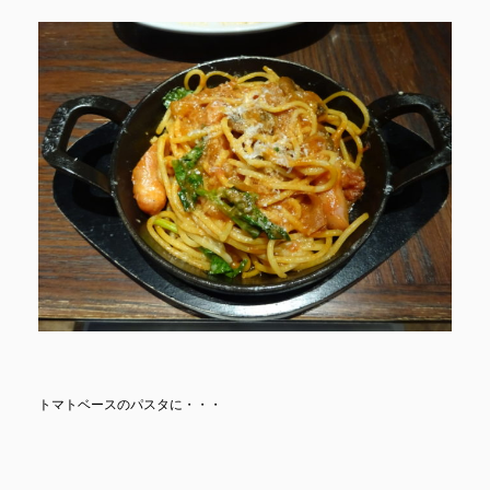
トマトベースのパスタに・・・