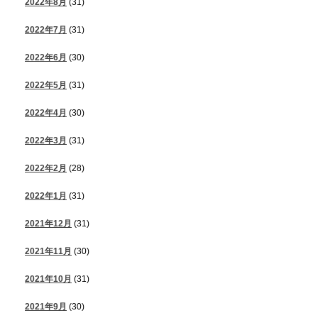
2022年8月
(31)
2022年7月
(31)
2022年6月
(30)
2022年5月
(31)
2022年4月
(30)
2022年3月
(31)
2022年2月
(28)
2022年1月
(31)
2021年12月
(31)
2021年11月
(30)
2021年10月
(31)
2021年9月
(30)