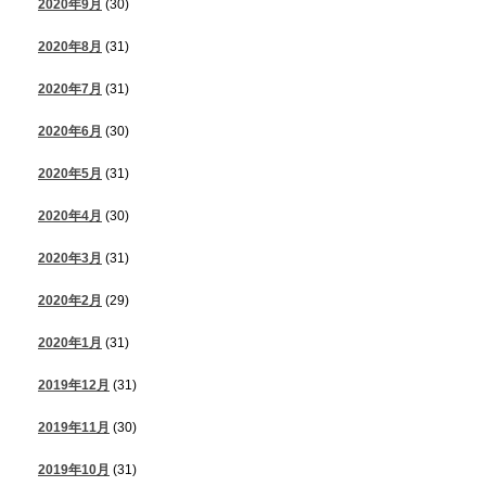
2020年9月
(30)
2020年8月
(31)
2020年7月
(31)
2020年6月
(30)
2020年5月
(31)
2020年4月
(30)
2020年3月
(31)
2020年2月
(29)
2020年1月
(31)
2019年12月
(31)
2019年11月
(30)
2019年10月
(31)