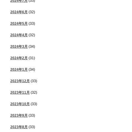
2024年7月
(33)
2024年6月
(32)
2024年5月
(33)
2024年4月
(32)
2024年3月
(34)
2024年2月
(31)
2024年1月
(34)
2023年12月
(33)
2023年11月
(32)
2023年10月
(33)
2023年9月
(33)
2023年8月
(33)