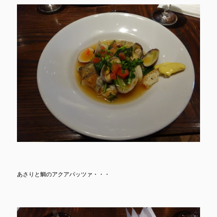
あさりと鯛のアクアパッツァ・・・