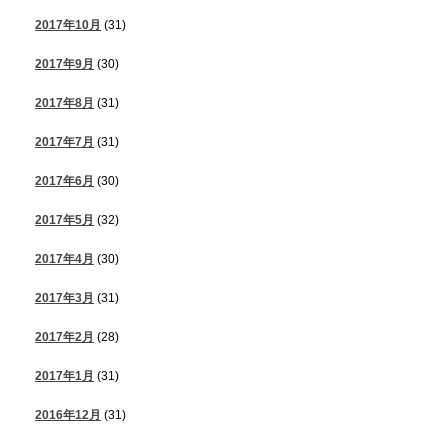
2017年10月
(31)
2017年9月
(30)
2017年8月
(31)
2017年7月
(31)
2017年6月
(30)
2017年5月
(32)
2017年4月
(30)
2017年3月
(31)
2017年2月
(28)
2017年1月
(31)
2016年12月
(31)