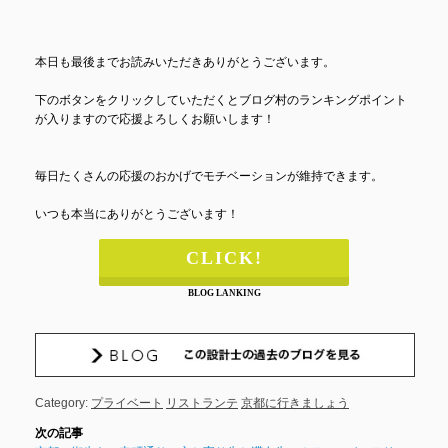
本日も最後までお読みいただきありがとうございます。
下のボタンをクリックしていただくとブログ村のランキングポイント
が入りますので応援よろしくお願いします！
毎日たくさんの応援のおかげでモチベーションが維持できます。
いつも本当にありがとうございます！
CLICK!
BLOG LANKING
Category:
プライベート
リストランテ
京都に行きましょう