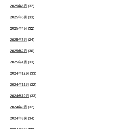
2025年6月
(32)
2025年5月
(33)
2025年4月
(32)
2025年3月
(34)
2025年2月
(30)
2025年1月
(33)
2024年12月
(33)
2024年11月
(32)
2024年10月
(33)
2024年9月
(32)
2024年8月
(34)