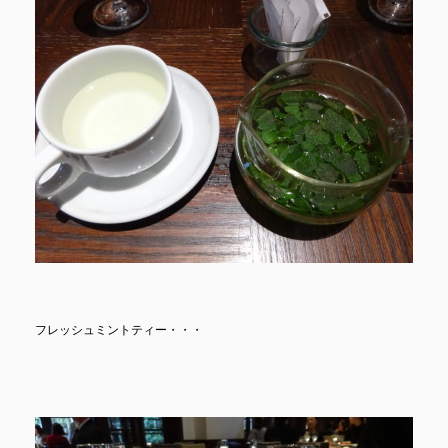
フレッシュミントティー・・・