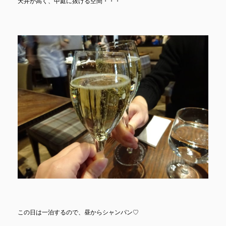
天井が高く、中庭に抜ける空間・・・
この日は一泊するので、昼からシャンパン♡