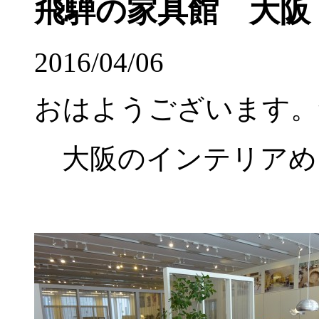
飛騨の家具館 大阪
2016/04/06
おはようございます。
大阪のインテリアめ