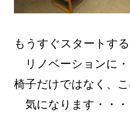
もうすぐスタートする
リノベーションに・
椅子だけではなく、こ
気になります・・・