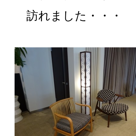
訪れました・・・