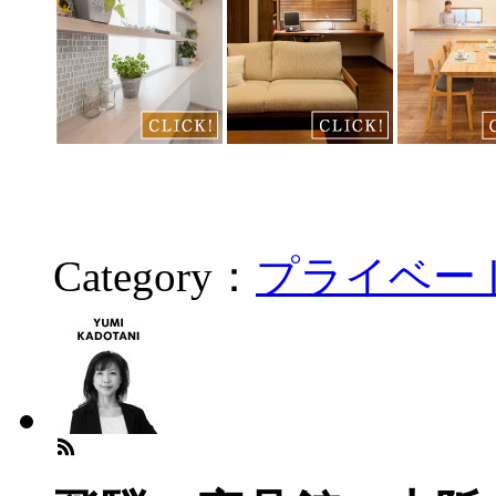
Category：
プライベー