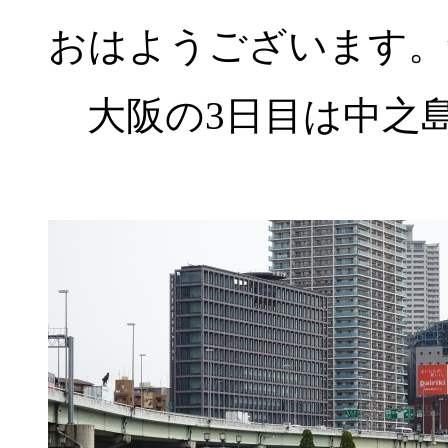
おはようございます。
大阪の3日目は中之