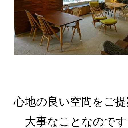
心地の良い空間をご提
大事なことなのです