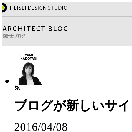
ブログが新しいサイ
2016/04/08