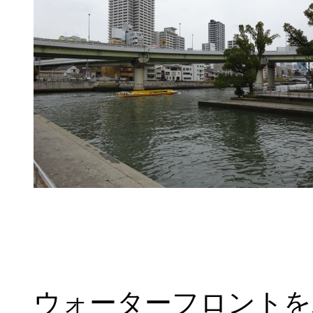
ウォーターフロントを