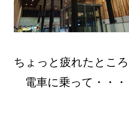
ちょっと疲れたところ
電車に乗って・・・