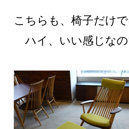
こちらも、椅子だけで
ハイ、いい感じなの