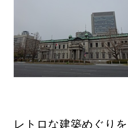
レトロな建築めぐりを