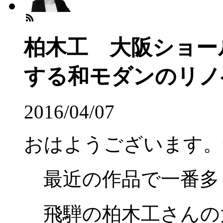
柏木工 大阪ショー
する和モダンのリノ
2016/04/07
おはようございます。
最近の作品で一番多
飛騨の柏木工さんの