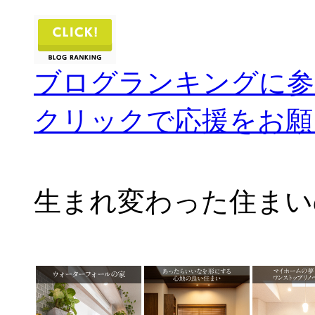
ブログランキングに参
クリックで応援をお願
生まれ変わった住まい