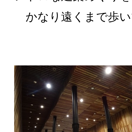
かなり遠くまで歩い