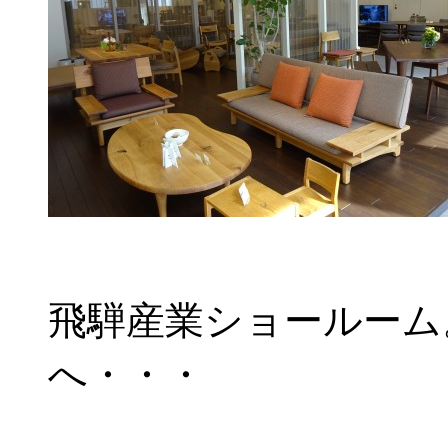
飛騨産業ショールーム
へ・・・