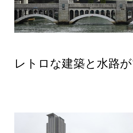
レトロな建築と水路が