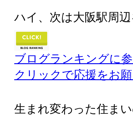
ハイ、次は大阪駅周辺
ブログランキングに参
クリックで応援をお願
生まれ変わった住まい