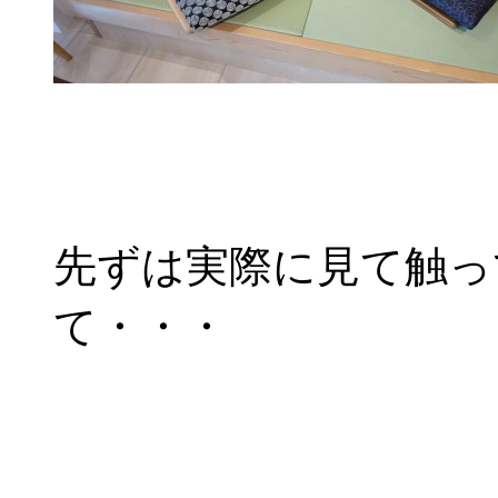
先ずは実際に見て触っ
て・・・