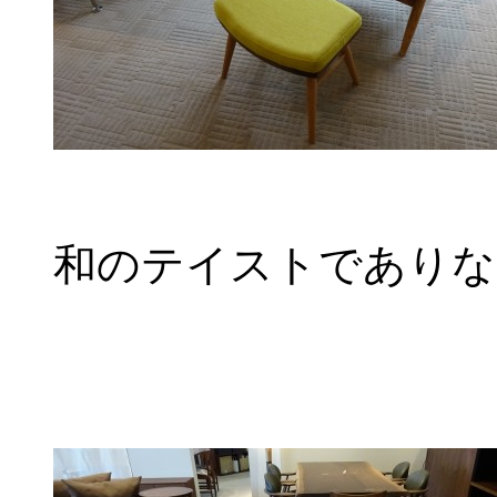
和のテイストでありな