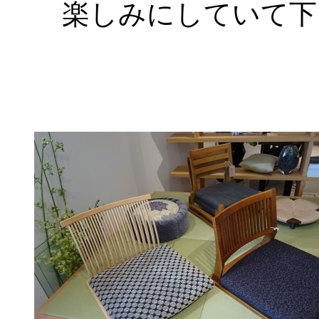
楽しみにしていて下