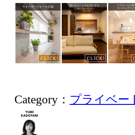
Category：
プライベー