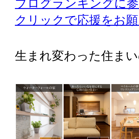
ブログランキングに参
クリックで応援をお願
生まれ変わった住まい