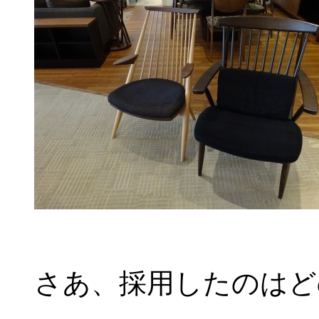
さあ、採用したのはど