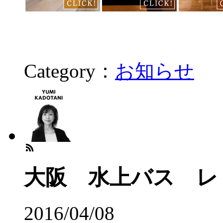
Category：
お知らせ
大阪 水上バス レ
2016/04/08