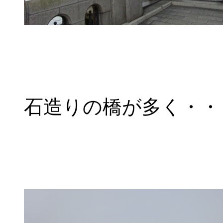
石造りの橋が多く・・