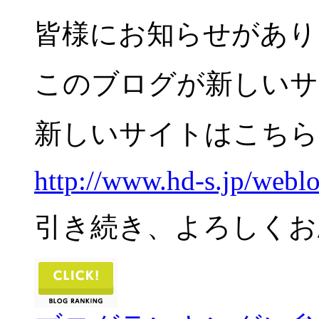
皆様にお知らせがあり
このブログが新しいサ
新しいサイトはこちら
http://www.hd-s.jp/webl
引き続き、よろしくお