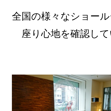
全国の様々なショール
座り心地を確認して