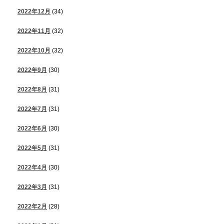
2022年12月
(34)
2022年11月
(32)
2022年10月
(32)
2022年9月
(30)
2022年8月
(31)
2022年7月
(31)
2022年6月
(30)
2022年5月
(31)
2022年4月
(30)
2022年3月
(31)
2022年2月
(28)