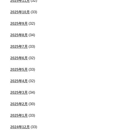
2025年11月
(32)
2025年10月
(33)
2025年9月
(32)
2025年8月
(34)
2025年7月
(33)
2025年6月
(32)
2025年5月
(33)
2025年4月
(32)
2025年3月
(34)
2025年2月
(30)
2025年1月
(33)
2024年12月
(33)