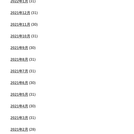
2022年1月
(31)
2021年12月
(31)
2021年11月
(30)
2021年10月
(31)
2021年9月
(30)
2021年8月
(31)
2021年7月
(31)
2021年6月
(30)
2021年5月
(31)
2021年4月
(30)
2021年3月
(31)
2021年2月
(28)