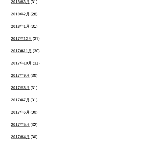
2018年3月
(31)
2018年2月
(28)
2018年1月
(31)
2017年12月
(31)
2017年11月
(30)
2017年10月
(31)
2017年9月
(30)
2017年8月
(31)
2017年7月
(31)
2017年6月
(30)
2017年5月
(32)
2017年4月
(30)