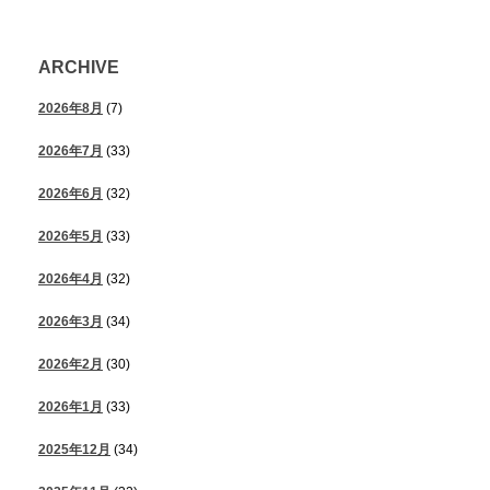
ARCHIVE
2026年8月
(7)
2026年7月
(33)
2026年6月
(32)
2026年5月
(33)
2026年4月
(32)
2026年3月
(34)
2026年2月
(30)
2026年1月
(33)
2025年12月
(34)