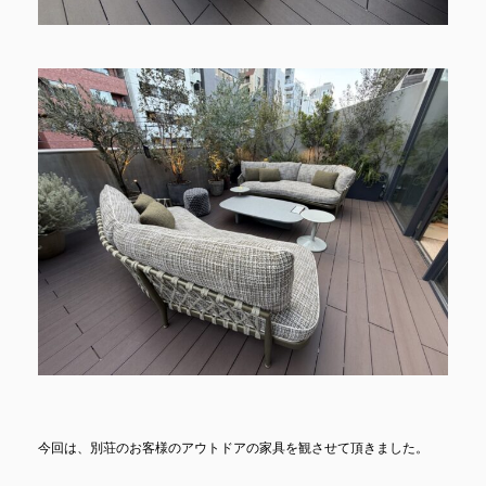
今回は、別荘のお客様のアウトドアの家具を観させて頂きました。