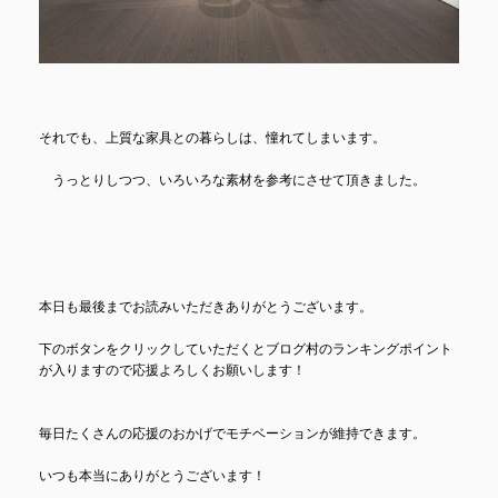
それでも、上質な家具との暮らしは、憧れてしまいます。
うっとりしつつ、いろいろな素材を参考にさせて頂きました。
本日も最後までお読みいただきありがとうございます。
下のボタンをクリックしていただくとブログ村のランキングポイント
が入りますので応援よろしくお願いします！
毎日たくさんの応援のおかげでモチベーションが維持できます。
いつも本当にありがとうございます！