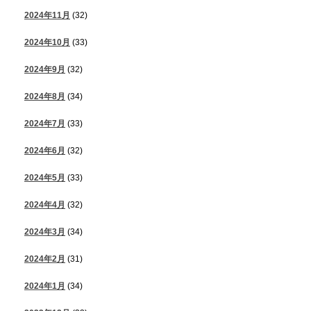
2024年11月
(32)
2024年10月
(33)
2024年9月
(32)
2024年8月
(34)
2024年7月
(33)
2024年6月
(32)
2024年5月
(33)
2024年4月
(32)
2024年3月
(34)
2024年2月
(31)
2024年1月
(34)