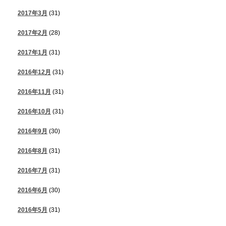
2017年3月
(31)
2017年2月
(28)
2017年1月
(31)
2016年12月
(31)
2016年11月
(31)
2016年10月
(31)
2016年9月
(30)
2016年8月
(31)
2016年7月
(31)
2016年6月
(30)
2016年5月
(31)