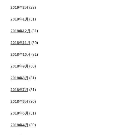
2019年2月
(28)
2019年1月
(31)
2018年12月
(31)
2018年11月
(30)
2018年10月
(31)
2018年9月
(30)
2018年8月
(31)
2018年7月
(31)
2018年6月
(30)
2018年5月
(31)
2018年4月
(30)