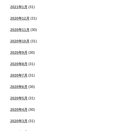
2021年1月
(31)
2020年12月
(31)
2020年11月
(30)
2020年10月
(31)
2020年9月
(30)
2020年8月
(31)
2020年7月
(31)
2020年6月
(30)
2020年5月
(31)
2020年4月
(30)
2020年3月
(31)