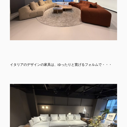
イタリアのデザインの家具は、ゆったりと寛げるフォルムで・・・