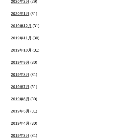
2020年2月
(29)
2020年1月
(31)
2019年12月
(31)
2019年11月
(30)
2019年10月
(31)
2019年9月
(30)
2019年8月
(31)
2019年7月
(31)
2019年6月
(30)
2019年5月
(31)
2019年4月
(30)
2019年3月
(31)