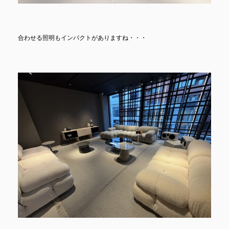
合わせる照明もインパクトがありますね・・・