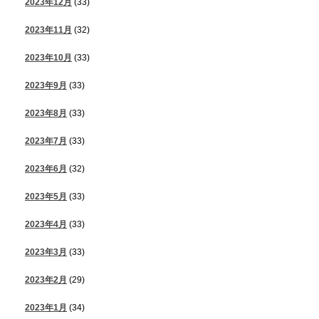
2023年12月
(33)
2023年11月
(32)
2023年10月
(33)
2023年9月
(33)
2023年8月
(33)
2023年7月
(33)
2023年6月
(32)
2023年5月
(33)
2023年4月
(33)
2023年3月
(33)
2023年2月
(29)
2023年1月
(34)