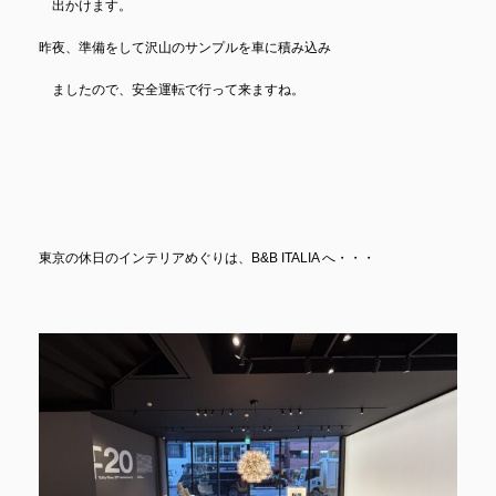
出かけます。
昨夜、準備をして沢山のサンプルを車に積み込み
ましたので、安全運転で行って来ますね。
東京の休日のインテリアめぐりは、B&B ITALIA へ・・・