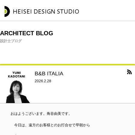
ARCHITECT BLOG
設計士ブログ
B&B ITALIA
2026.2.28
おはようございます。角谷由美です。
今日は、遠方のお客様とのお打合せで早朝から