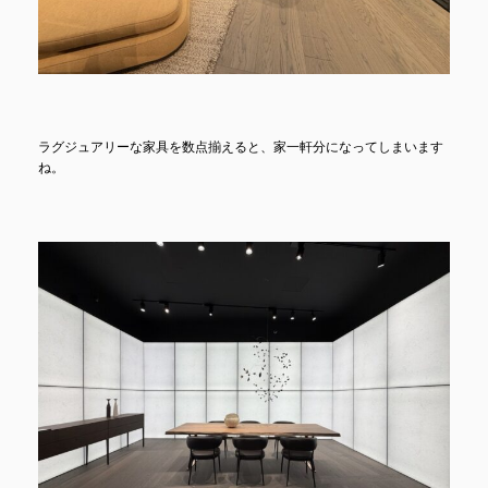
ラグジュアリーな家具を数点揃えると、家一軒分になってしまいます
ね。